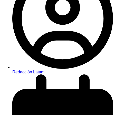
Redacción Latam