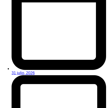
31 julio, 2026