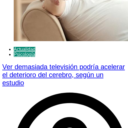
Actualidad
Psicología
Ver demasiada televisión podría acelerar
el deterioro del cerebro, según un
estudio