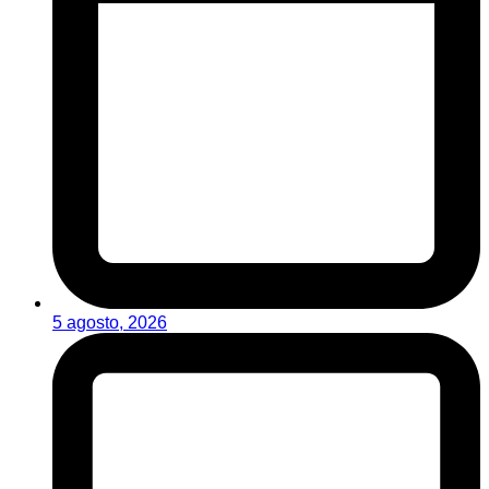
5 agosto, 2026