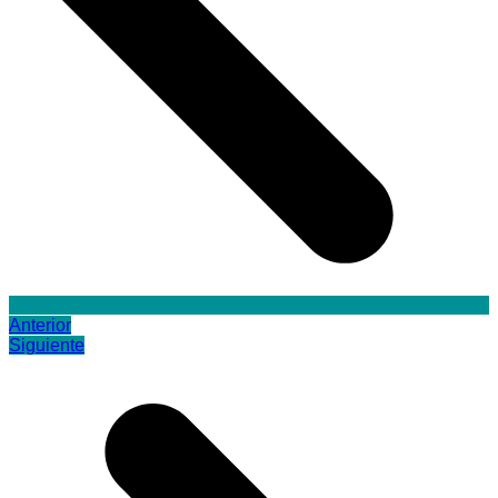
Anterior
Siguiente