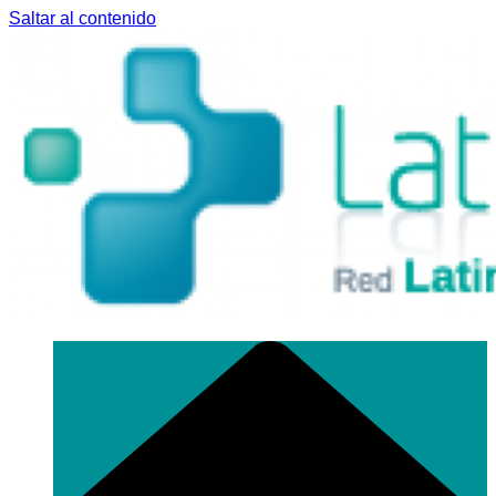
Saltar al contenido