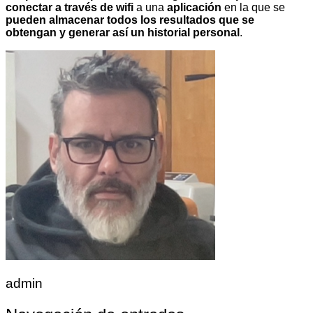
conectar a través de wifi
a una
aplicación
en la que se
pueden almacenar todos los resultados que se
obtengan y generar así un historial personal
.
admin