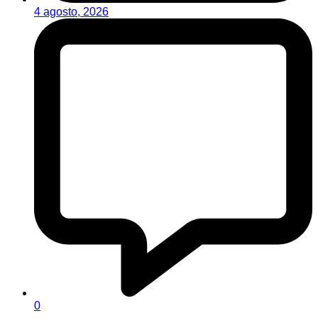
4 agosto, 2026
0