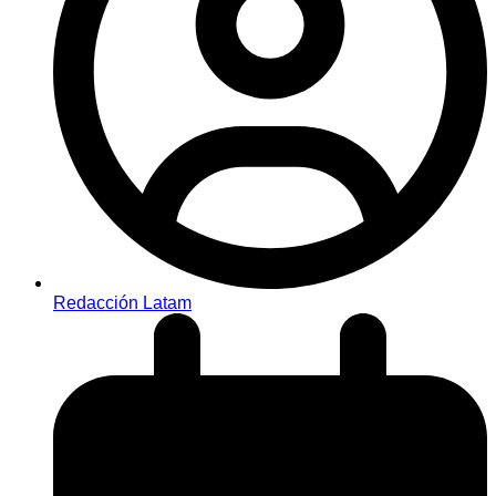
Redacción Latam