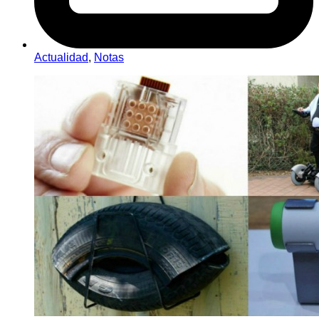
Actualidad
,
Notas