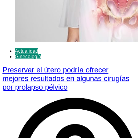
Actualidad
Ginecología
Preservar el útero podría ofrecer
mejores resultados en algunas cirugías
por prolapso pélvico