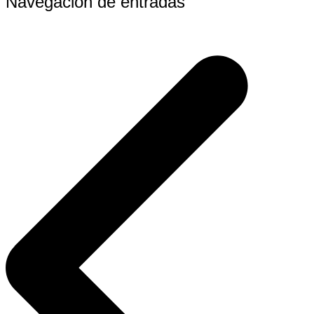
Navegación de entradas