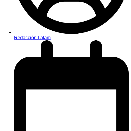
Redacción Latam