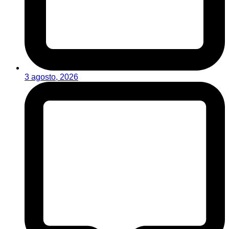
3 agosto, 2026