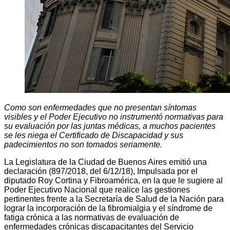
Como son enfermedades que no presentan síntomas
visibles y el Poder Ejecutivo no instrumentó normativas para
su evaluación por las juntas médicas, a muchos pacientes
se les niega el Certificado de Discapacidad y sus
padecimientos no son tomados seriamente.
La Legislatura de la Ciudad de Buenos Aires emitió una
declaración (897/2018, del 6/12/18), Impulsada por el
diputado Roy Cortina y Fibroamérica, en la que le sugiere al
Poder Ejecutivo Nacional que realice las gestiones
pertinentes frente a la Secretaría de Salud de la Nación para
lograr la incorporación de la fibromialgia y el síndrome de
fatiga crónica a las normativas de evaluación de
enfermedades crónicas discapacitantes del Servicio