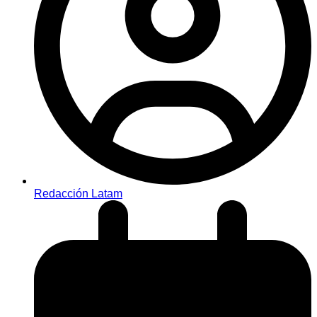
Redacción Latam