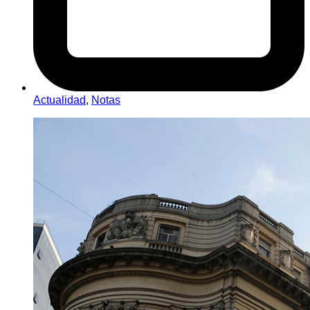
Actualidad
,
Notas