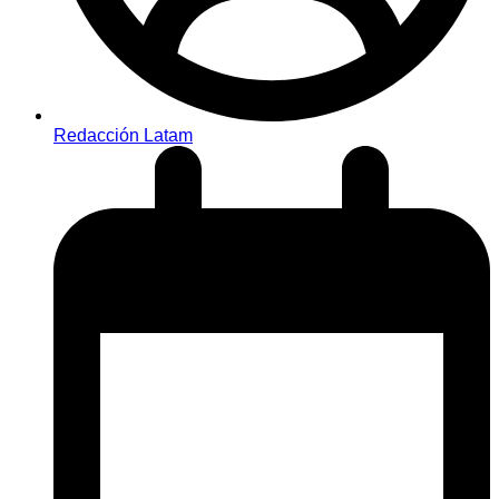
Redacción Latam