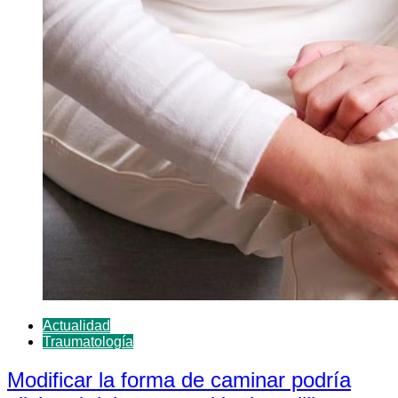
Actualidad
Traumatología
Modificar la forma de caminar podría