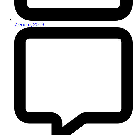
7 enero, 2019