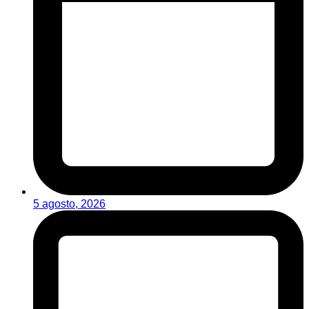
5 agosto, 2026