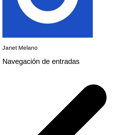
Janet Melano
Navegación de entradas