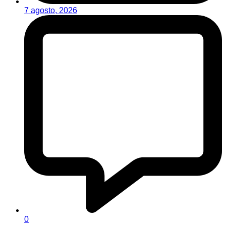
7 agosto, 2026
0