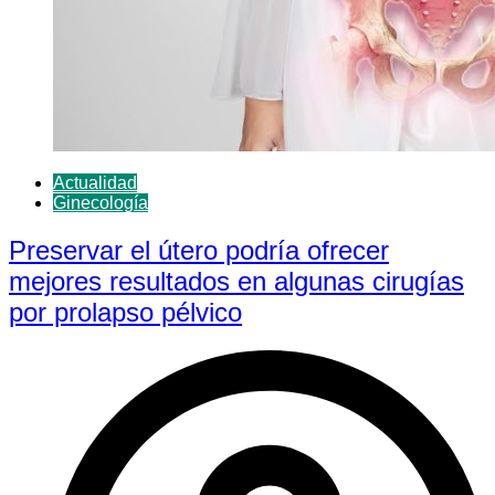
Actualidad
Ginecología
Preservar el útero podría ofrecer
mejores resultados en algunas cirugías
por prolapso pélvico