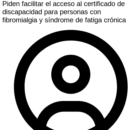
Piden facilitar el acceso al certificado de
discapacidad para personas con
fibromialgia y síndrome de fatiga crónica