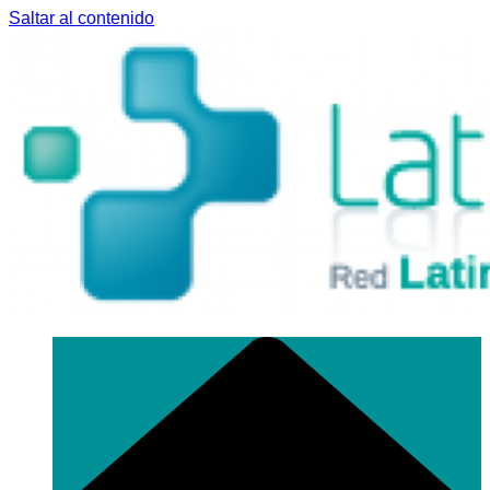
Saltar al contenido