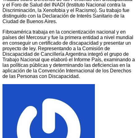
y el Foro de Salud del INADI (Instituto Nacional contra la
Discriminación, la Xenofobia y el Racismo). Su trabajo fue
distinguido con la Declaración de Interés Sanitario de la
Ciudad de Buenos Aires.
Fibroamérica trabaja en la concientización nacional y en
países del Mercosur y fue la primera entidad a nivel mundial
en conseguir un certificado de discapacidad y presentar un
proyecto de ley. Representando a la Comisión de
Discapacidad de Cancillería Argentina integró el grupo de
Trabajo Nacional que elaboró el Informe País, examinando a
las políticas públicas y determinando las deficiencias en la
aplicación de la Convención Internacional de los Derechos
de las Personas con Discapacidad.