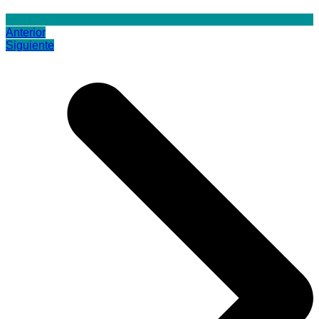
Anterior
Siguiente