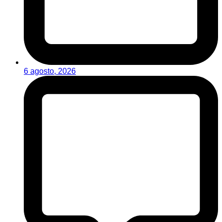
6 agosto, 2026