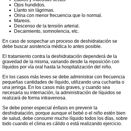
Ojos hundidos.
Llanto sin lágrimas.
Orina con menor frecuencia que lo normal.
Mareos.
Descenso de la tensión arterial.
Decaimiento, somnolencia, etc.
En caso de sospechar un proceso de deshidratación se
debe buscar asistencia médica lo antes posible.
El tratamiento contra la deshidratación dependerá de la
gravedad de la misma, variando desde la reposición con
líquidos por vía oral hasta la hospitalización del niño.
En los casos más leves se debe administrar con frecuencia
pequeñas cantidades de líquido, utilizando una cucharita o
una jeringa. En los casos más graves, y cuando sea
necesaria su internación, la administración de líquidos se
realizará de forma intravenosa.
Se debe poner especial énfasis en prevenir la
deshidratación, porque aunque el bebé o el niño estén bien
de salud, debe consumir mucho líquido todos los días, sobre
todo cuando el clima es cálido o está realizando ejercicio.