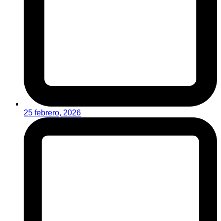
25 febrero, 2026