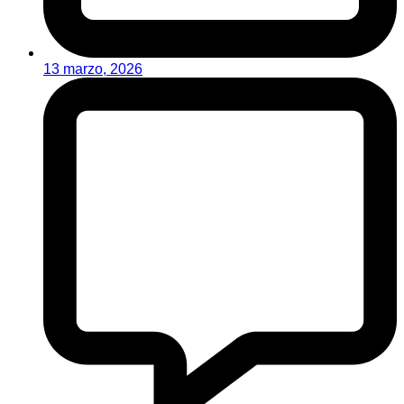
13 marzo, 2026