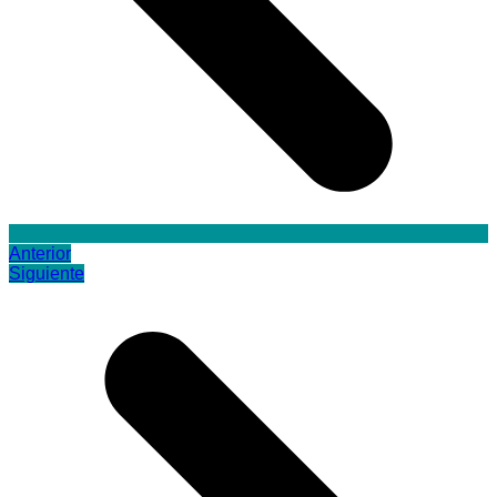
Anterior
Siguiente