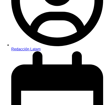
Redacción Latam