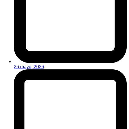
26 mayo, 2026