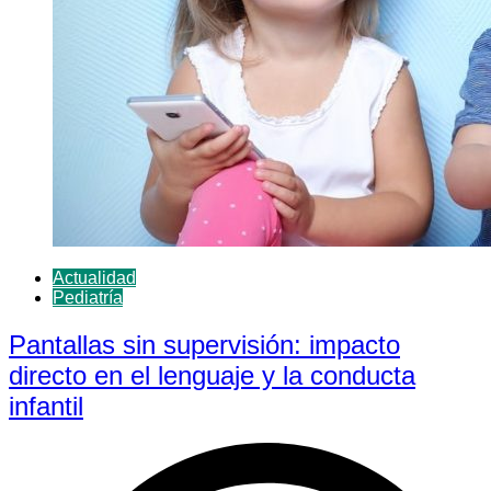
Actualidad
Pediatría
Pantallas sin supervisión: impacto
directo en el lenguaje y la conducta
infantil