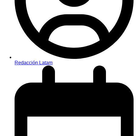
Redacción Latam