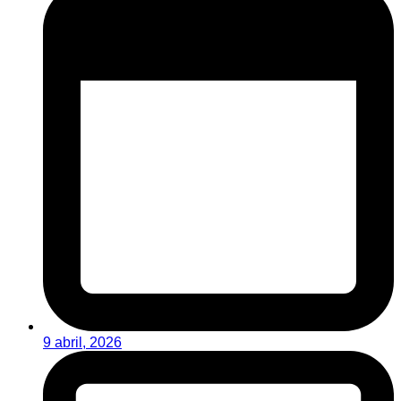
9 abril, 2026