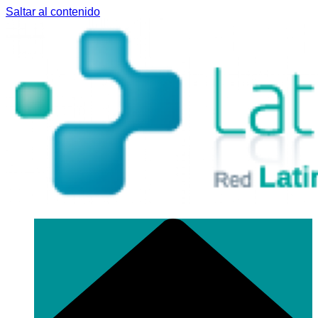
Saltar al contenido