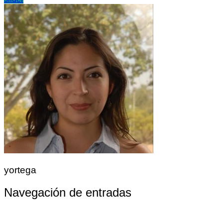
yortega
Navegación de entradas