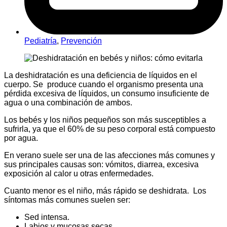
Pediatría
,
Prevención
La deshidratación es una deficiencia de líquidos en el
cuerpo. Se produce cuando el organismo presenta una
pérdida excesiva de líquidos, un consumo insuficiente de
agua o una combinación de ambos.
Los bebés y los niños pequeños son más susceptibles a
sufrirla, ya que el 60% de su peso corporal está compuesto
por agua.
En verano suele ser una de las afecciones más comunes y
sus principales causas son: vómitos, diarrea, excesiva
exposición al calor u otras enfermedades.
Cuanto menor es el niño, más rápido se deshidrata. Los
síntomas más comunes suelen ser:
Sed intensa.
Labios y mucosas secas.