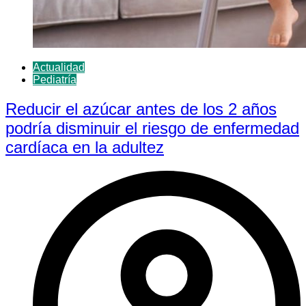
Actualidad
Pediatría
Reducir el azúcar antes de los 2 años
podría disminuir el riesgo de enfermedad
cardíaca en la adultez