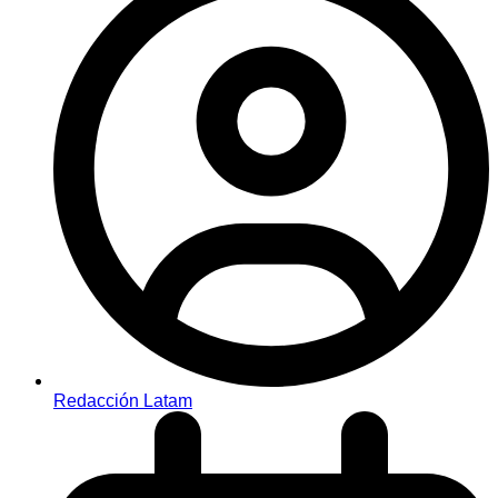
Redacción Latam