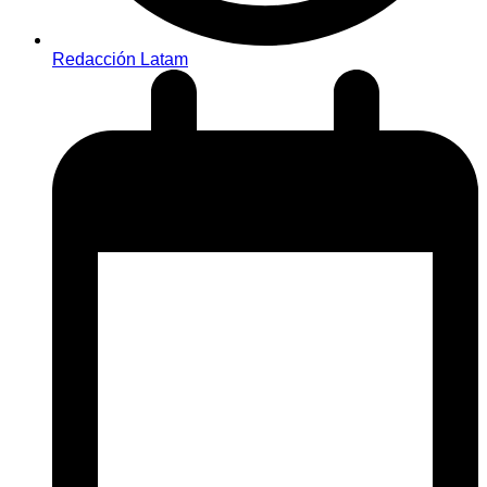
Redacción Latam