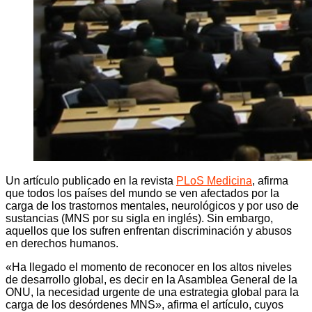
Un artículo publicado en la revista
PLoS Medicina
, afirma
que todos los países del mundo se ven afectados por la
carga de los trastornos mentales, neurológicos y por uso de
sustancias (MNS por su sigla en inglés). Sin embargo,
aquellos que los sufren enfrentan discriminación y abusos
en derechos humanos.
«Ha llegado el momento de reconocer en los altos niveles
de desarrollo global, es decir en la Asamblea General de la
ONU, la necesidad urgente de una estrategia global para la
carga de los desórdenes MNS», afirma el artículo, cuyos