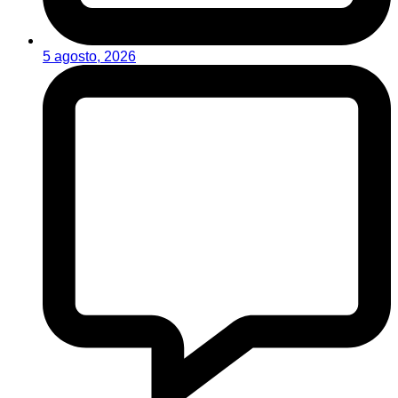
5 agosto, 2026