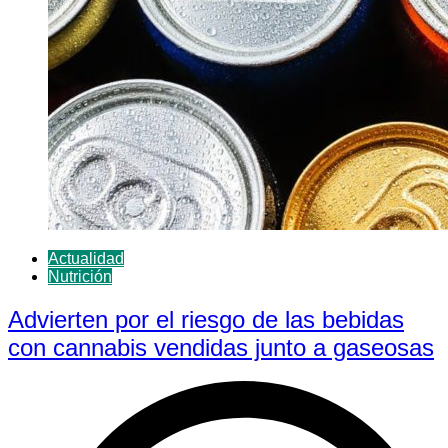
Actualidad
Nutrición
Advierten por el riesgo de las bebidas
con cannabis vendidas junto a gaseosas