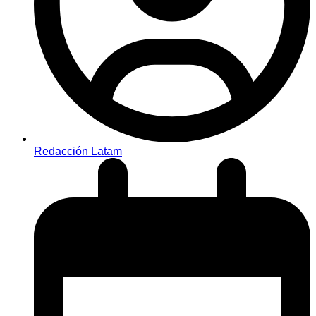
Redacción Latam