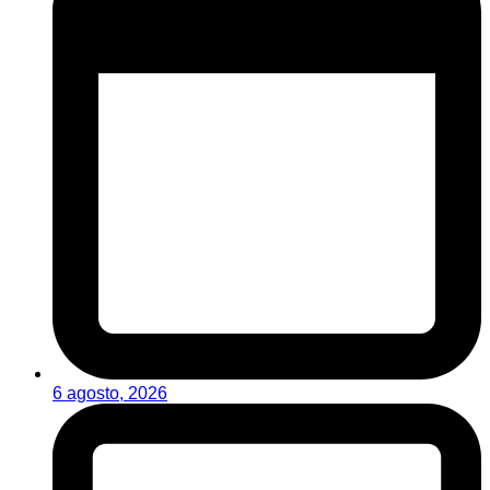
6 agosto, 2026