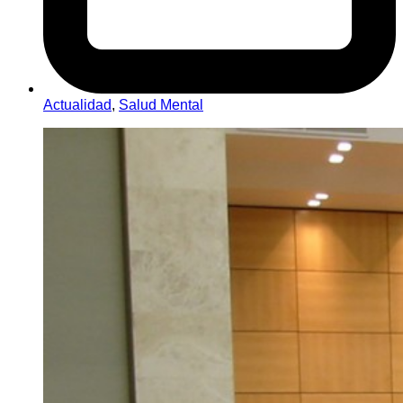
Actualidad
,
Salud Mental