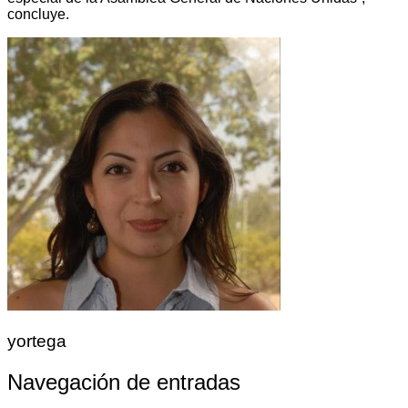
concluye.
yortega
Navegación de entradas