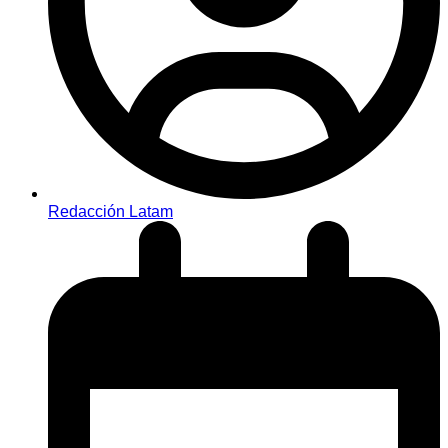
Redacción Latam