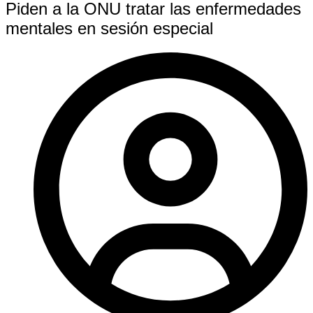
Piden a la ONU tratar las enfermedades
mentales en sesión especial