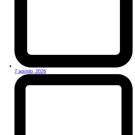
7 agosto, 2026