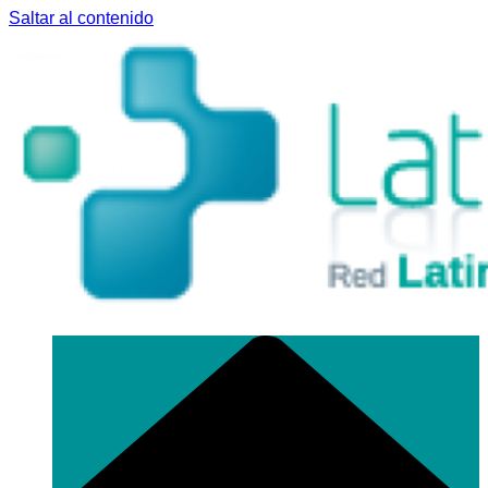
Saltar al contenido