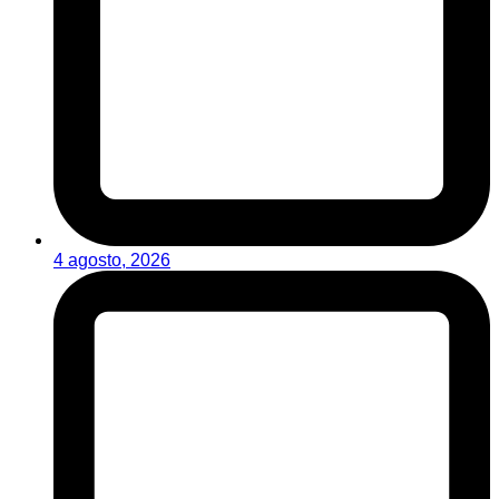
4 agosto, 2026