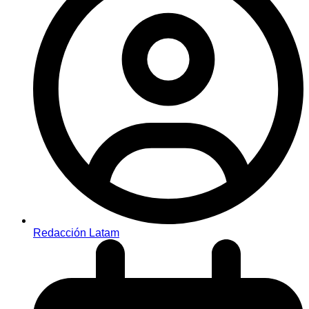
Redacción Latam