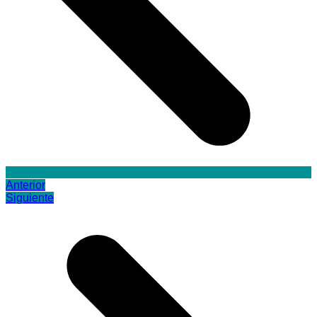
Anterior
Siguiente