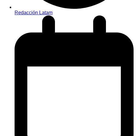
Redacción Latam