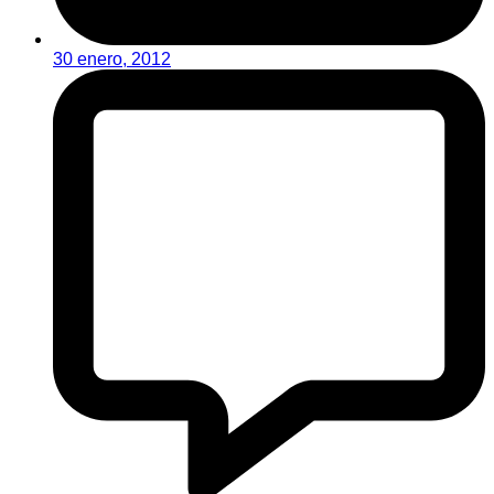
30 enero, 2012