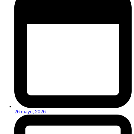
26 mayo, 2026