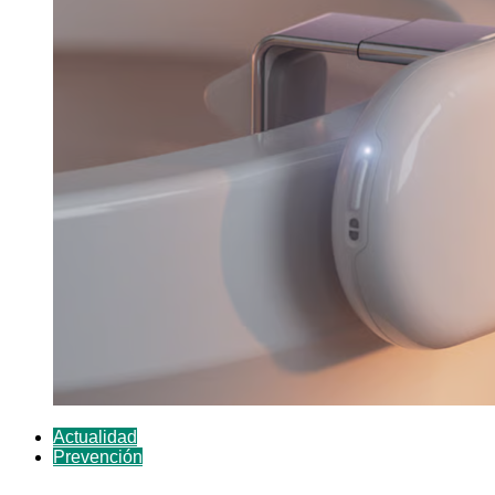
Actualidad
Prevención