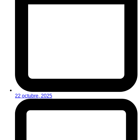
22 octubre, 2025