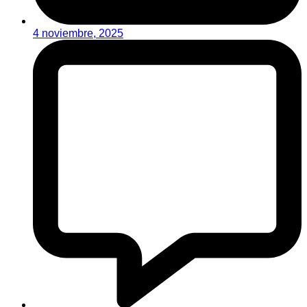
4 noviembre, 2025