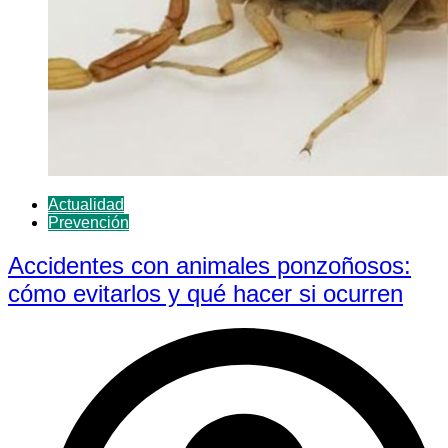
Actualidad
Prevención
Accidentes con animales ponzoñosos:
cómo evitarlos y qué hacer si ocurren