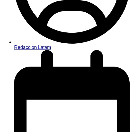
Redacción Latam