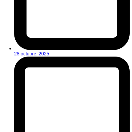
28 octubre, 2025