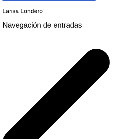
Larisa Londero
Navegación de entradas