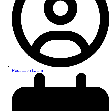
Redacción Latam