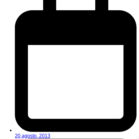
20 agosto, 2013