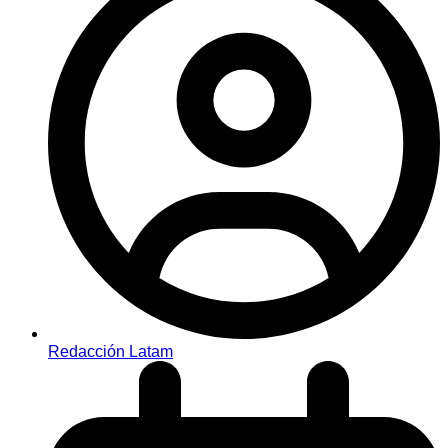
Redacción Latam