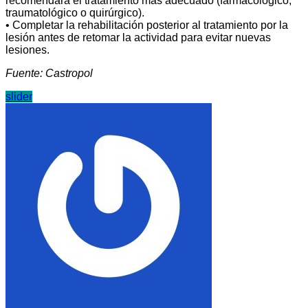
recomendará el tratamiento más adecuado (farmacológico,
traumatológico o quirúrgico).
• Completar la rehabilitación posterior al tratamiento por la
lesión antes de retomar la actividad para evitar nuevas
lesiones.
Fuente: Castropol
slider