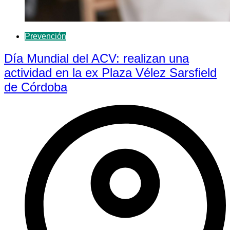
Prevención
Día Mundial del ACV: realizan una
actividad en la ex Plaza Vélez Sarsfield
de Córdoba