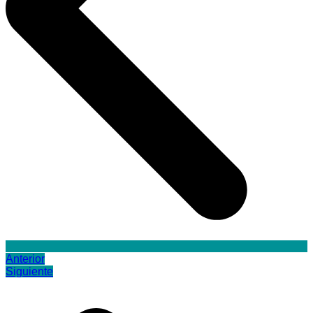
Anterior
Siguiente