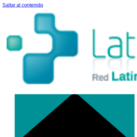
Saltar al contenido