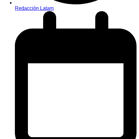
Redacción Latam