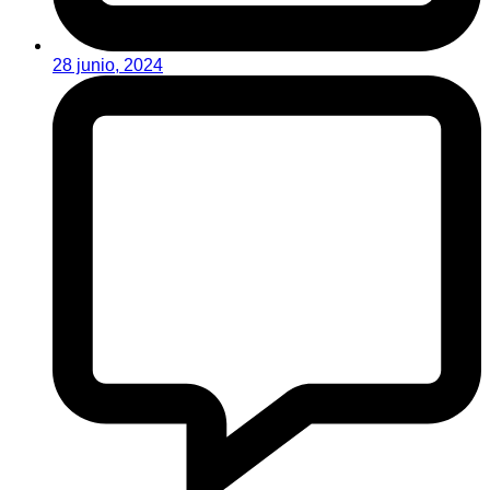
28 junio, 2024