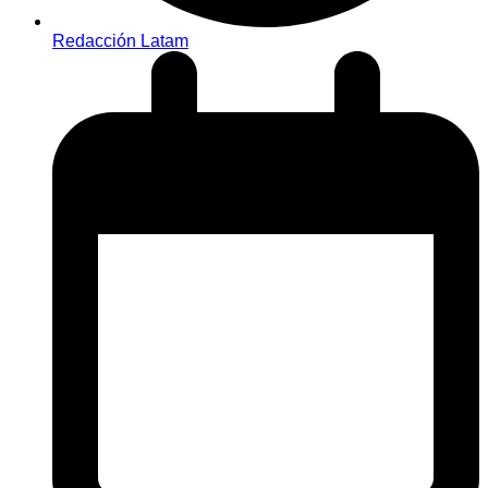
Redacción Latam