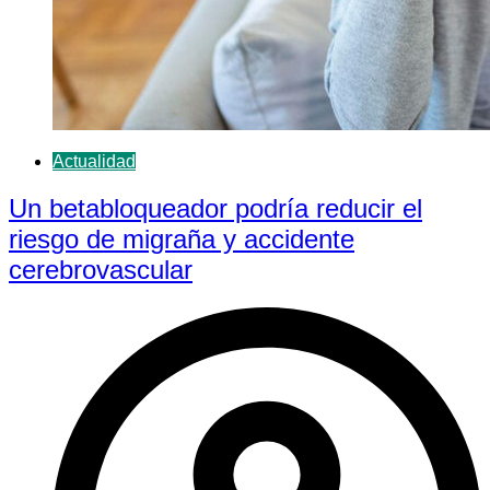
Actualidad
Un betabloqueador podría reducir el
riesgo de migraña y accidente
cerebrovascular