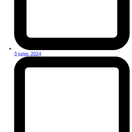
3 junio, 2024