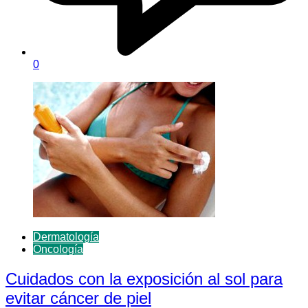
0
Dermatología
Oncología
Cuidados con la exposición al sol para
evitar cáncer de piel