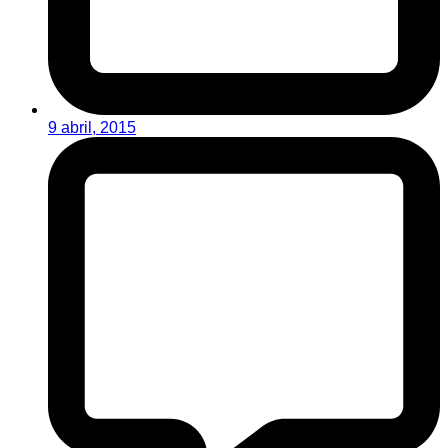
9 abril, 2015