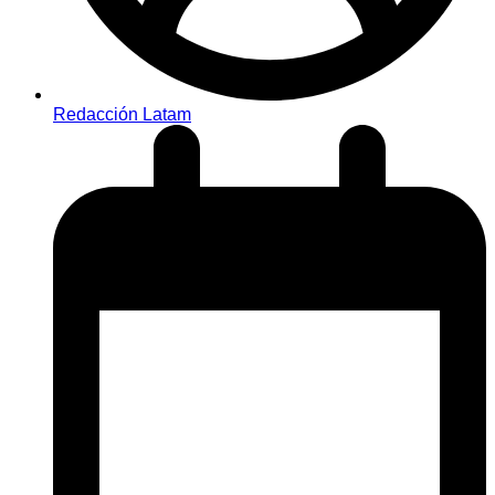
Redacción Latam