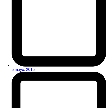
5 mayo, 2015