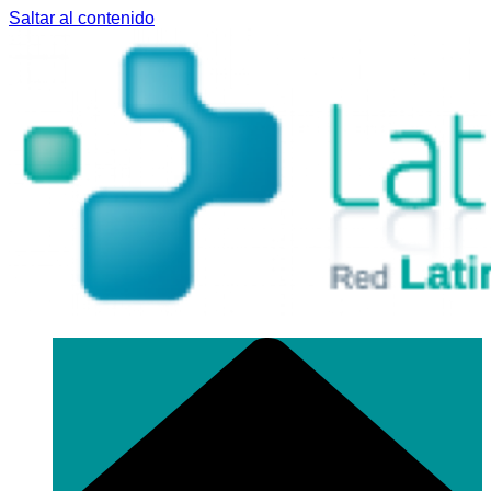
Saltar al contenido