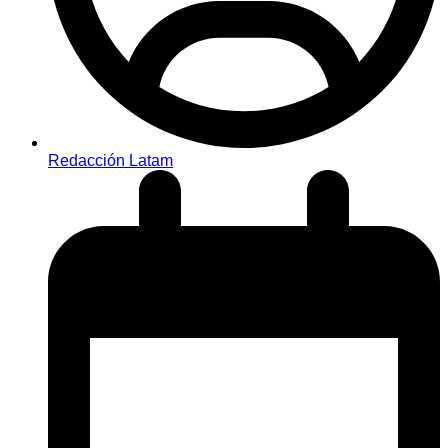
Redacción Latam