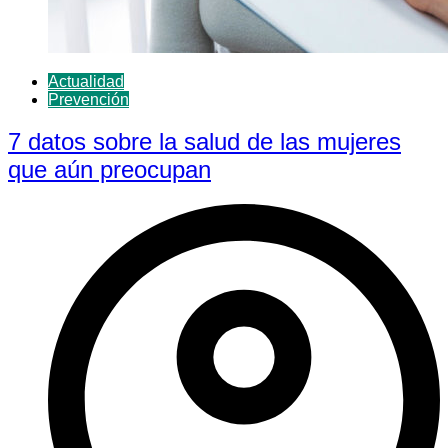
Actualidad
Prevención
7 datos sobre la salud de las mujeres
que aún preocupan