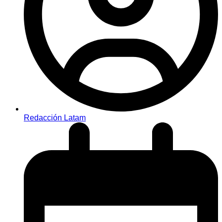
Redacción Latam