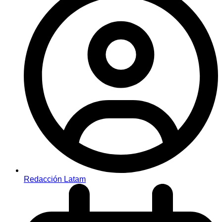
Redacción Latam