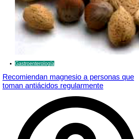
Gastroenterología
Recomiendan magnesio a personas que
toman antiácidos regularmente