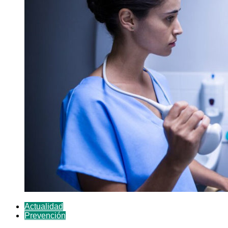
Actualidad
Prevención