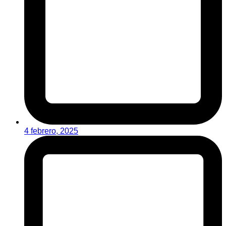
4 febrero, 2025