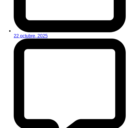
22 octubre, 2025