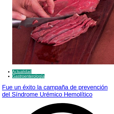
Actualidad
Gastroenterología
Fue un éxito la campaña de prevención
del Síndrome Urémico Hemolítico