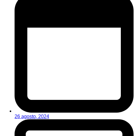
26 agosto, 2024