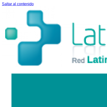
Saltar al contenido