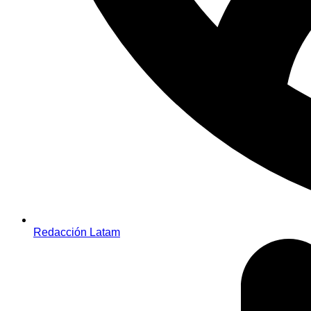
Redacción Latam