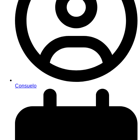
Consuelo