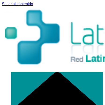
Saltar al contenido