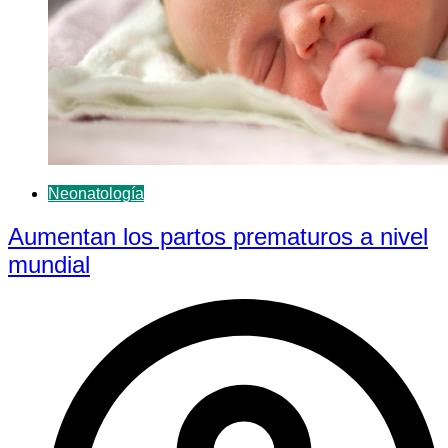
Neonatología
Aumentan los partos prematuros a nivel
mundial