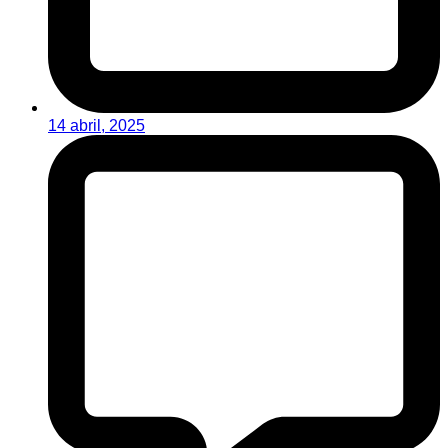
14 abril, 2025