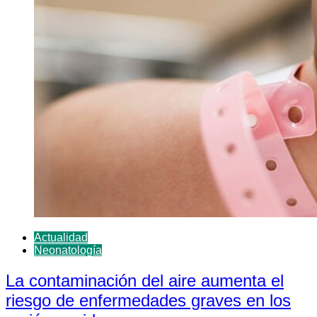
Actualidad
Neonatología
La contaminación del aire aumenta el
riesgo de enfermedades graves en los