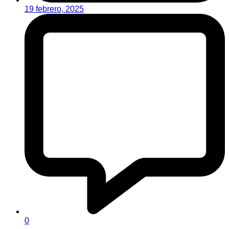
19 febrero, 2025
0