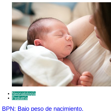
Neonatología
Pediatría
BPN: Bajo peso de nacimiento.