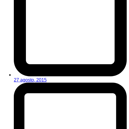
27 agosto, 2015