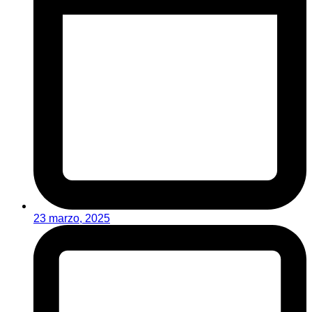
23 marzo, 2025