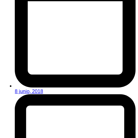
8 junio, 2018