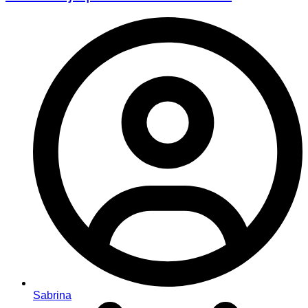
Sabrina