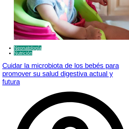
Neonatología
Nutrición
Cuidar la microbiota de los bebés para
promover su salud digestiva actual y
futura