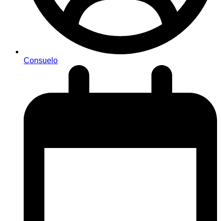
Consuelo