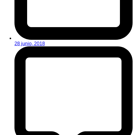
28 junio, 2018