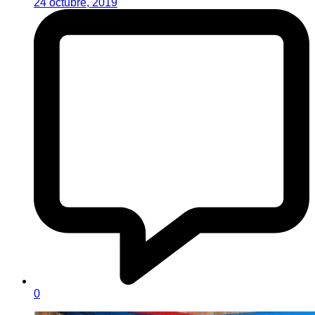
24 octubre, 2019
0