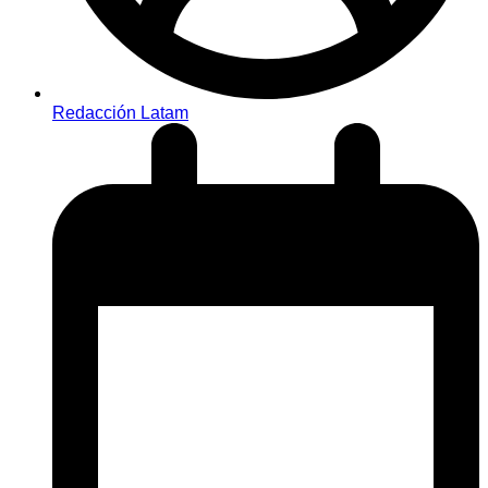
Redacción Latam