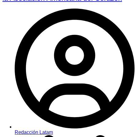
Redacción Latam