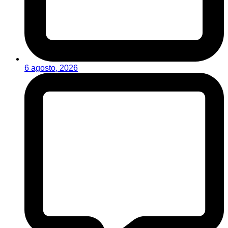
6 agosto, 2026