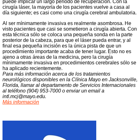
puede implicar un largo período de recuperación. Con la
cirugía láser, la mayoría de los pacientes vuelve a casa al
día siguiente; es casi como una cirugía cerebral ambulatoria.
Al ser mínimamente invasiva es realmente asombrosa. He
visto pacientes que casi se sometieron a cirugía abierta. Con
esta técnica sólo se coloca una pequeña sonda en la parte
posterior de la cabeza, para que el láser pueda entrar, y al
final esa pequeña incisión es la única pista de que un
procedimiento importante acaba de tener lugar. Esto no es
ajeno a otras áreas de la medicina, pero la cirugía
mínimamente invasiva en procedimientos cerebrales sólo se
ha aplicado recientemente.
Para más información acerca de los tratamientos
neurológicos disponibles en la Clínica Mayo en Jacksonville,
Florida, llamar al departamento de Servicios Internacionales
al teléfono (904) 953-7000 o enviar un email a
intl.mcj@mayo.edu
.
Más información