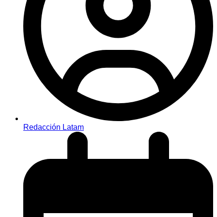
Redacción Latam