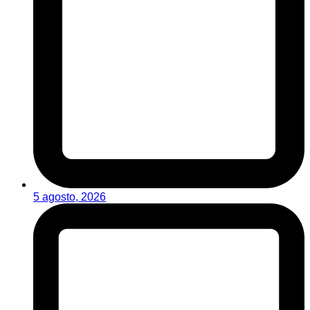
5 agosto, 2026