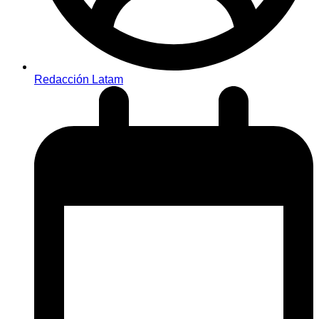
Redacción Latam