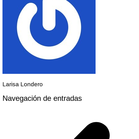
Larisa Londero
Navegación de entradas