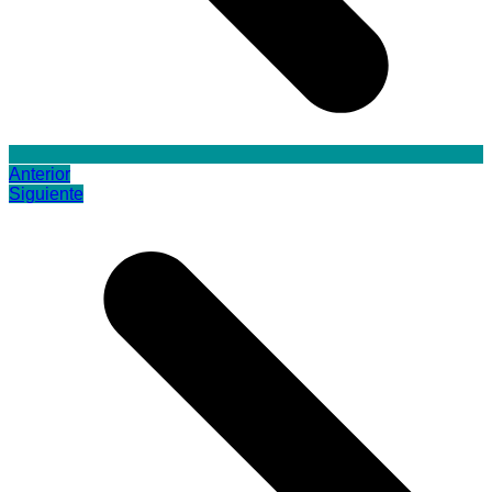
Anterior
Siguiente