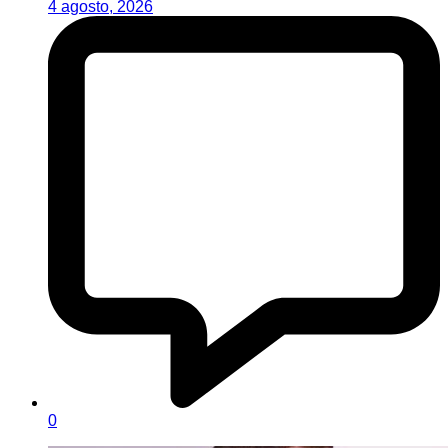
4 agosto, 2026
0