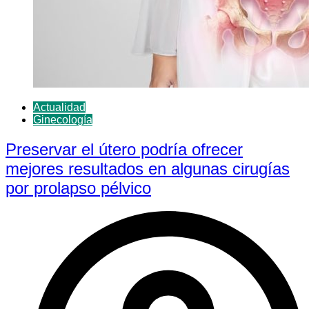
Actualidad
Ginecología
Preservar el útero podría ofrecer
mejores resultados en algunas cirugías
por prolapso pélvico