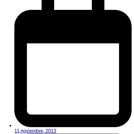
11 noviembre, 2013