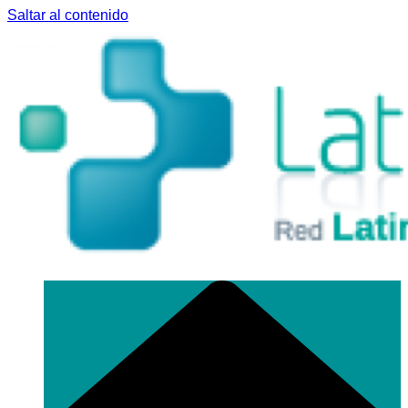
Saltar al contenido