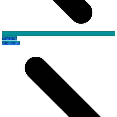
Anterior
Siguiente