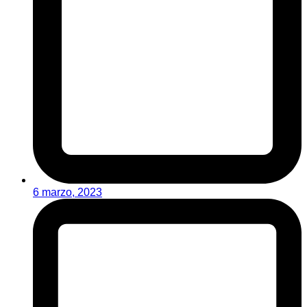
6 marzo, 2023