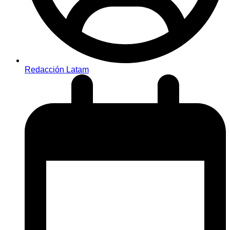
Redacción Latam