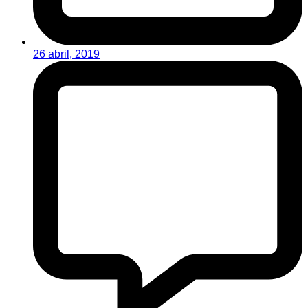
26 abril, 2019