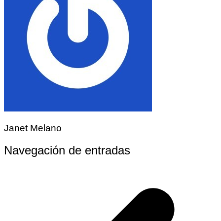
Janet Melano
Navegación de entradas