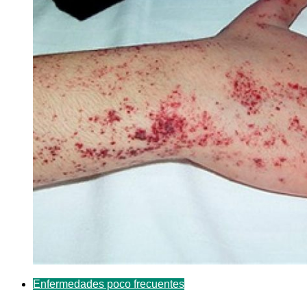
Enfermedades poco frecuentes