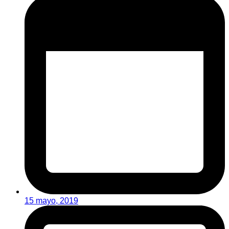
15 mayo, 2019