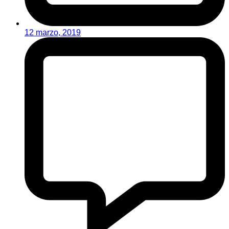
12 marzo, 2019