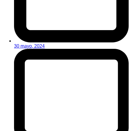
30 mayo, 2024