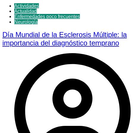
Actividades
Actualidad
Enfermedades poco frecuentes
Neurología
Día Mundial de la Esclerosis Múltiple: la
importancia del diagnóstico temprano