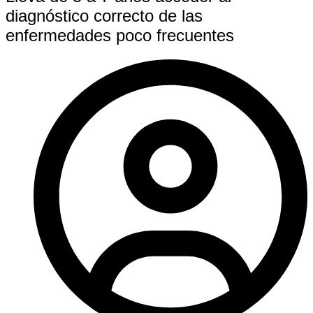
diagnóstico correcto de las
enfermedades poco frecuentes