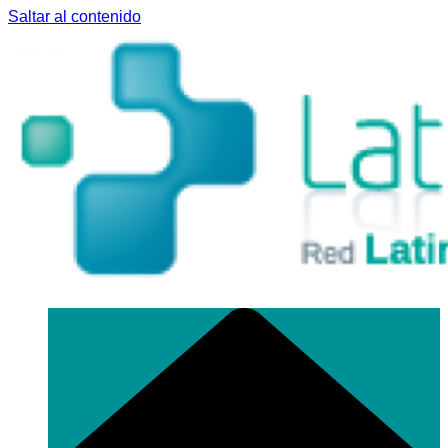
Saltar al contenido