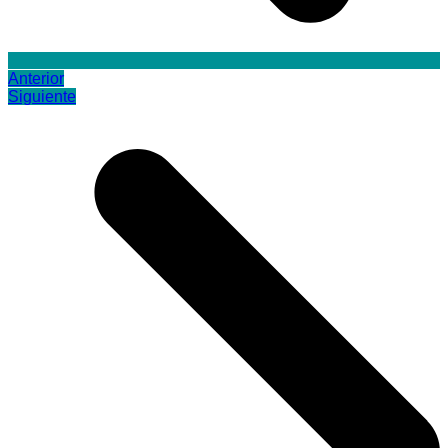
Anterior
Siguiente