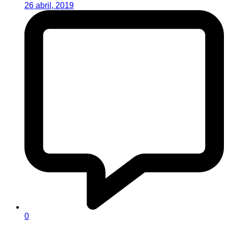
26 abril, 2019
0