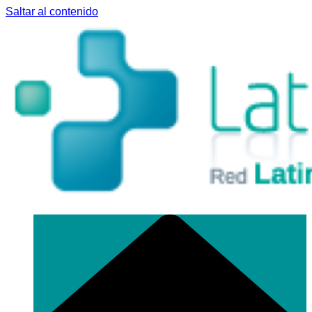
Saltar al contenido