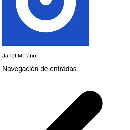
Janet Melano
Navegación de entradas