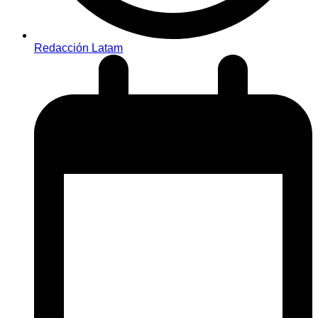
Redacción Latam