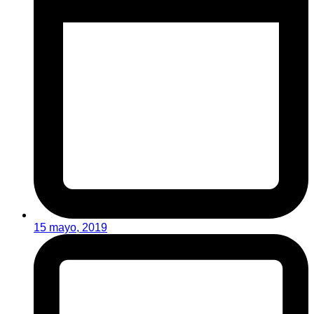
15 mayo, 2019