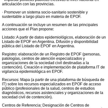
articulación con las provincias.
· Promover un sistema socio-sanitario sostenible y
sustentable a largo plazo en materia de EPOF.
A continuación se incluye un resumen de las principales
acciones que el Plan propone:
Listado: A partir de datos epidemiológicos, elaboración de un
Listado de EPOF en Argentina. Difusión y disponibilidad
pública del Listado de EPOF en Argentina.
Registro: elaboración de un Registro de EPOF (personas,
patologías, centros de atención especializados y
organizaciones de la sociedad civil destinadas a la
contención). Creación e implementación de plataforma IT de
vigilancia epidemiológica en EPOF.
Recursos: Mapa (a partir de una plataforma de búsqueda de
IT) sobre los recursos especializados en EPOF de acceso
público (profesionales de la salud, centros de estudios
diagnósticos, recursos asistenciales y organizaciones de la
sociedad civil de contención).
Centros de Referencia: Designación de Centros de