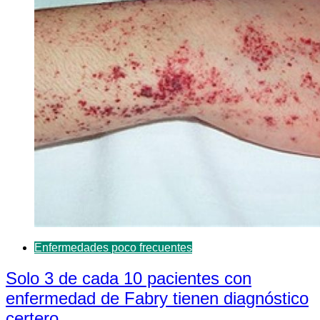
Enfermedades poco frecuentes
Solo 3 de cada 10 pacientes con
enfermedad de Fabry tienen diagnóstico
certero