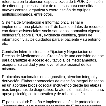
referencia en la atención especializada de EPOF. Definición
de criterios, procesos, dotar de recursos para consolidar
nuevos centros, organizar y coordinación de equipos
multidisciplinarios, entre otros.
Sistema de Orientación e Información: Diseñar e
implementar una plataforma IT de base de datos de recursos
con datos asistenciales socio-sanitarios, normativa vigente,
bibliografía sobre EPOF, evidencia científica, guías de
información y autos-cuidados para el paciente y su entorno,
etc.
Comisión Interministerial de Fijación y Negociación de
Precios de Medicamentos: Creación de una comisión ad hoc
para garantizar el acceso equitativo a los medicamentos,
asegurar su calidad y promover el uso racional de los
mismos.
Protocolos nacionales de diagnóstico, atención integral y
derivación: Elaborar protocolos de atención integral basados
en un abordaje biopsicosocial incluyendo desde las etapas
más tempranas de diagnóstico, la atención multidisciplinaria,
apoyo psicológico, terapéutico y de rehabilitación.
IT para la salud: Diseño e implementación de protocolos de