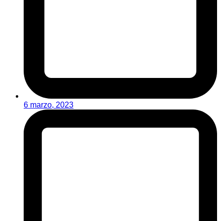
6 marzo, 2023