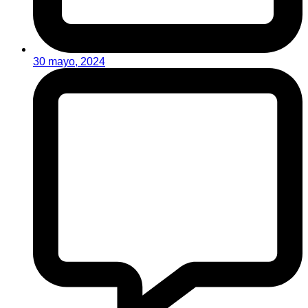
30 mayo, 2024