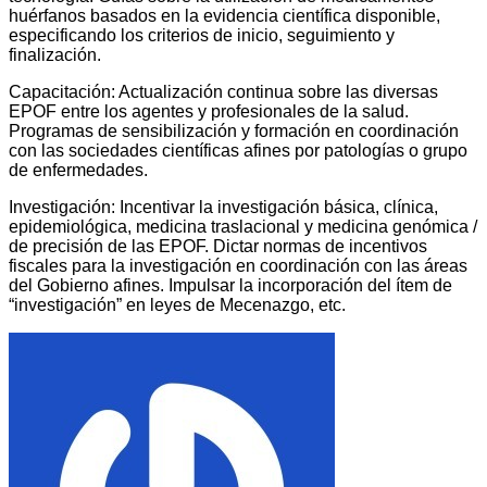
huérfanos basados en la evidencia científica disponible,
especificando los criterios de inicio, seguimiento y
finalización.
Capacitación: Actualización continua sobre las diversas
EPOF entre los agentes y profesionales de la salud.
Programas de sensibilización y formación en coordinación
con las sociedades científicas afines por patologías o grupo
de enfermedades.
Investigación: Incentivar la investigación básica, clínica,
epidemiológica, medicina traslacional y medicina genómica /
de precisión de las EPOF. Dictar normas de incentivos
fiscales para la investigación en coordinación con las áreas
del Gobierno afines. Impulsar la incorporación del ítem de
“investigación” en leyes de Mecenazgo, etc.