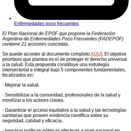
Enfermedades poco frecuentes
El Plan Nacional de EPOF que propone la Federación
Argentina de Enfermedades Poco Frecuentes (FADEPOF)
contiene 21 acciones concretas.
Se puede acceder al documento completo
AQUÍ.
El objetivo
prioritario que plantea es el de proteger el derecho universal
a la salud. Esta propuesta constituye una estrategia
intersectorial e integral bajo 5 componentes fundamentales,
focalizados en:
· Mejorar la salud.
· Sensibilizar a la comunidad, profesionales de la salud y
movilizar a los actores claves.
· Garantizar el acceso equitativo a la salud y las tecnologías
sanitarias que poseen evidencia científica sobre su
seguridad, calidad y eficacia.
· Impulsar políticas públicas efectivas a nivel nacional en