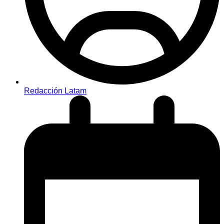
Redacción Latam