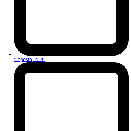
5 agosto, 2026