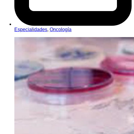
Especialidades
,
Oncología