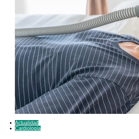
Actualidad
Cardiología