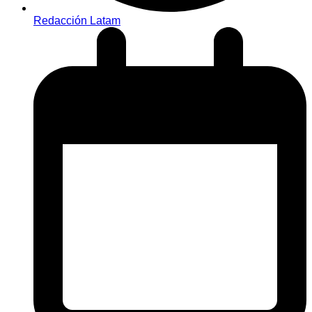
Redacción Latam