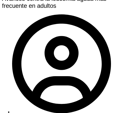
frecuente en adultos