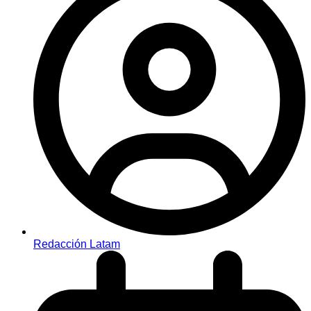
Redacción Latam