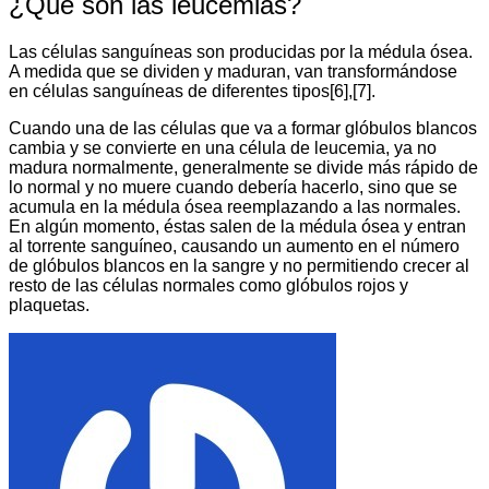
¿Qué son las leucemias?
Las células sanguíneas son producidas por la médula ósea.
A medida que se dividen y maduran, van transformándose
en células sanguíneas de diferentes tipos[6],[7].
Cuando una de las células que va a formar glóbulos blancos
cambia y se convierte en una célula de leucemia, ya no
madura normalmente, generalmente se divide más rápido de
lo normal y no muere cuando debería hacerlo, sino que se
acumula en la médula ósea reemplazando a las normales.
En algún momento, éstas salen de la médula ósea y entran
al torrente sanguíneo, causando un aumento en el número
de glóbulos blancos en la sangre y no permitiendo crecer al
resto de las células normales como glóbulos rojos y
plaquetas.