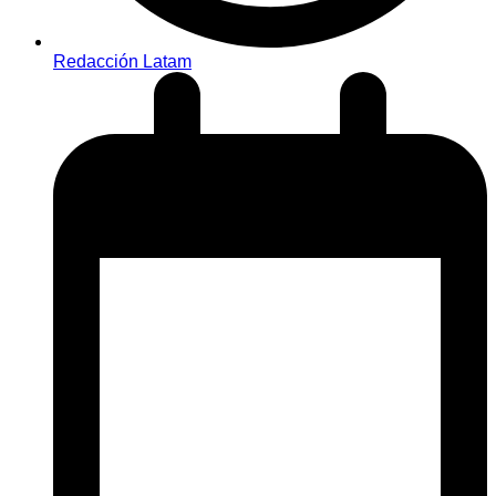
Redacción Latam