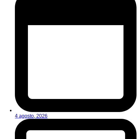
4 agosto, 2026