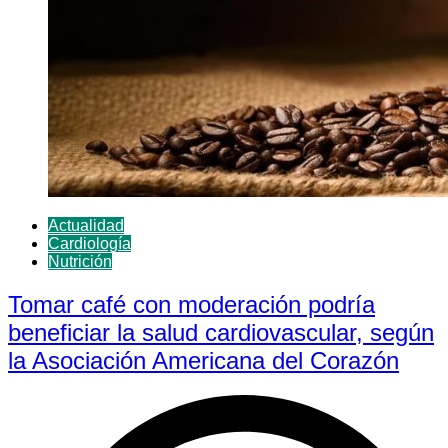
Actualidad
Cardiología
Nutrición
Tomar café con moderación podría
beneficiar la salud cardiovascular, según
la Asociación Americana del Corazón