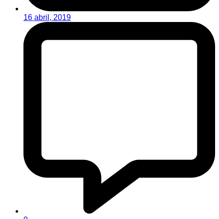
16 abril, 2019