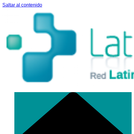
Saltar al contenido