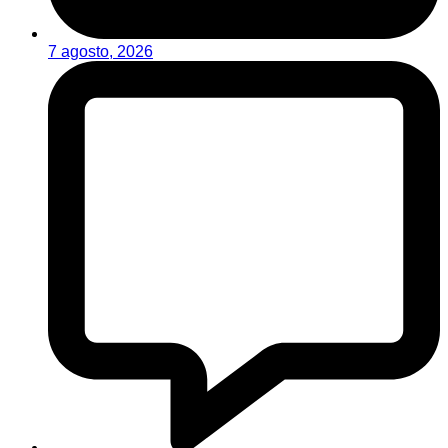
7 agosto, 2026