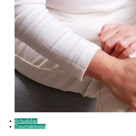
Actualidad
Traumatología