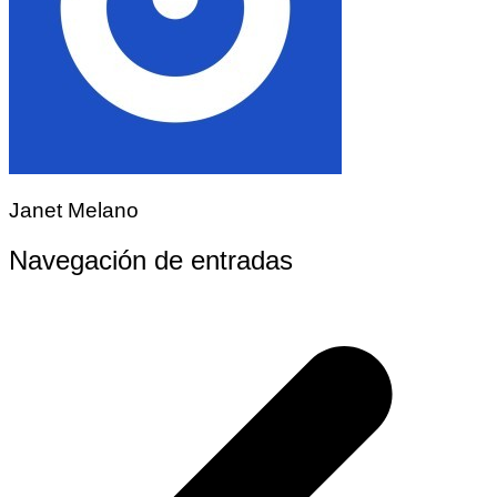
Janet Melano
Navegación de entradas