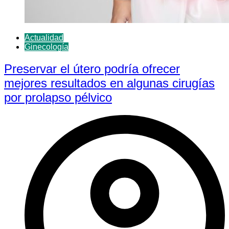
Actualidad
Ginecología
Preservar el útero podría ofrecer
mejores resultados en algunas cirugías
por prolapso pélvico