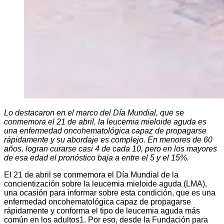
Lo destacaron en el marco del Día Mundial, que se
conmemora el 21 de abril, la leucemia mieloide aguda es
una enfermedad oncohematológica capaz de propagarse
rápidamente y su abordaje es complejo. En menores de 60
años, logran curarse casi 4 de cada 10, pero en los mayores
de esa edad el pronóstico baja a entre el 5 y el 15%.
El 21 de abril se conmemora el Día Mundial de la
concientización sobre la leucemia mieloide aguda (LMA),
una ocasión para informar sobre esta condición, que es una
enfermedad oncohematológica capaz de propagarse
rápidamente y conforma el tipo de leucemia aguda más
común en los adultos1. Por eso, desde la Fundación para