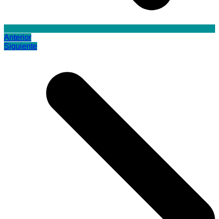
Anterior
Siguiente