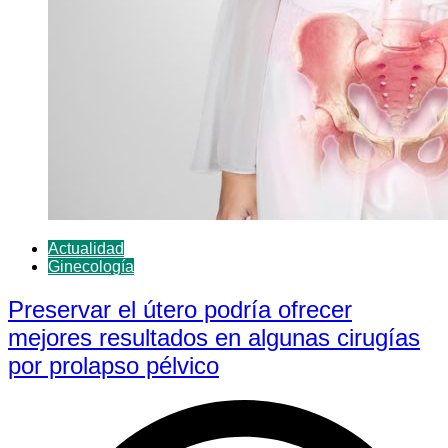
Actualidad
Ginecología
Preservar el útero podría ofrecer
mejores resultados en algunas cirugías
por prolapso pélvico