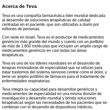
Acerca de Teva
Teva es una compañía farmacéutica líder mundial dedicada
al desarrollo de soluciones terapéuticas de calidad
centradas en el paciente, que son utilizadas a diario por
millones de personas.
Con sede en Israel, Teva es el productor de medicamentos
genéricos más grande del mundo y cuenta con un portfolio
de más de 1.800 moléculas que incluyen un amplio rango de
medicamentos genéricos en casi todas las áreas
terapéuticas.
Teva es uno de los líderes mundiales en el desarrollo de
terapias innovadoras de especialidad que se utilizan para
tratar trastornos del sistema nervioso central como el dolor, y
tiene un amplio portfolio de fármacos para el tratamiento de
enfermedades respiratorias.
Teva integra su capacidad para desarrollar genéricos y
medicamentos de especialidad en una misma división de
investigación y desarrollo mundial y brinda soluciones
terapéuticas según las necesidades de los pacientes que se
combinan con el desarrollo de dispositivos médicos,