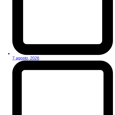
7 agosto, 2026