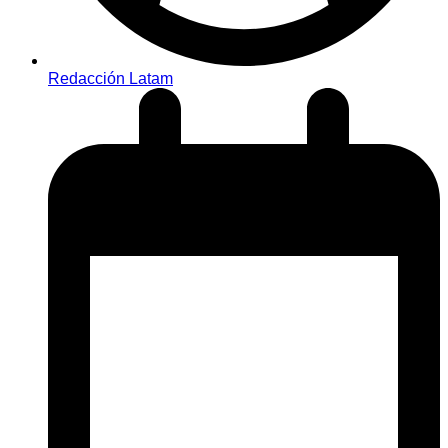
Redacción Latam