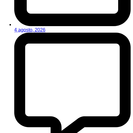
4 agosto, 2026