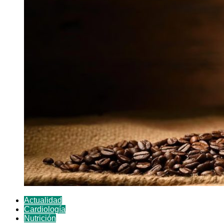
Actualidad
Cardiología
Nutrición