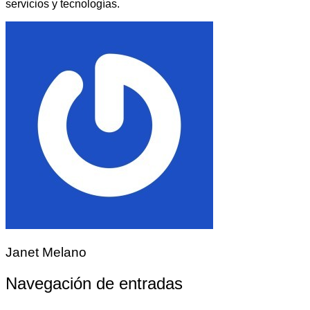
servicios y tecnologías.
Janet Melano
Navegación de entradas