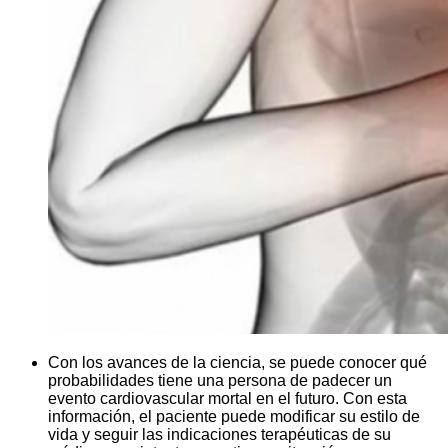
Con los avances de la ciencia, se puede conocer qué
probabilidades tiene una persona de padecer un
evento cardiovascular mortal en el futuro. Con esta
información, el paciente puede modificar su estilo de
vida y seguir las indicaciones terapéuticas de su