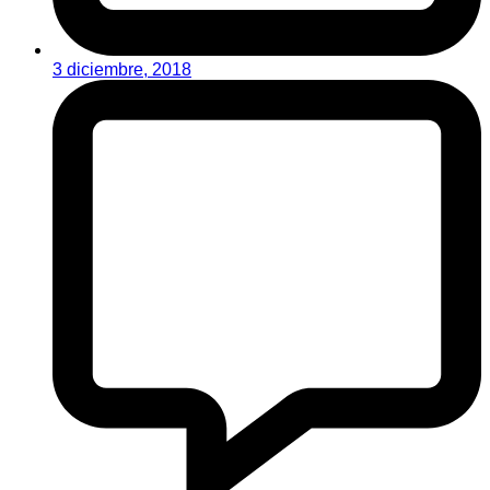
3 diciembre, 2018