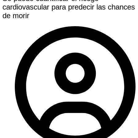
cardiovascular para predecir las chances
de morir