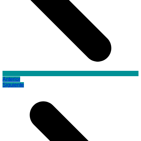
Anterior
Siguiente