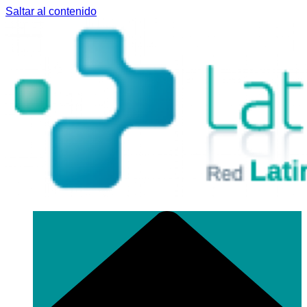
Saltar al contenido