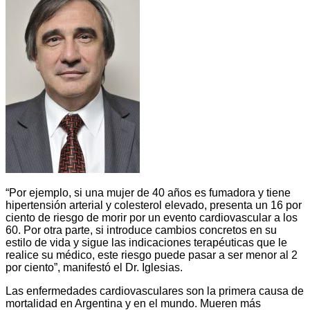
“Por ejemplo, si una mujer de 40 años es fumadora y tiene
hipertensión arterial y colesterol elevado, presenta un 16 por
ciento de riesgo de morir por un evento cardiovascular a los
60. Por otra parte, si introduce cambios concretos en su
estilo de vida y sigue las indicaciones terapéuticas que le
realice su médico, este riesgo puede pasar a ser menor al 2
por ciento”, manifestó el Dr. Iglesias.
Las enfermedades cardiovasculares son la primera causa de
mortalidad en Argentina y en el mundo. Mueren más