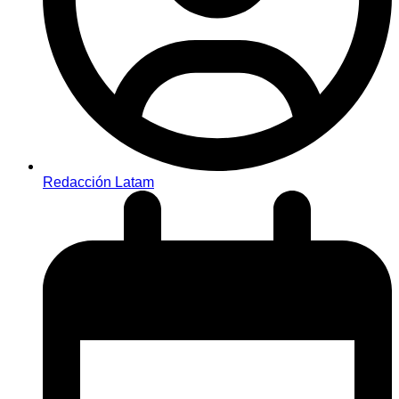
Redacción Latam