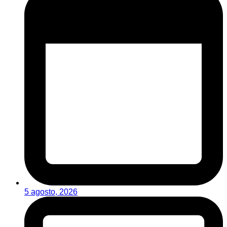
5 agosto, 2026