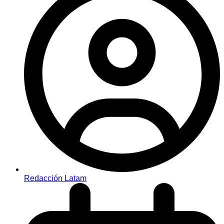
Redacción Latam