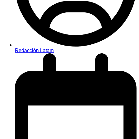
Redacción Latam