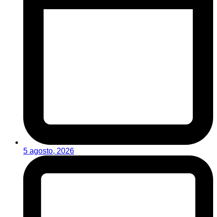
5 agosto, 2026