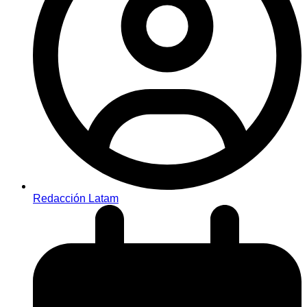
Redacción Latam