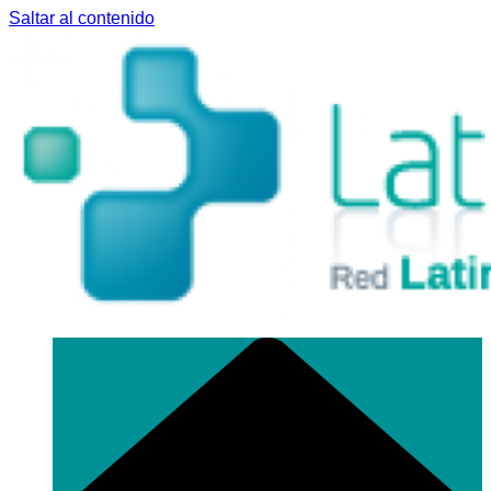
Saltar al contenido