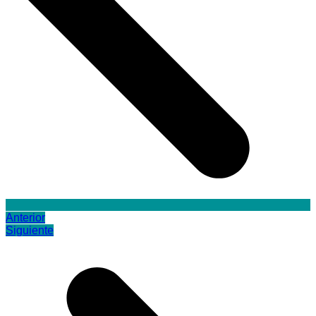
Anterior
Siguiente