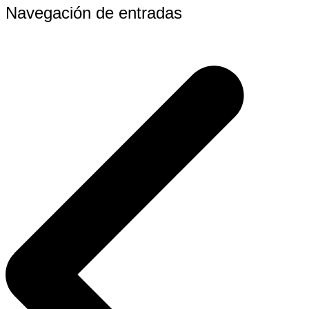
Navegación de entradas