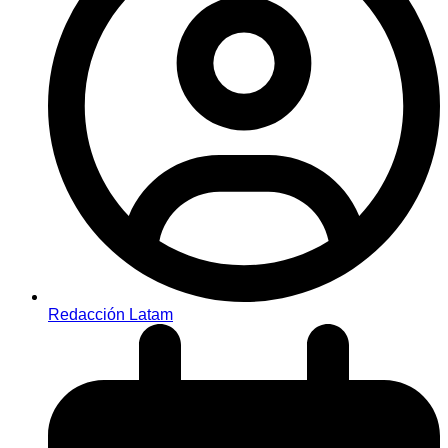
Redacción Latam