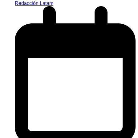
Redacción Latam