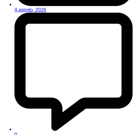
4 agosto, 2026
0