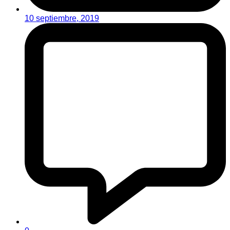
10 septiembre, 2019