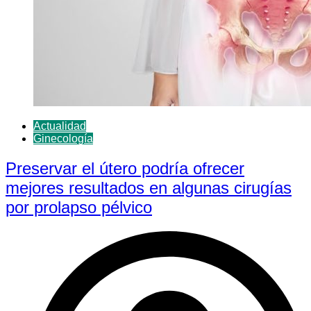
Actualidad
Ginecología
Preservar el útero podría ofrecer
mejores resultados en algunas cirugías
por prolapso pélvico