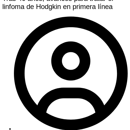
linfoma de Hodgkin en primera línea