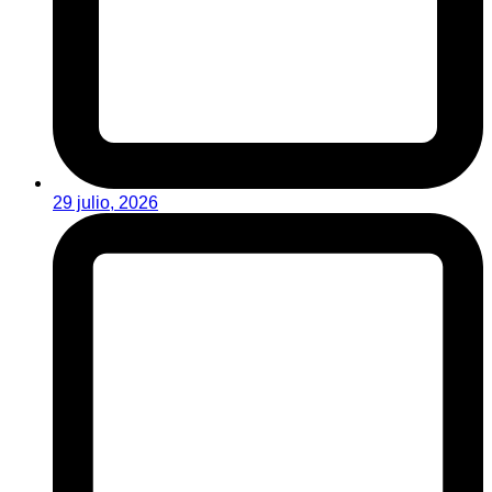
29 julio, 2026