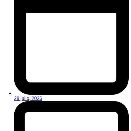
28 julio, 2026