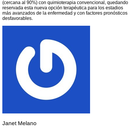
(cercana al 90%) con quimioterapia convencional, quedando
reservada esta nueva opción terapéutica para los estadios
más avanzados de la enfermedad y con factores pronósticos
desfavorables.
Janet Melano