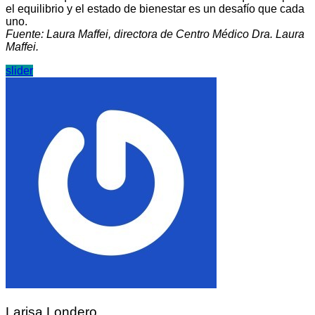
el equilibrio y el estado de bienestar es un desafío que cada
uno.
Fuente: Laura Maffei, directora de Centro Médico Dra. Laura
Maffei.
slider
Larisa Londero