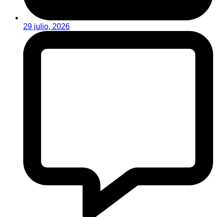
29 julio, 2026