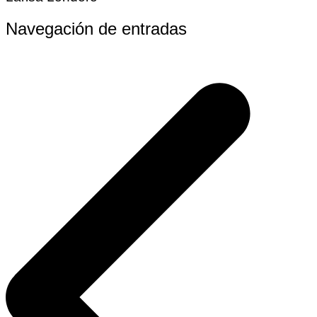
Navegación de entradas