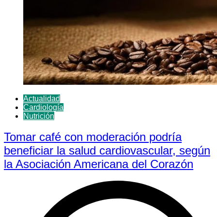
Actualidad
Cardiología
Nutrición
Tomar café con moderación podría
beneficiar la salud cardiovascular, según
la Asociación Americana del Corazón