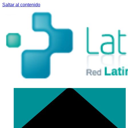
Saltar al contenido