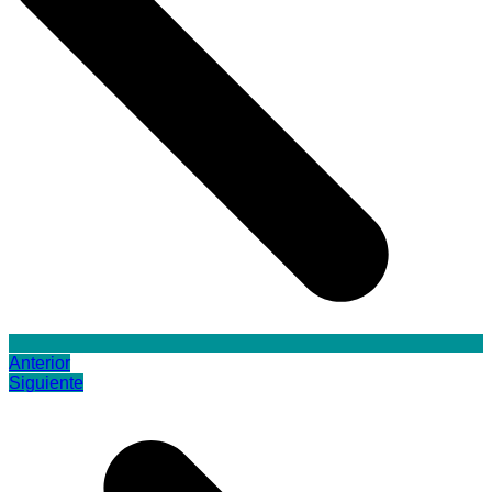
Anterior
Siguiente