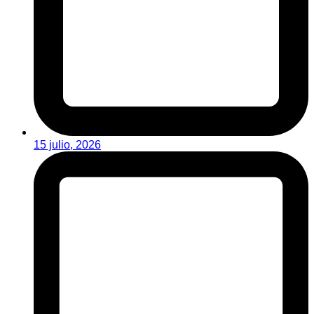
15 julio, 2026