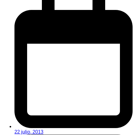
22 julio, 2013