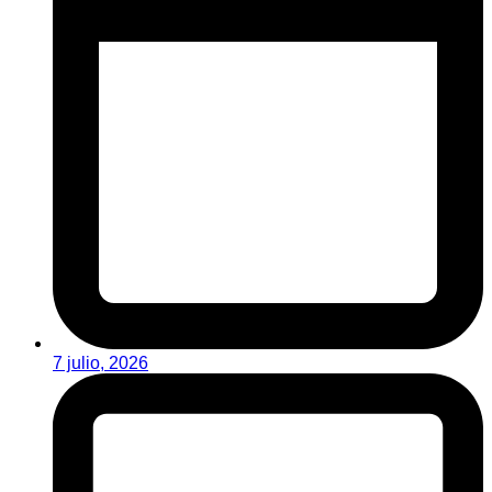
7 julio, 2026