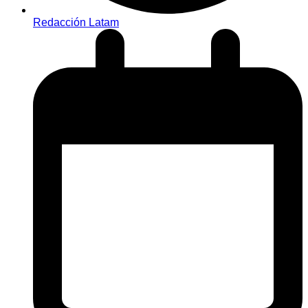
Redacción Latam