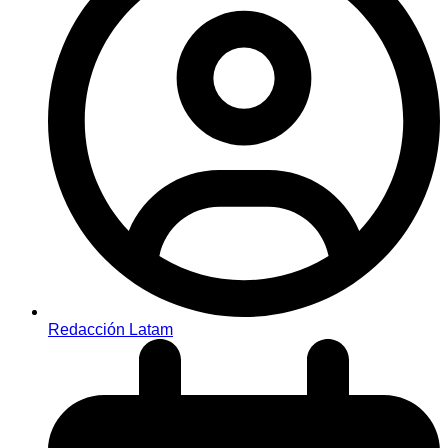
Redacción Latam