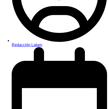
Redacción Latam