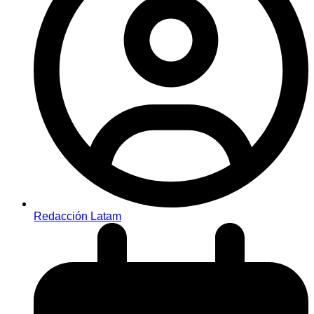
Redacción Latam