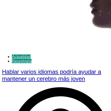
Actualidad
Neurología
Hablar varios idiomas podría ayudar a
mantener un cerebro más joven