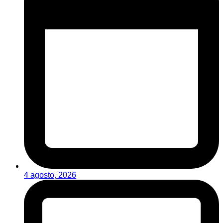
4 agosto, 2026