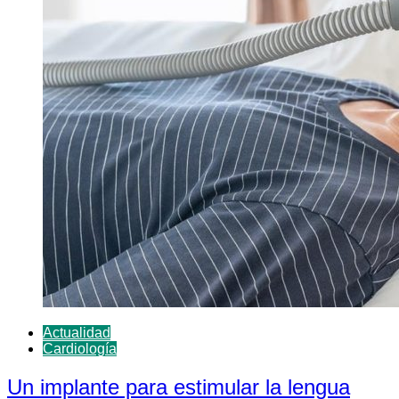
Actualidad
Cardiología
Un implante para estimular la lengua