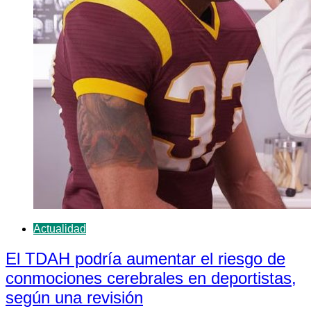
Actualidad
El TDAH podría aumentar el riesgo de
conmociones cerebrales en deportistas,
según una revisión