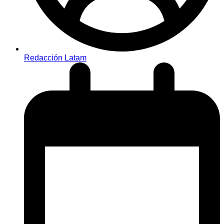
Redacción Latam