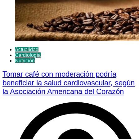
Actualidad
Cardiología
Nutrición
Tomar café con moderación podría
beneficiar la salud cardiovascular, según
la Asociación Americana del Corazón