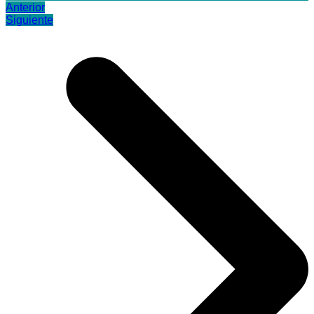
Anterior
Siguiente