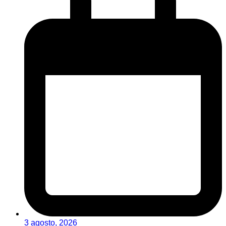
3 agosto, 2026