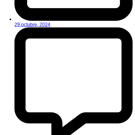
29 octubre, 2024