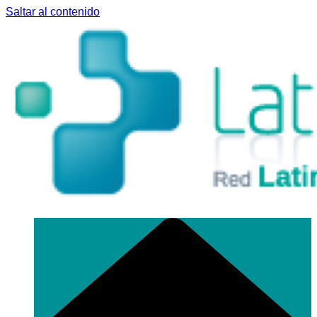
Saltar al contenido