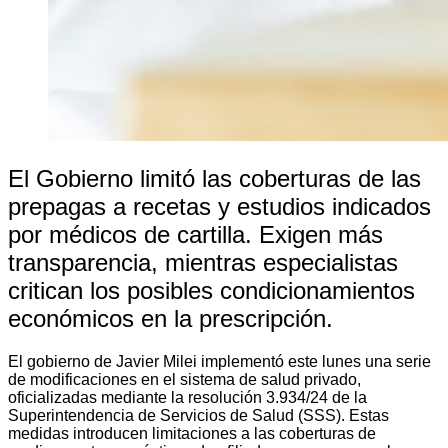
El Gobierno limitó las coberturas de las
prepagas a recetas y estudios indicados
por médicos de cartilla. Exigen más
transparencia, mientras especialistas
critican los posibles condicionamientos
económicos en la prescripción.
El gobierno de Javier Milei implementó este lunes una serie
de modificaciones en el sistema de salud privado,
oficializadas mediante la resolución 3.934/24 de la
Superintendencia de Servicios de Salud (SSS). Estas
medidas introducen limitaciones a las coberturas de