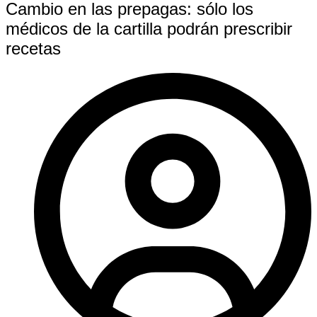
Cambio en las prepagas: sólo los
médicos de la cartilla podrán prescribir
recetas