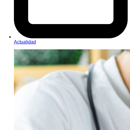
Actualidad