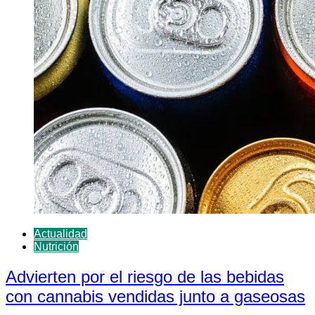
Actualidad
Nutrición
Advierten por el riesgo de las bebidas
con cannabis vendidas junto a gaseosas