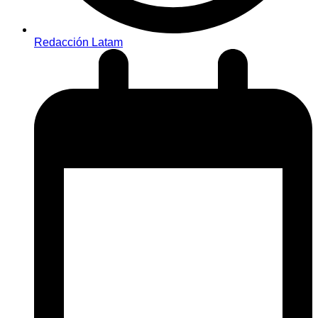
Redacción Latam