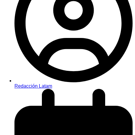
Redacción Latam