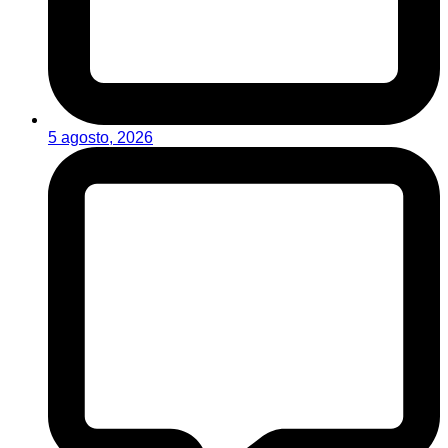
5 agosto, 2026