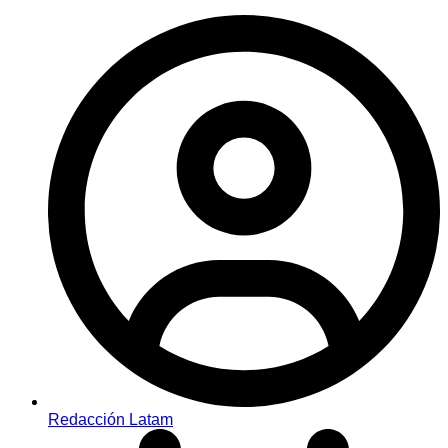
Redacción Latam