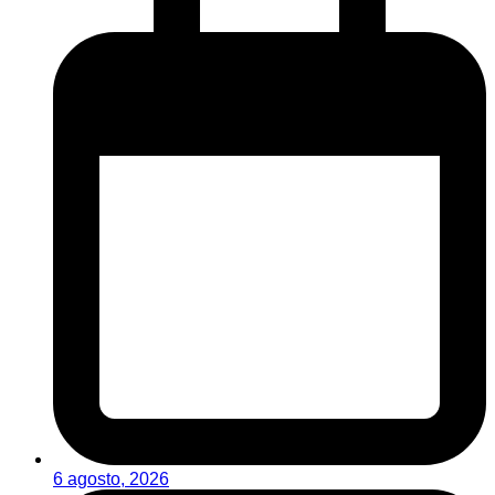
6 agosto, 2026