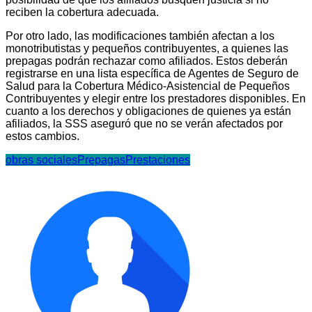
reciben la cobertura adecuada.
Por otro lado, las modificaciones también afectan a los
monotributistas y pequeños contribuyentes, a quienes las
prepagas podrán rechazar como afiliados. Estos deberán
registrarse en una lista específica de Agentes de Seguro de
Salud para la Cobertura Médico-Asistencial de Pequeños
Contribuyentes y elegir entre los prestadores disponibles. En
cuanto a los derechos y obligaciones de quienes ya están
afiliados, la SSS aseguró que no se verán afectados por
estos cambios.
obras sociales
Prepagas
Prestaciones