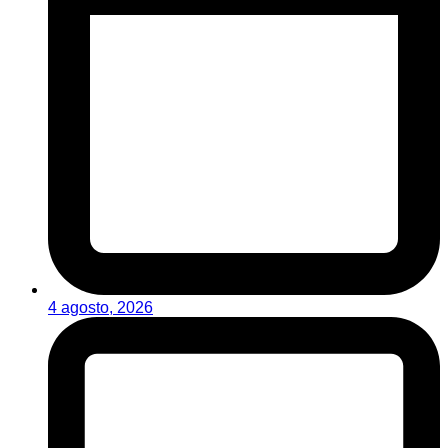
4 agosto, 2026