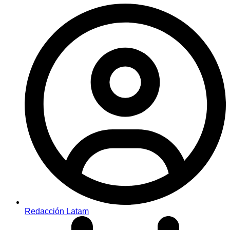
Redacción Latam