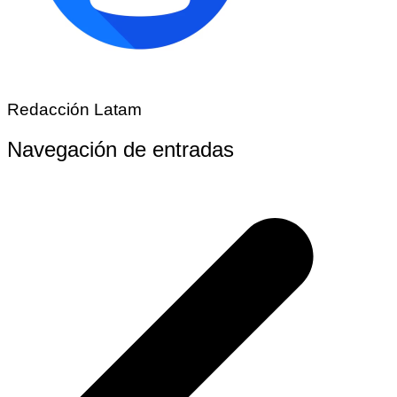
Redacción Latam
Navegación de entradas