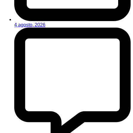
4 agosto, 2026