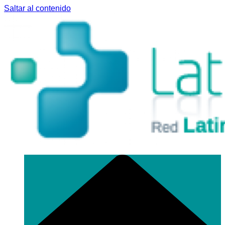
Saltar al contenido