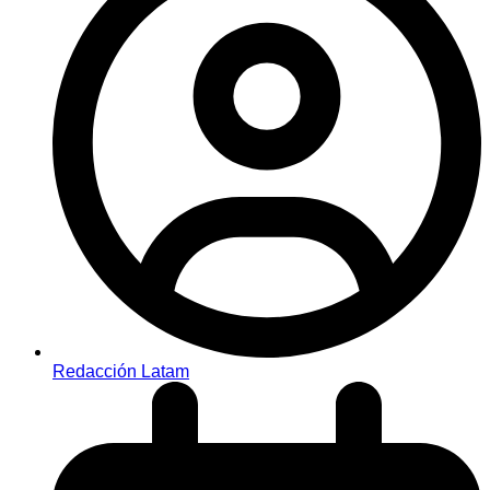
Redacción Latam