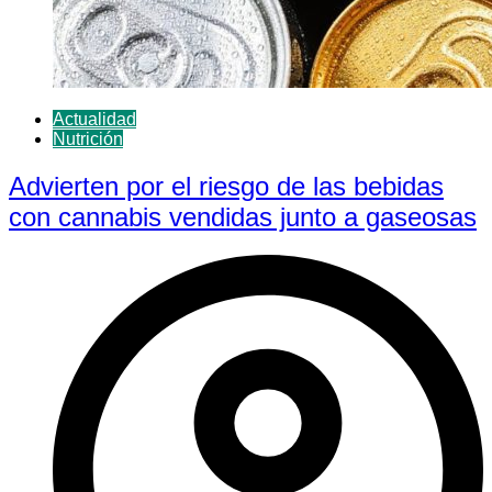
Actualidad
Nutrición
Advierten por el riesgo de las bebidas
con cannabis vendidas junto a gaseosas