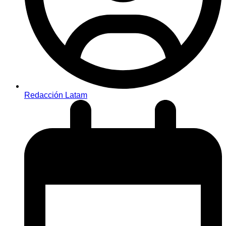
Redacción Latam