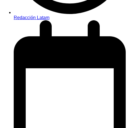
Redacción Latam