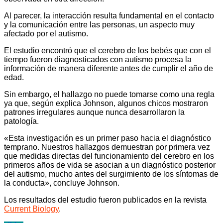
Al parecer, la interacción resulta fundamental en el contacto
y la comunicación entre las personas, un aspecto muy
afectado por el autismo.
El estudio encontró que el cerebro de los bebés que con el
tiempo fueron diagnosticados con autismo procesa la
información de manera diferente antes de cumplir el año de
edad.
Sin embargo, el hallazgo no puede tomarse como una regla
ya que, según explica Johnson, algunos chicos mostraron
patrones irregulares aunque nunca desarrollaron la
patología.
«Esta investigación es un primer paso hacia el diagnóstico
temprano. Nuestros hallazgos demuestran por primera vez
que medidas directas del funcionamiento del cerebro en los
primeros años de vida se asocian a un diagnóstico posterior
del autismo, mucho antes del surgimiento de los síntomas de
la conducta», concluye Johnson.
Los resultados del estudio fueron publicados en la revista
Current Biology
.