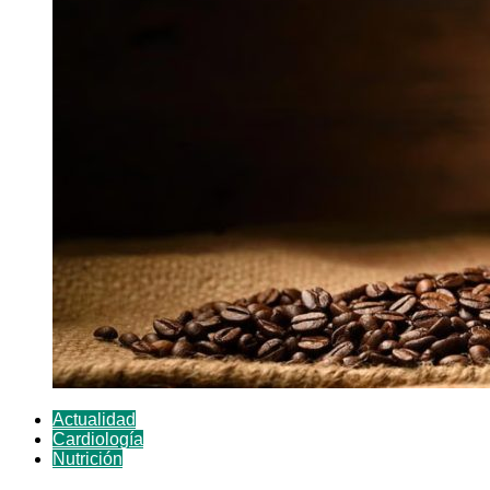
Actualidad
Cardiología
Nutrición