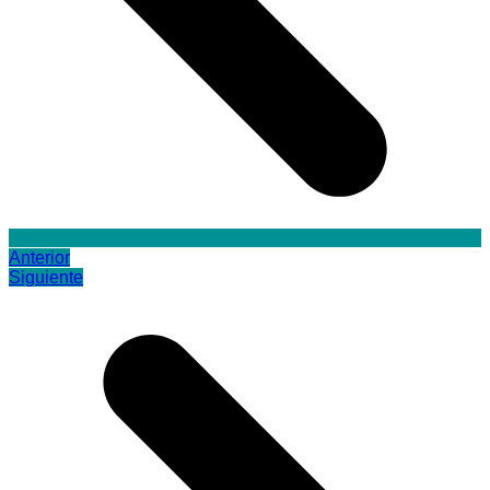
Anterior
Siguiente