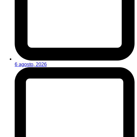
6 agosto, 2026