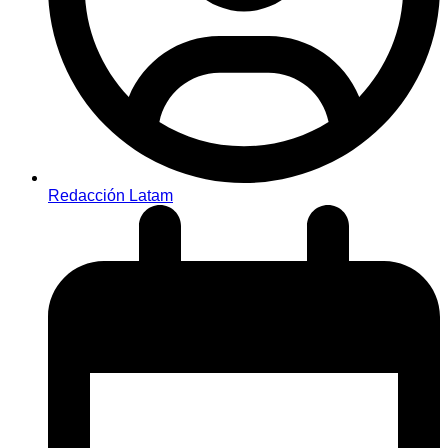
Redacción Latam