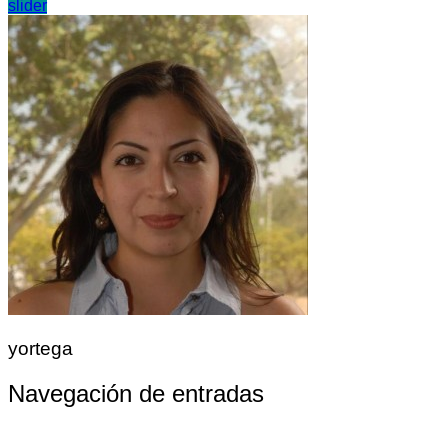
slider
yortega
Navegación de entradas