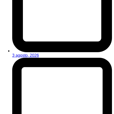
3 agosto, 2026