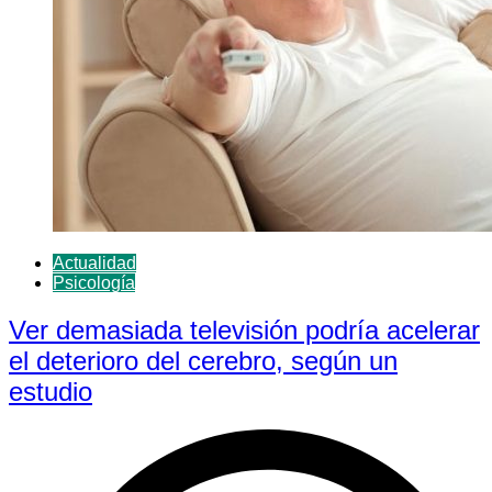
Actualidad
Psicología
Ver demasiada televisión podría acelerar
el deterioro del cerebro, según un
estudio