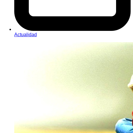
Actualidad