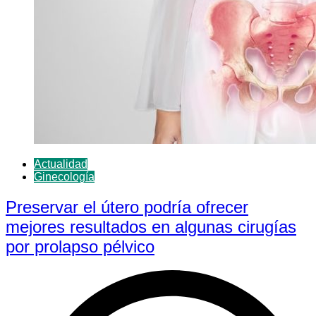
Actualidad
Ginecología
Preservar el útero podría ofrecer
mejores resultados en algunas cirugías
por prolapso pélvico