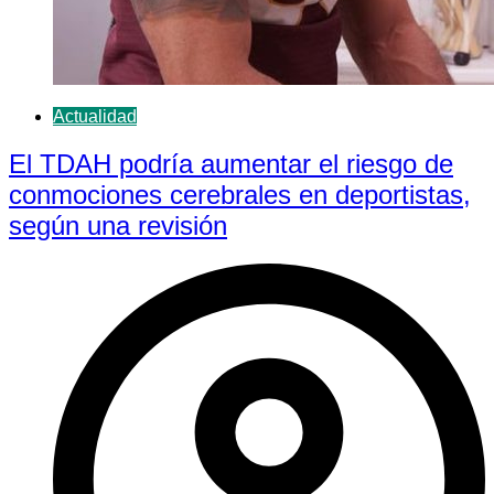
Actualidad
El TDAH podría aumentar el riesgo de
conmociones cerebrales en deportistas,
según una revisión