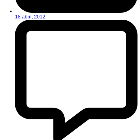
18 abril, 2012