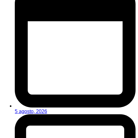
5 agosto, 2026