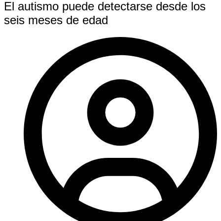
El autismo puede detectarse desde los
seis meses de edad