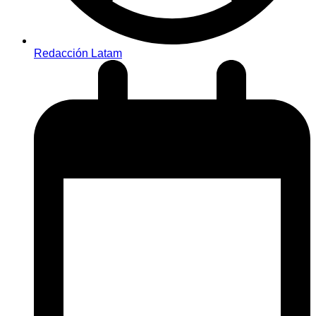
Redacción Latam