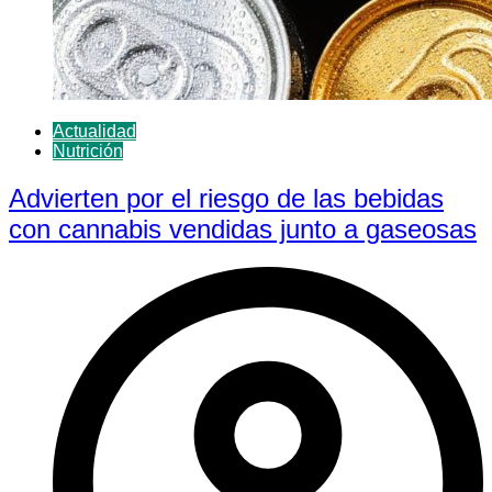
Actualidad
Nutrición
Advierten por el riesgo de las bebidas
con cannabis vendidas junto a gaseosas