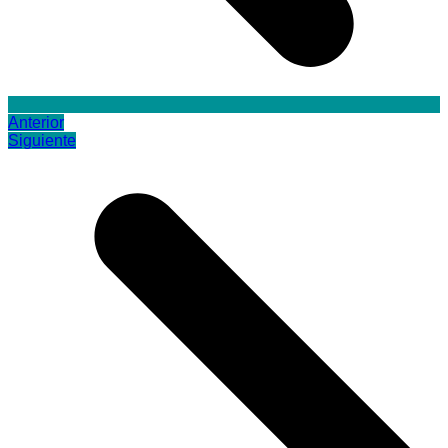
Anterior
Siguiente