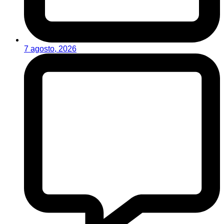
7 agosto, 2026