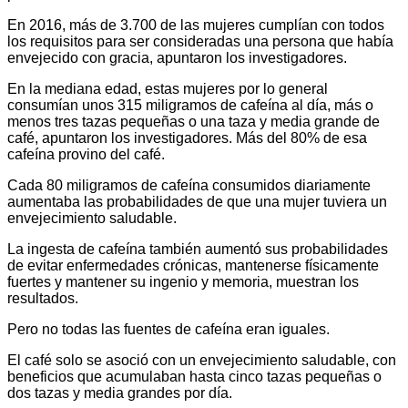
En 2016, más de 3.700 de las mujeres cumplían con todos
los requisitos para ser consideradas una persona que había
envejecido con gracia, apuntaron los investigadores.
En la mediana edad, estas mujeres por lo general
consumían unos 315 miligramos de cafeína al día, más o
menos tres tazas pequeñas o una taza y media grande de
café, apuntaron los investigadores. Más del 80% de esa
cafeína provino del café.
Cada 80 miligramos de cafeína consumidos diariamente
aumentaba las probabilidades de que una mujer tuviera un
envejecimiento saludable.
La ingesta de cafeína también aumentó sus probabilidades
de evitar enfermedades crónicas, mantenerse físicamente
fuertes y mantener su ingenio y memoria, muestran los
resultados.
Pero no todas las fuentes de cafeína eran iguales.
El café solo se asoció con un envejecimiento saludable, con
beneficios que acumulaban hasta cinco tazas pequeñas o
dos tazas y media grandes por día.