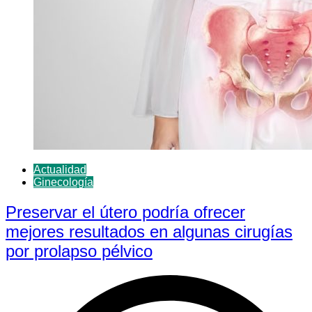
Actualidad
Ginecología
Preservar el útero podría ofrecer
mejores resultados en algunas cirugías
por prolapso pélvico