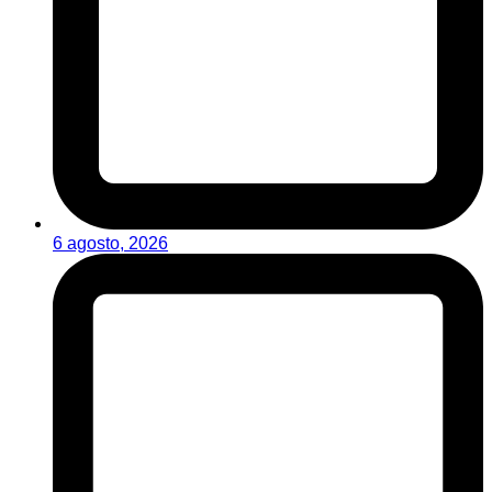
6 agosto, 2026