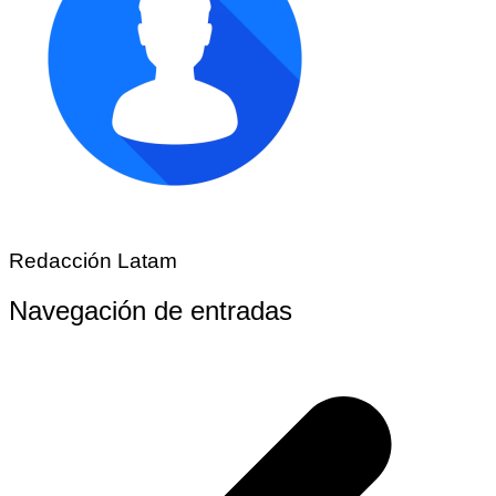
Redacción Latam
Navegación de entradas