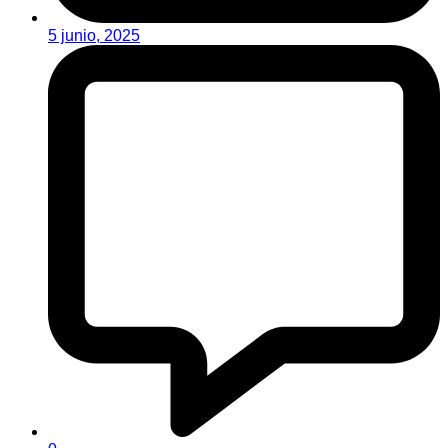
5 junio, 2025