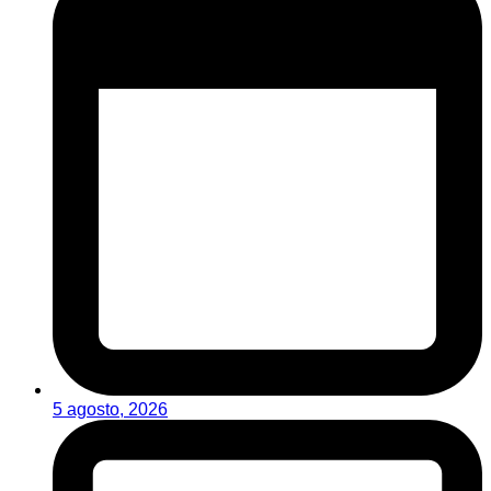
5 agosto, 2026