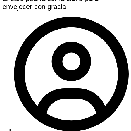
envejecer con gracia