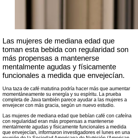
Las mujeres de mediana edad que
toman esta bebida con regularidad son
más propensas a mantenerse
mentalmente agudas y físicamente
funcionales a medida que envejecían.
Una taza de café matutina podría hacer más que aumentar
momentáneamente su energía y su espíritu. La prueba
completa de Java también parece ayudar a las mujeres a
envejecer con más gracia, según un nuevo estudio.
Las mujeres de mediana edad que bebían café con cafeína
con regularidad eran más propensas a mantenerse
mentalmente agudas y físicamente funcionales a medida
que envejecían, informaron investigadores el lunes en una
reunión de la Sociedad Americana de Nutrición (American