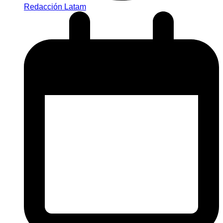
Redacción Latam