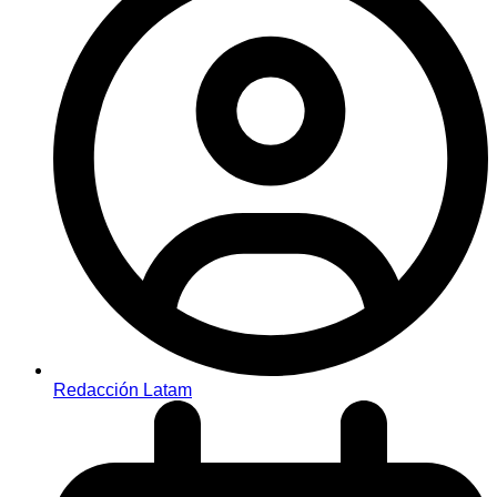
Redacción Latam