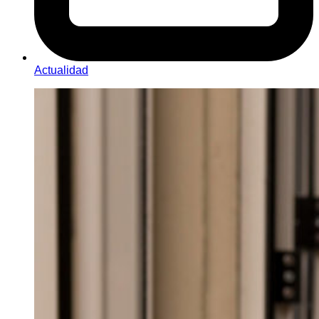
Actualidad