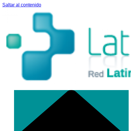
Saltar al contenido