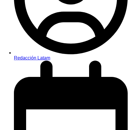
Redacción Latam