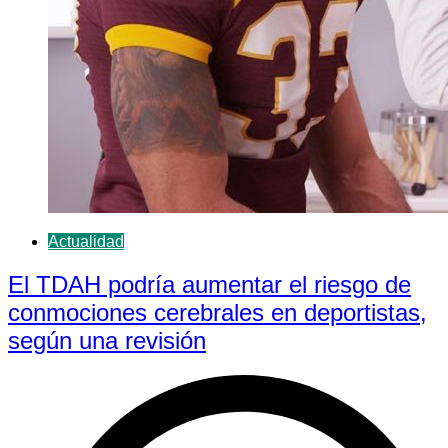
Actualidad
El TDAH podría aumentar el riesgo de
conmociones cerebrales en deportistas,
según una revisión