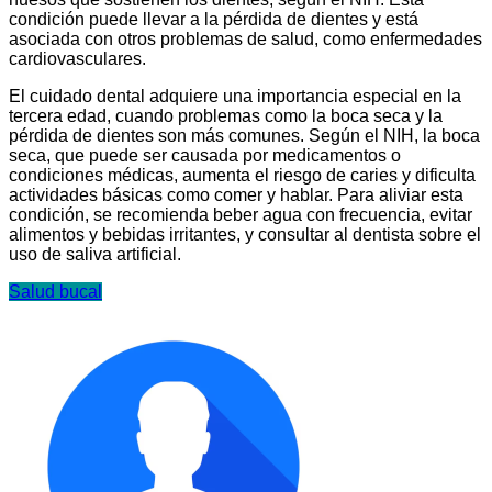
condición puede llevar a la pérdida de dientes y está
asociada con otros problemas de salud, como enfermedades
cardiovasculares.
El cuidado dental adquiere una importancia especial en la
tercera edad, cuando problemas como la boca seca y la
pérdida de dientes son más comunes. Según el NIH, la boca
seca, que puede ser causada por medicamentos o
condiciones médicas, aumenta el riesgo de caries y dificulta
actividades básicas como comer y hablar. Para aliviar esta
condición, se recomienda beber agua con frecuencia, evitar
alimentos y bebidas irritantes, y consultar al dentista sobre el
uso de saliva artificial.
Salud bucal