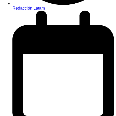
Redacción Latam