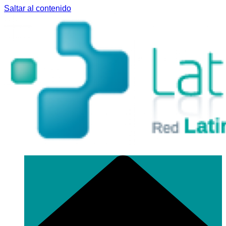
Saltar al contenido