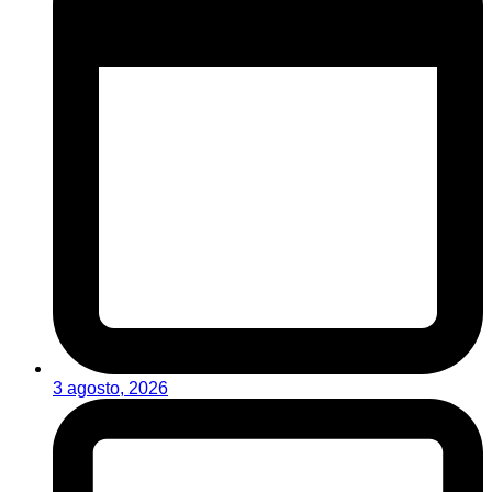
3 agosto, 2026