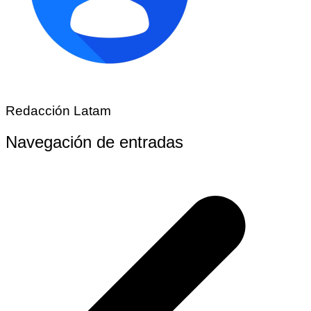
Redacción Latam
Navegación de entradas