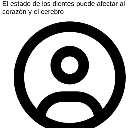
El estado de los dientes puede afectar al
corazón y el cerebro