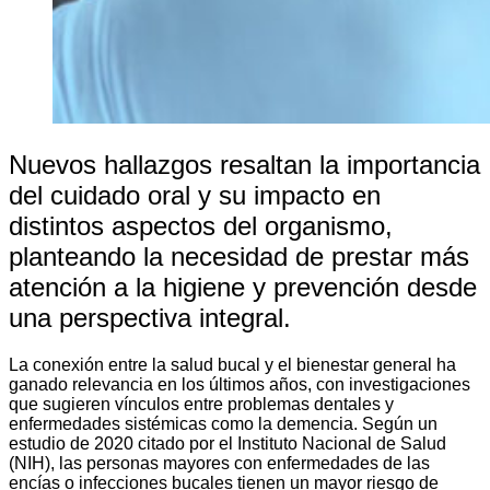
Nuevos hallazgos resaltan la importancia
del cuidado oral y su impacto en
distintos aspectos del organismo,
planteando la necesidad de prestar más
atención a la higiene y prevención desde
una perspectiva integral.
La conexión entre la salud bucal y el bienestar general ha
ganado relevancia en los últimos años, con investigaciones
que sugieren vínculos entre problemas dentales y
enfermedades sistémicas como la demencia. Según un
estudio de 2020 citado por el Instituto Nacional de Salud
(NIH), las personas mayores con enfermedades de las
encías o infecciones bucales tienen un mayor riesgo de