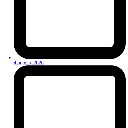
4 agosto, 2026