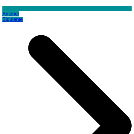
Anterior
Siguiente