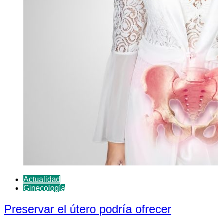
Actualidad
Ginecología
Preservar el útero podría ofrecer