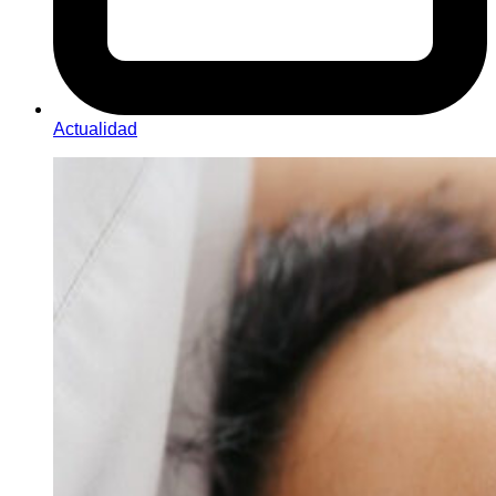
Actualidad