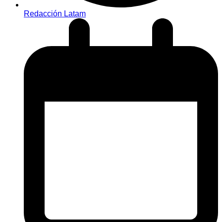
Redacción Latam