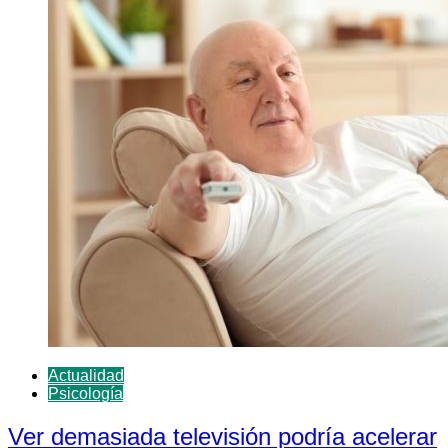
Actualidad
Psicología
Ver demasiada televisión podría acelerar