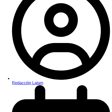
Redacción Latam