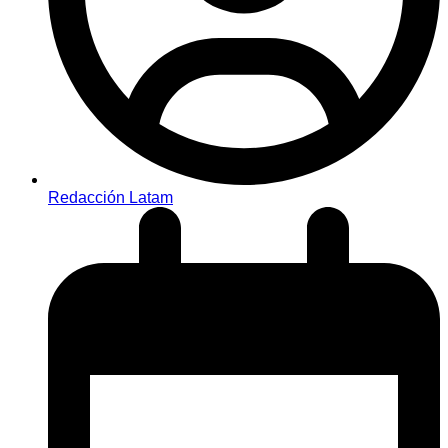
Redacción Latam