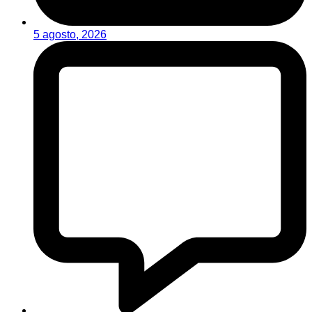
5 agosto, 2026