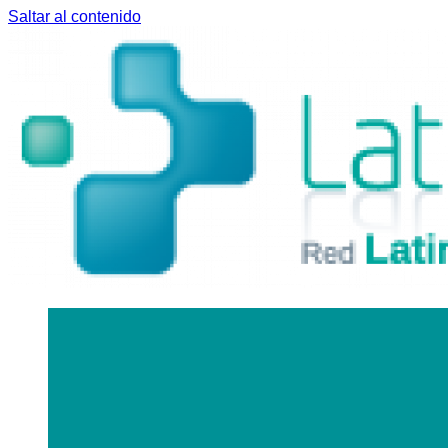
Saltar al contenido