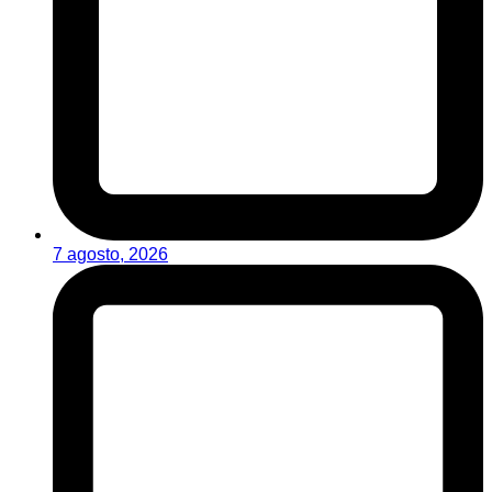
7 agosto, 2026