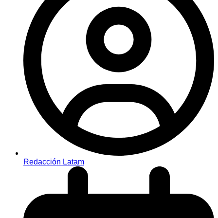
Redacción Latam