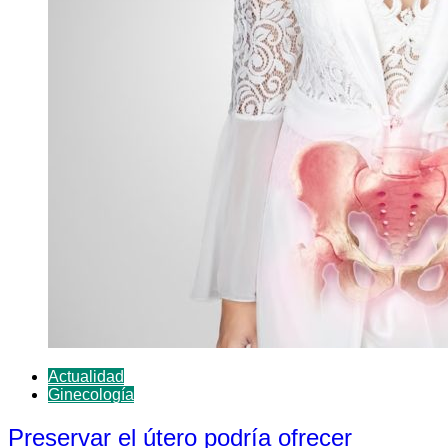
Actualidad
Ginecología
Preservar el útero podría ofrecer