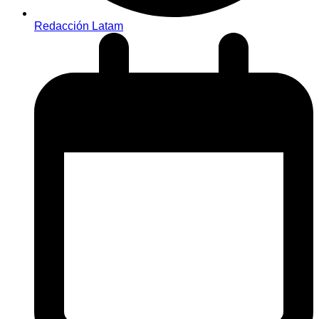
Redacción Latam