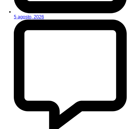
5 agosto, 2026