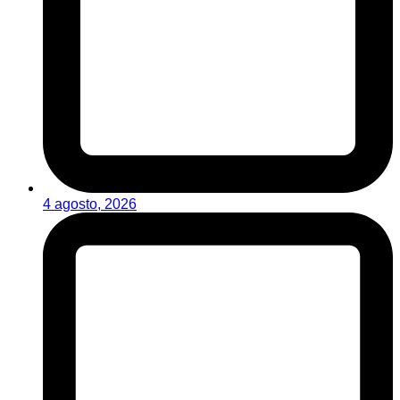
4 agosto, 2026