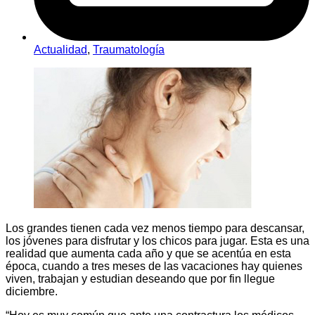
Actualidad
,
Traumatología
Los grandes tienen cada vez menos tiempo para descansar,
los jóvenes para disfrutar y los chicos para jugar. Esta es una
realidad que aumenta cada año y que se acentúa en esta
época, cuando a tres meses de las vacaciones hay quienes
viven, trabajan y estudian deseando que por fin llegue
diciembre.