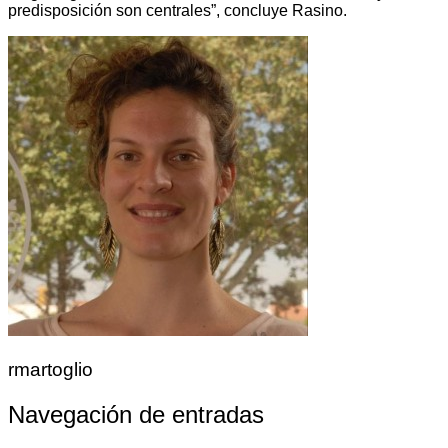
predisposición son centrales”, concluye Rasino.
rmartoglio
Navegación de entradas