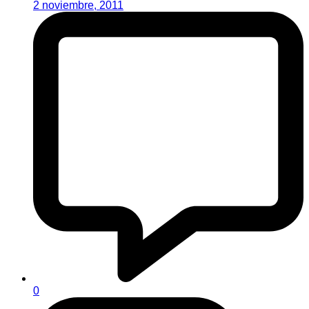
2 noviembre, 2011
0