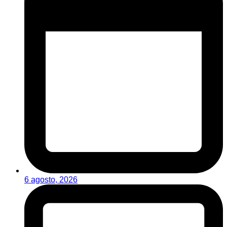
6 agosto, 2026