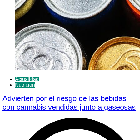
Actualidad
Nutrición
Advierten por el riesgo de las bebidas
con cannabis vendidas junto a gaseosas