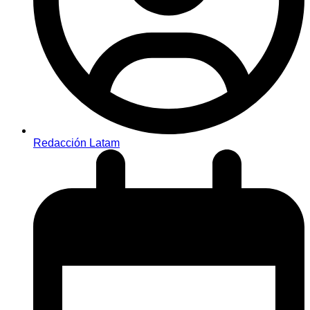
Redacción Latam