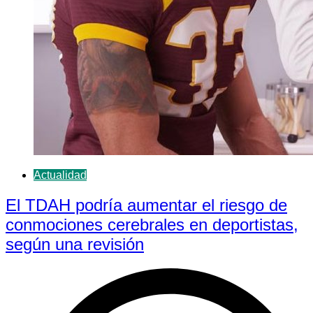
Actualidad
El TDAH podría aumentar el riesgo de
conmociones cerebrales en deportistas,
según una revisión