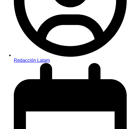
Redacción Latam