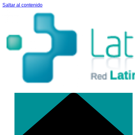
Saltar al contenido