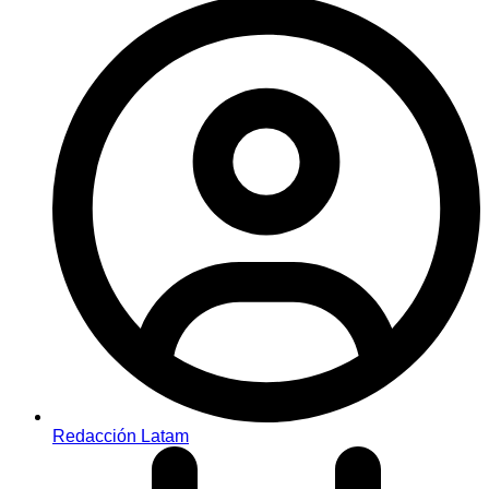
Redacción Latam