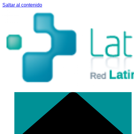
Saltar al contenido