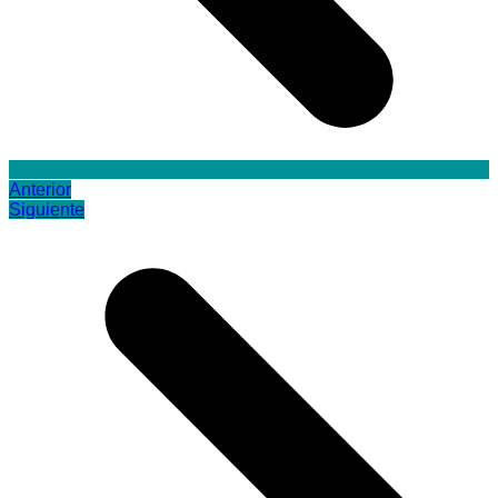
Anterior
Siguiente