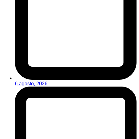
6 agosto, 2026