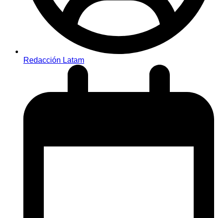
Redacción Latam