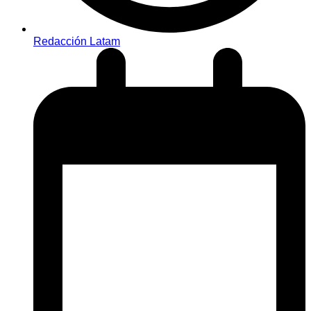
Redacción Latam