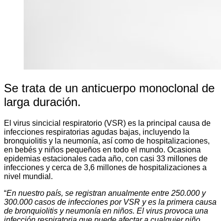
Se trata de un anticuerpo monoclonal de
larga duración.
El virus sincicial respiratorio (VSR) es la principal causa de
infecciones respiratorias agudas bajas, incluyendo la
bronquiolitis y la neumonía, así como de hospitalizaciones,
en bebés y niños pequeños en todo el mundo. Ocasiona
epidemias estacionales cada año, con casi 33 millones de
infecciones y cerca de 3,6 millones de hospitalizaciones a
nivel mundial.
“
En nuestro país, se registran anualmente entre 250.000 y
300.000 casos de infecciones por VSR y es la primera causa
de bronquiolitis y neumonía en niños. El virus provoca una
infección respiratoria que puede afectar a cualquier niño,