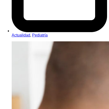
Actualidad
,
Pediatría