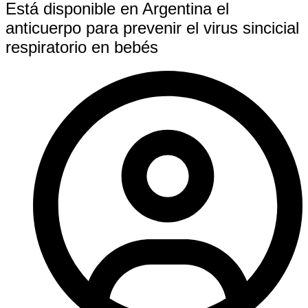
Está disponible en Argentina el
anticuerpo para prevenir el virus sincicial
respiratorio en bebés