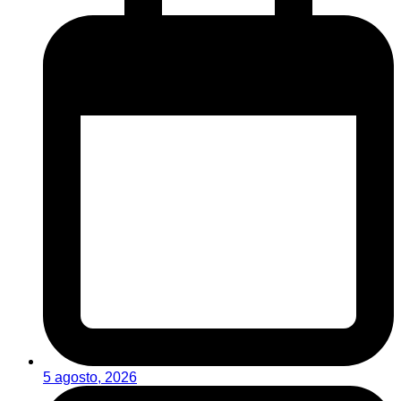
5 agosto, 2026