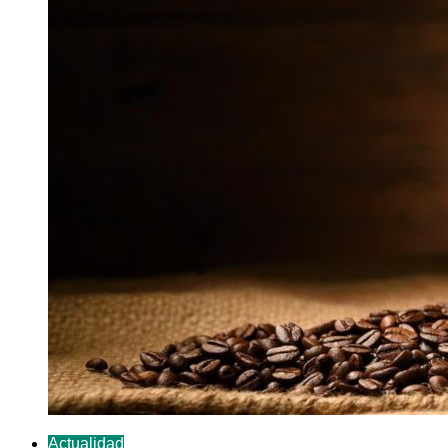
Actualidad