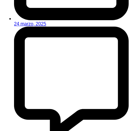
24 marzo, 2025