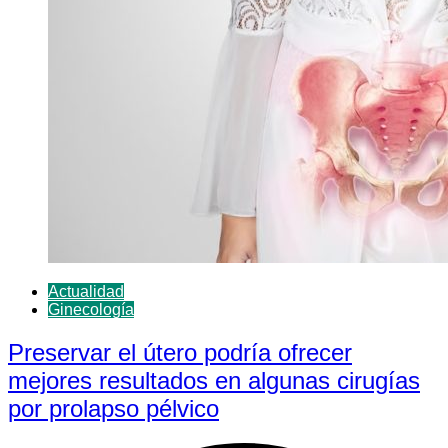
Actualidad
Ginecología
Preservar el útero podría ofrecer
mejores resultados en algunas cirugías
por prolapso pélvico