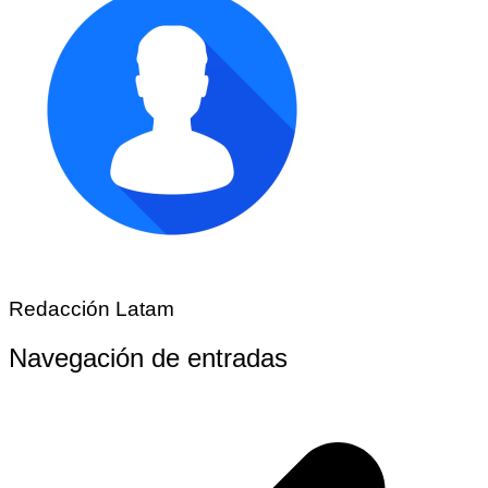
Redacción Latam
Navegación de entradas