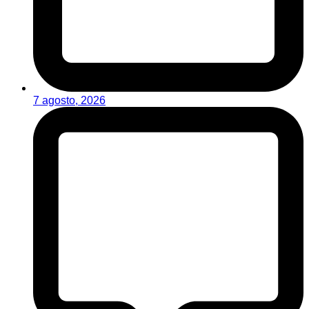
7 agosto, 2026