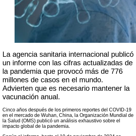
La agencia sanitaria internacional publicó
un informe con las cifras actualizadas de
la pandemia que provocó más de 776
millones de casos en el mundo.
Advierten que es necesario mantener la
vacunación anual.
Cinco años después de los primeros reportes del COVID-19
en el mercado de Wuhan, China, la Organización Mundial de
la Salud (OMS) publicó un análisis exhaustivo sobre el
impacto global de la pandemia.