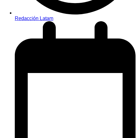
Redacción Latam