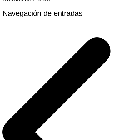
Navegación de entradas