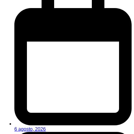
6 agosto, 2026