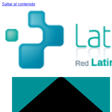
Saltar al contenido