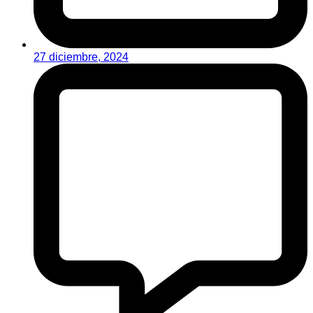
27 diciembre, 2024