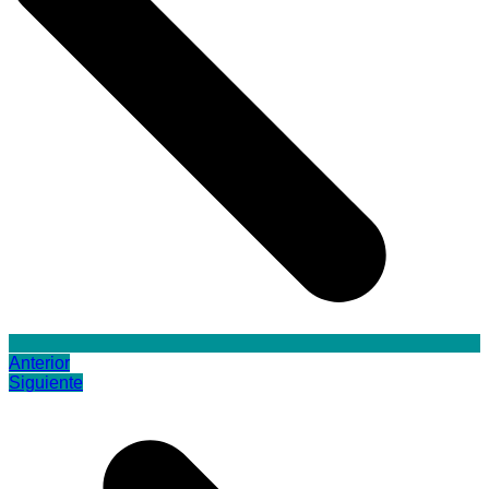
Anterior
Siguiente