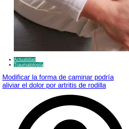
Actualidad
Traumatología
Modificar la forma de caminar podría
aliviar el dolor por artritis de rodilla