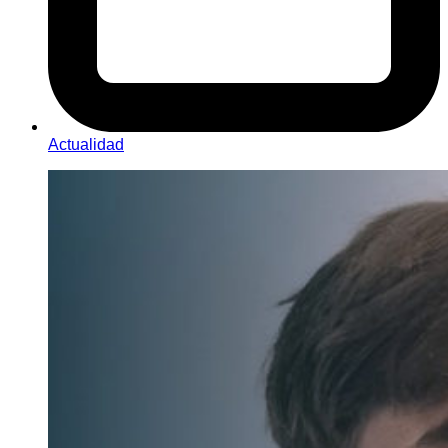
Actualidad