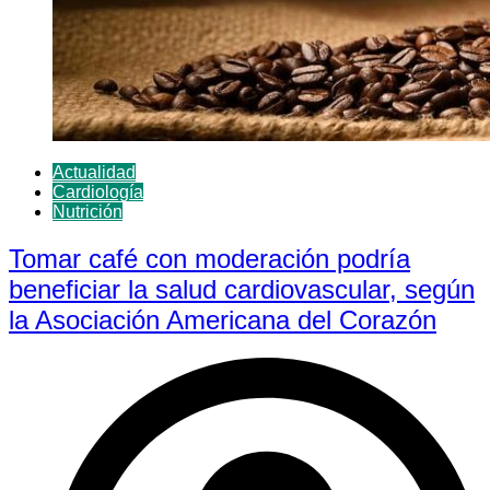
Actualidad
Cardiología
Nutrición
Tomar café con moderación podría
beneficiar la salud cardiovascular, según
la Asociación Americana del Corazón