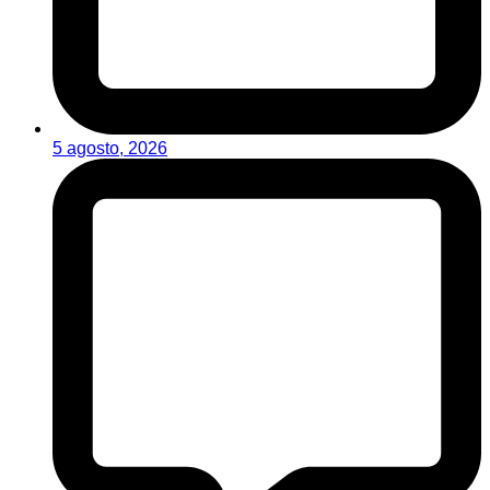
5 agosto, 2026