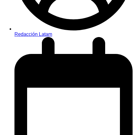
Redacción Latam