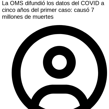
La OMS difundió los datos del COVID a
cinco años del primer caso: causó 7
millones de muertes