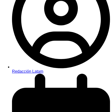
Redacción Latam