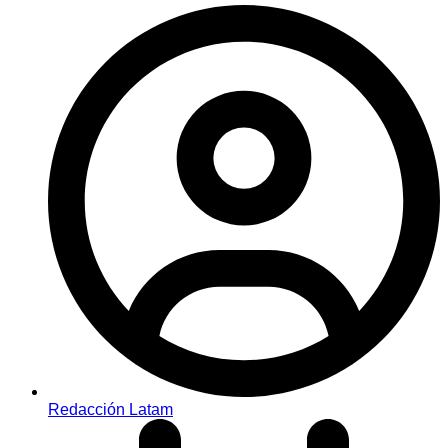
Redacción Latam