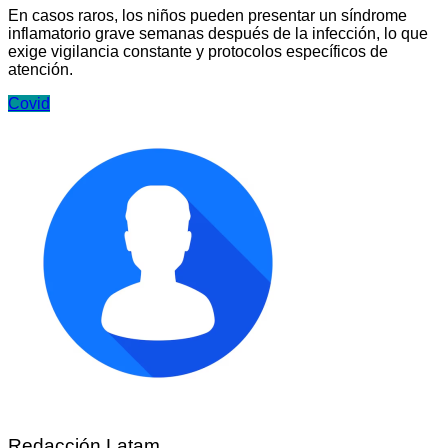
En casos raros, los niños pueden presentar un síndrome
inflamatorio grave semanas después de la infección, lo que
exige vigilancia constante y protocolos específicos de
atención.
Covid
Redacción Latam