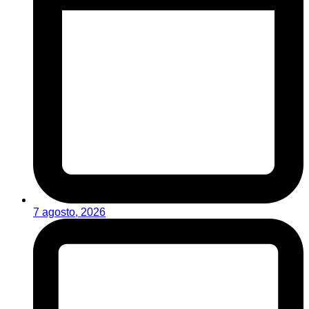
7 agosto, 2026