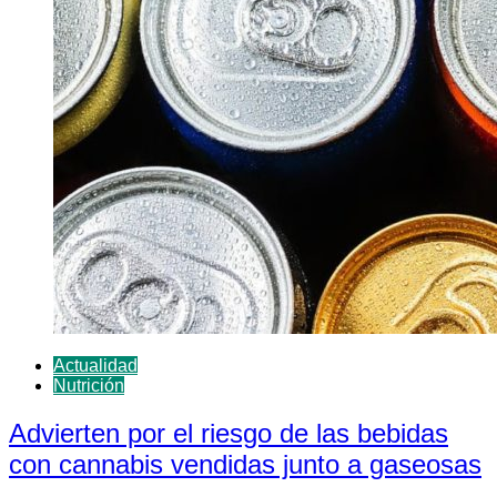
Actualidad
Nutrición
Advierten por el riesgo de las bebidas
con cannabis vendidas junto a gaseosas