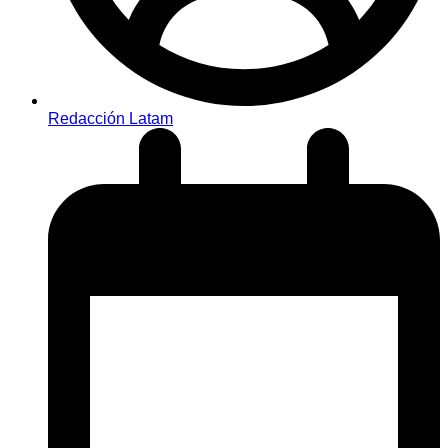
Redacción Latam