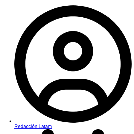
Redacción Latam