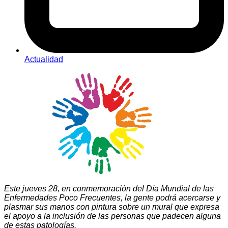
Actualidad
Este jueves 28, en conmemoración del Día Mundial de las
Enfermedades Poco Frecuentes, la gente podrá acercarse y
plasmar sus manos con pintura sobre un mural que expresa
el apoyo a la inclusión de las personas que padecen alguna
de estas patologías.