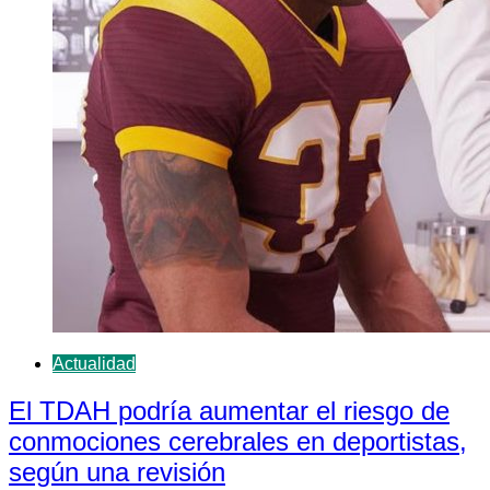
Actualidad
El TDAH podría aumentar el riesgo de
conmociones cerebrales en deportistas,
según una revisión