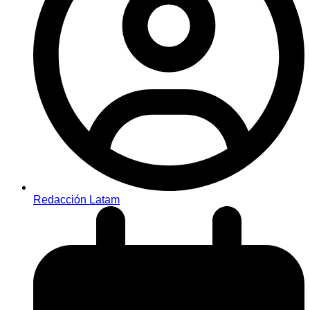
Redacción Latam