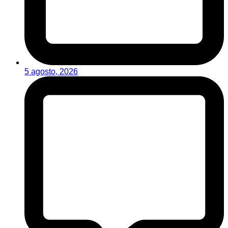
5 agosto, 2026