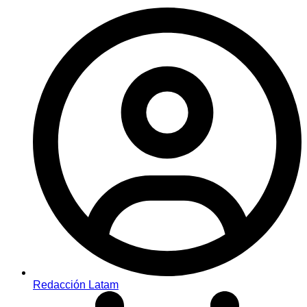
Redacción Latam