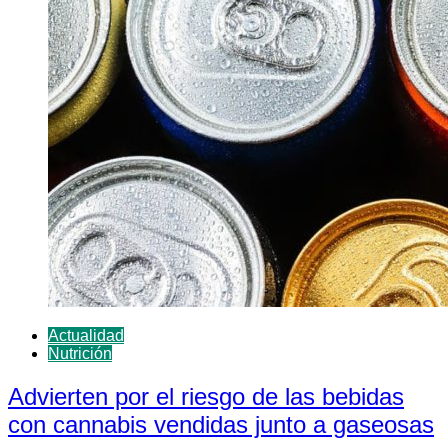
Actualidad
Nutrición
Advierten por el riesgo de las bebidas
con cannabis vendidas junto a gaseosas