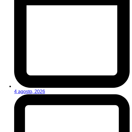
4 agosto, 2026