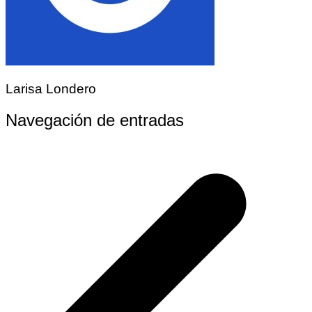
Larisa Londero
Navegación de entradas