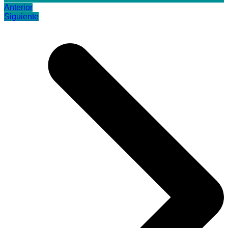
Anterior
Siguiente