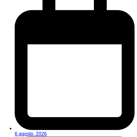
6 agosto, 2026