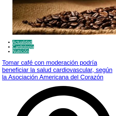
Actualidad
Cardiología
Nutrición
Tomar café con moderación podría
beneficiar la salud cardiovascular, según
la Asociación Americana del Corazón