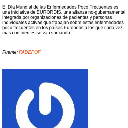
El Día Mundial de las Enfermedades Poco Frecuentes es
una iniciativa de EURORDIS, una alianza no-gubernamental
integrada por organizaciones de pacientes y personas
individuales activas que trabajan sobre estas enfermedades
poco frecuentes en los países Europeos a los que cada vez
mas continentes se van sumando.
Fuente:
FADEPOF