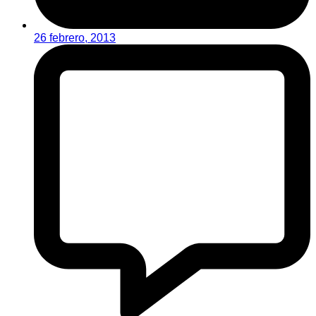
26 febrero, 2013