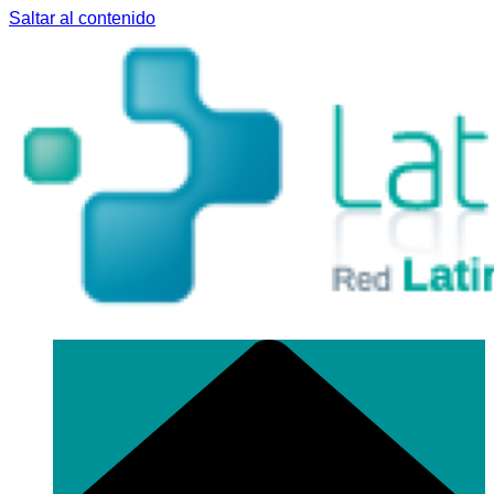
Saltar al contenido