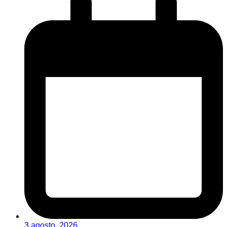
3 agosto, 2026