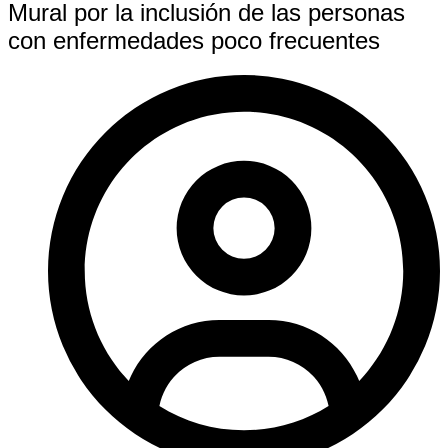
Mural por la inclusión de las personas
con enfermedades poco frecuentes