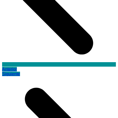
Anterior
Siguiente