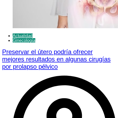
Actualidad
Ginecología
Preservar el útero podría ofrecer
mejores resultados en algunas cirugías
por prolapso pélvico