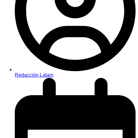
Redacción Latam