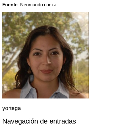
Fuente:
Neomundo.com.ar
yortega
Navegación de entradas