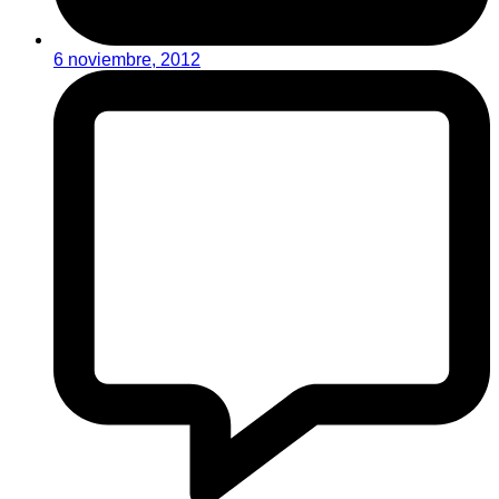
6 noviembre, 2012