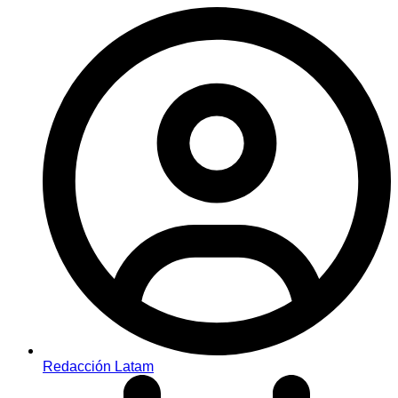
Redacción Latam