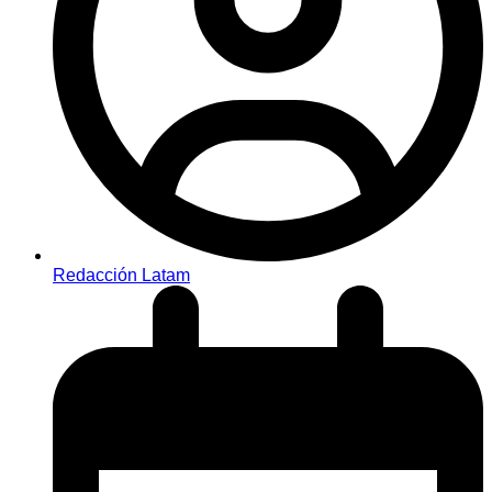
Redacción Latam