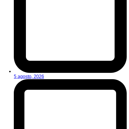
5 agosto, 2026