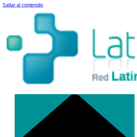
Saltar al contenido