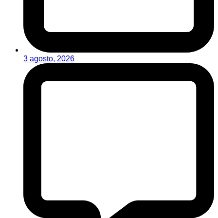
3 agosto, 2026