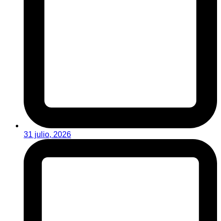
31 julio, 2026