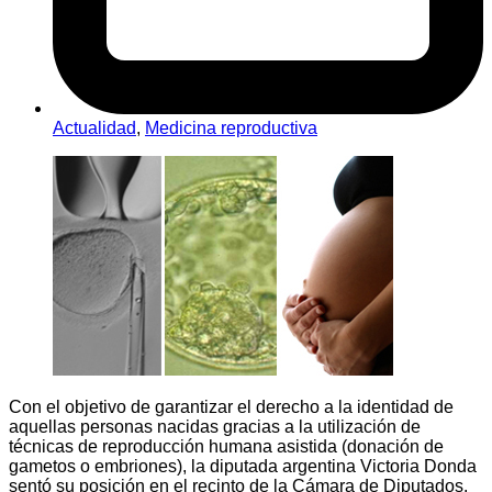
Actualidad
,
Medicina reproductiva
Con el objetivo de garantizar el derecho a la identidad de
aquellas personas nacidas gracias a la utilización de
técnicas de reproducción humana asistida (donación de
gametos o embriones), la diputada argentina Victoria Donda
sentó su posición en el recinto de la Cámara de Diputados.