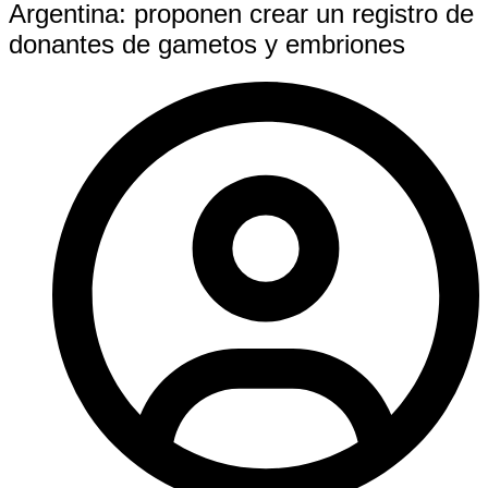
Argentina: proponen crear un registro de
donantes de gametos y embriones