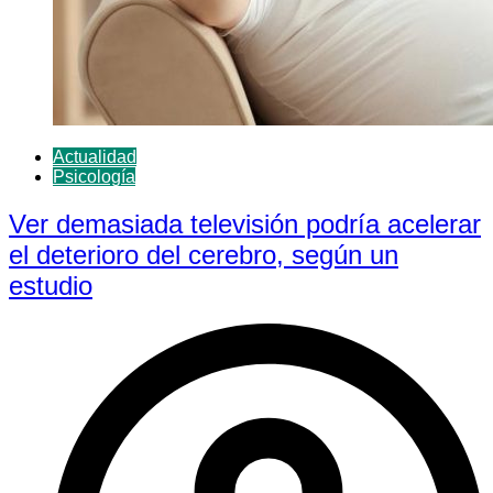
Actualidad
Psicología
Ver demasiada televisión podría acelerar
el deterioro del cerebro, según un
estudio