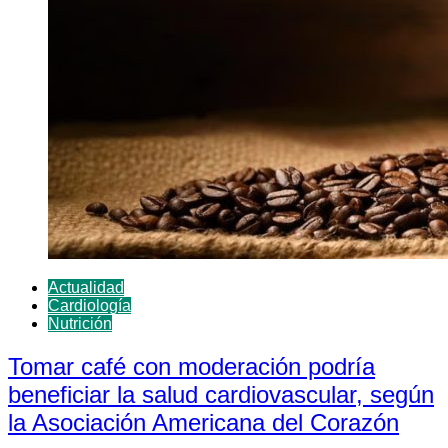
Actualidad
Cardiología
Nutrición
Tomar café con moderación podría
beneficiar la salud cardiovascular, según
la Asociación Americana del Corazón