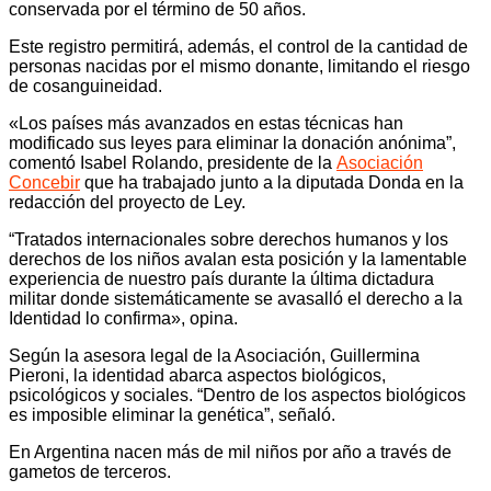
conservada por el término de 50 años.
Este registro permitirá, además, el control de la cantidad de
personas nacidas por el mismo donante, limitando el riesgo
de cosanguineidad.
«Los países más avanzados en estas técnicas han
modificado sus leyes para eliminar la donación anónima”,
comentó Isabel Rolando, presidente de la
Asociación
Concebir
que ha trabajado junto a la diputada Donda en la
redacción del proyecto de Ley.
“Tratados internacionales sobre derechos humanos y los
derechos de los niños avalan esta posición y la lamentable
experiencia de nuestro país durante la última dictadura
militar donde sistemáticamente se avasalló el derecho a la
Identidad lo confirma», opina.
Según la asesora legal de la Asociación, Guillermina
Pieroni, la identidad abarca aspectos biológicos,
psicológicos y sociales. “Dentro de los aspectos biológicos
es imposible eliminar la genética”, señaló.
En Argentina nacen más de mil niños por año a través de
gametos de terceros.