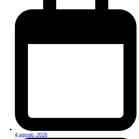
4 agosto, 2026