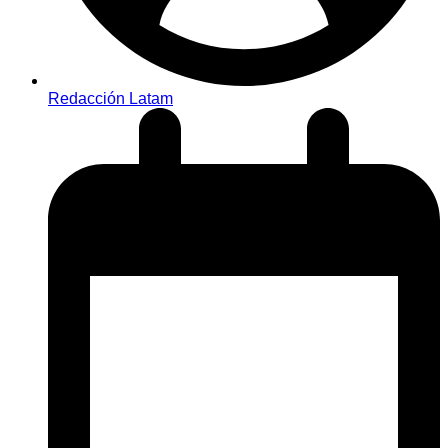
Redacción Latam