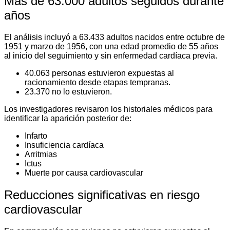
Más de 63.000 adultos seguidos durante
años
El análisis incluyó a 63.433 adultos nacidos entre octubre de
1951 y marzo de 1956, con una edad promedio de 55 años
al inicio del seguimiento y sin enfermedad cardíaca previa.
40.063 personas estuvieron expuestas al
racionamiento desde etapas tempranas.
23.370 no lo estuvieron.
Los investigadores revisaron los historiales médicos para
identificar la aparición posterior de:
Infarto
Insuficiencia cardíaca
Arritmias
Ictus
Muerte por causa cardiovascular
Reducciones significativas en riesgo
cardiovascular