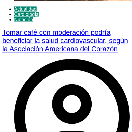
Actualidad
Cardiología
Nutrición
Tomar café con moderación podría
beneficiar la salud cardiovascular, según
la Asociación Americana del Corazón