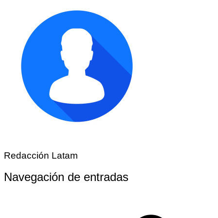
Redacción Latam
Navegación de entradas