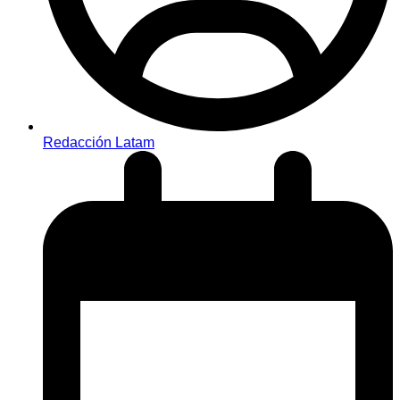
Redacción Latam