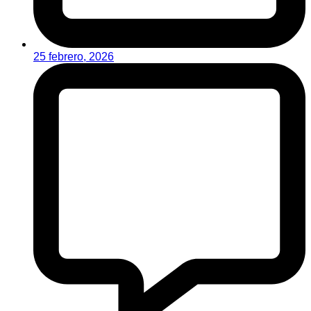
25 febrero, 2026