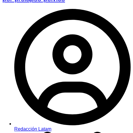
Redacción Latam