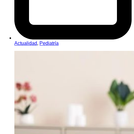
Actualidad
,
Pediatría