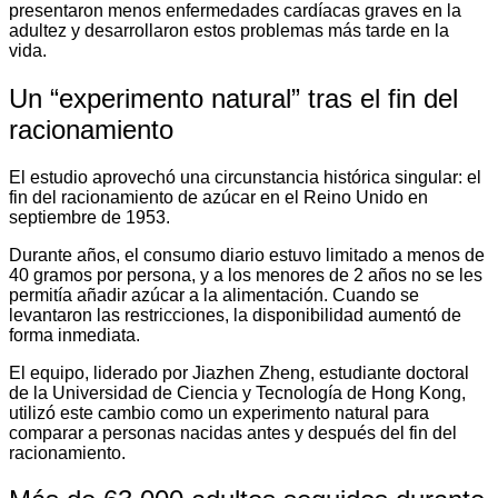
presentaron menos enfermedades cardíacas graves en la
adultez y desarrollaron estos problemas más tarde en la
vida.
Un “experimento natural” tras el fin del
racionamiento
El estudio aprovechó una circunstancia histórica singular: el
fin del racionamiento de azúcar en el Reino Unido en
septiembre de 1953.
Durante años, el consumo diario estuvo limitado a menos de
40 gramos por persona, y a los menores de 2 años no se les
permitía añadir azúcar a la alimentación. Cuando se
levantaron las restricciones, la disponibilidad aumentó de
forma inmediata.
El equipo, liderado por Jiazhen Zheng, estudiante doctoral
de la Universidad de Ciencia y Tecnología de Hong Kong,
utilizó este cambio como un experimento natural para
comparar a personas nacidas antes y después del fin del
racionamiento.