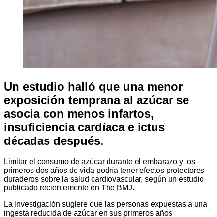
Un estudio halló que una menor
exposición temprana al azúcar se
asocia con menos infartos,
insuficiencia cardíaca e ictus
décadas después
.
Limitar el consumo de azúcar durante el embarazo y los
primeros dos años de vida podría tener efectos protectores
duraderos sobre la salud cardiovascular, según un estudio
publicado recientemente en The BMJ.
La investigación sugiere que las personas expuestas a una
ingesta reducida de azúcar en sus primeros años