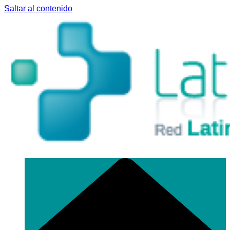
Saltar al contenido