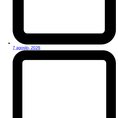
7 agosto, 2026