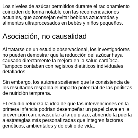
Los niveles de azúcar permitidos durante el racionamiento
coinciden de forma notable con las recomendaciones
actuales, que aconsejan evitar bebidas azucaradas y
alimentos ultraprocesados en bebés y niños pequeños.
Asociación, no causalidad
Al tratarse de un estudio observacional, los investigadores
no pueden demostrar que la reducción del azúcar haya
causado directamente la mejora en la salud cardíaca.
Tampoco contaban con registros dietéticos individuales
detallados.
Sin embargo, los autores sostienen que la consistencia de
los resultados respalda el impacto potencial de las políticas
de nutrición temprana.
El estudio refuerza la idea de que las intervenciones en la
primera infancia podrían desempeñar un papel clave en la
prevención cardiovascular a largo plazo, abriendo la puerta
a estrategias más personalizadas que integren factores
genéticos, ambientales y de estilo de vida.