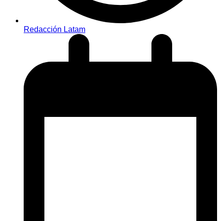
Redacción Latam