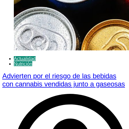
Actualidad
Nutrición
Advierten por el riesgo de las bebidas
con cannabis vendidas junto a gaseosas