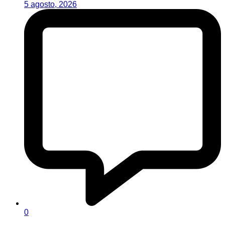
5 agosto, 2026
0