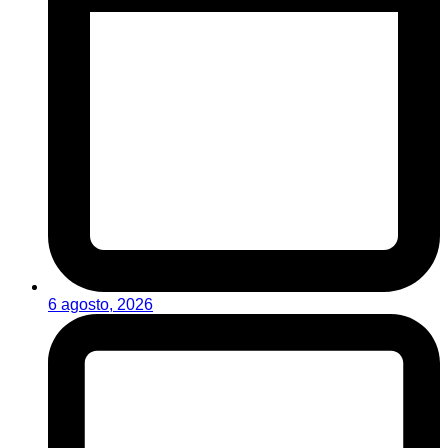
6 agosto, 2026