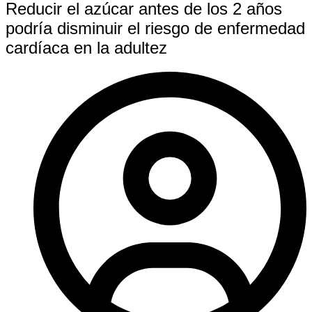
Reducir el azúcar antes de los 2 años
podría disminuir el riesgo de enfermedad
cardíaca en la adultez