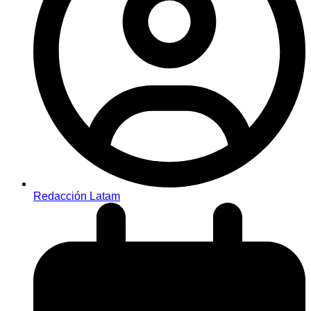
Redacción Latam