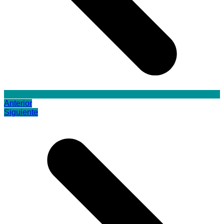
Anterior
Siguiente