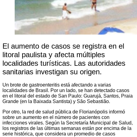
El aumento de casos se registra en el
litoral paulista y afecta múltiples
localidades turísticas. Las autoridades
sanitarias investigan su origen.
Un brote de gastroenteritis está afectando a varias
localidades de Brasil. Por un lado, se han detectado casos
en el litoral del estado de San Paulo: Guarujá, Santos, Praia
Grande (en la Baixada Santista) y São Sebastião.
Por otro, la red de salud pública de Florianópolis informó
sobre un aumento en el número de pacientes con
infecciones virales. Según la Secretaría Municipal de Salud,
los registros de las últimas semanas están por encima de la
serie histórica, que considera un promedio de casos