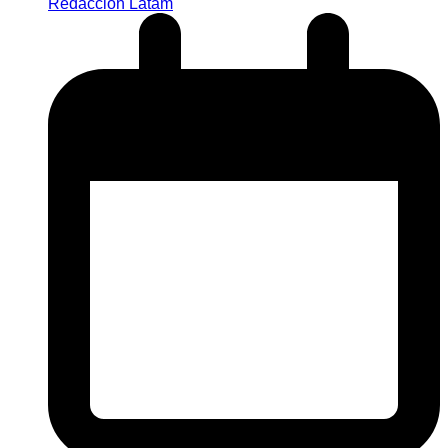
Redacción Latam