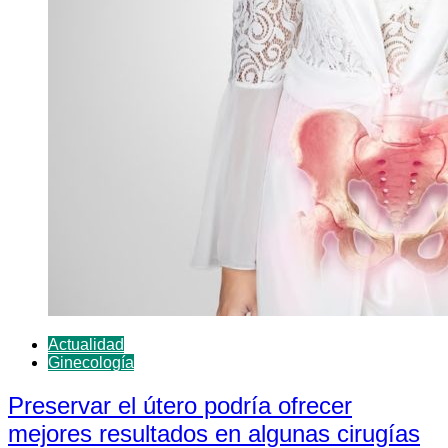
Actualidad
Ginecología
Preservar el útero podría ofrecer
mejores resultados en algunas cirugías