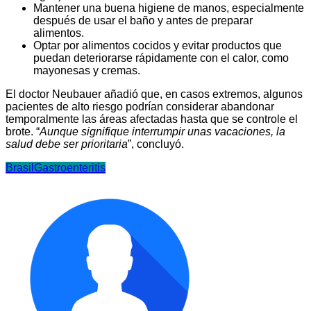
Mantener una buena higiene de manos, especialmente
después de usar el baño y antes de preparar
alimentos.
Optar por alimentos cocidos y evitar productos que
puedan deteriorarse rápidamente con el calor, como
mayonesas y cremas.
El doctor Neubauer añadió que, en casos extremos, algunos
pacientes de alto riesgo podrían considerar abandonar
temporalmente las áreas afectadas hasta que se controle el
brote. “
Aunque signifique interrumpir unas vacaciones, la
salud debe ser prioritaria
”, concluyó.
Brasil
Gastroenteritis