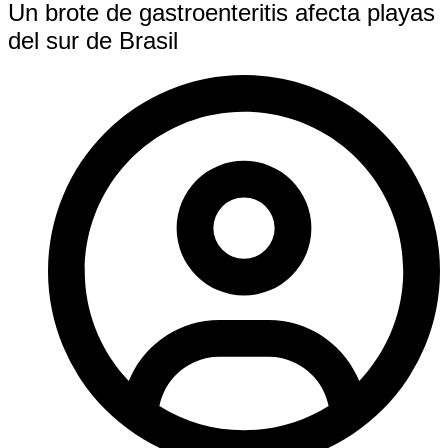
Un brote de gastroenteritis afecta playas
del sur de Brasil