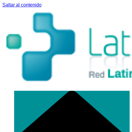
Saltar al contenido