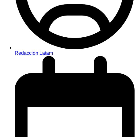
Redacción Latam