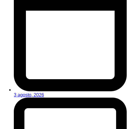
3 agosto, 2026