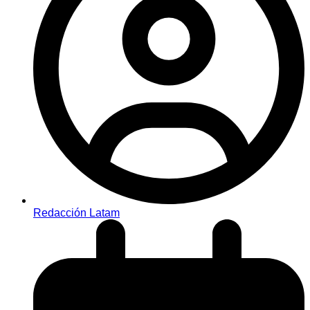
Redacción Latam