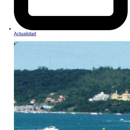
Actualidad