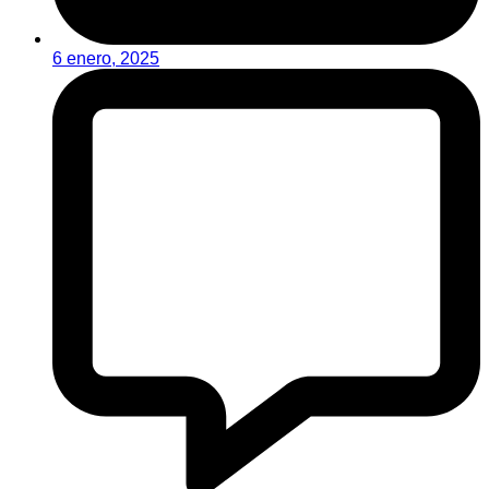
6 enero, 2025