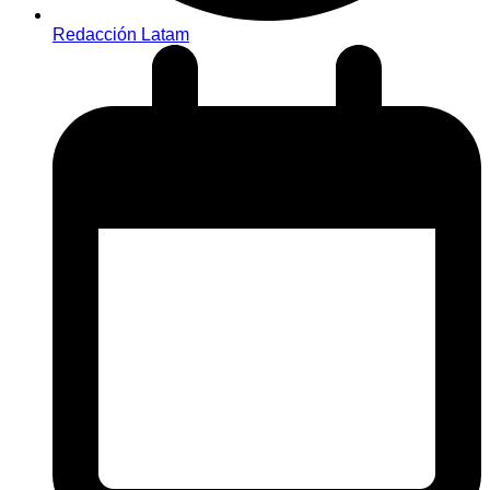
Redacción Latam