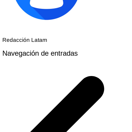
Redacción Latam
Navegación de entradas