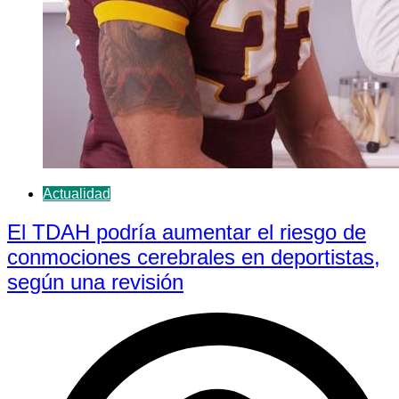
Actualidad
El TDAH podría aumentar el riesgo de
conmociones cerebrales en deportistas,
según una revisión