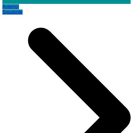
Anterior
Siguiente