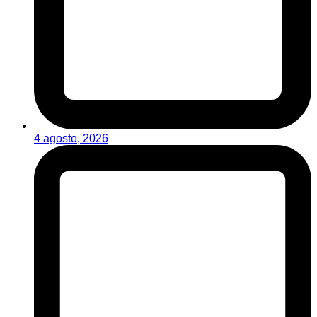
4 agosto, 2026