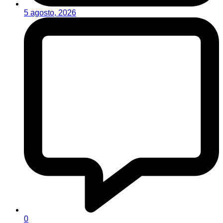
5 agosto, 2026
0