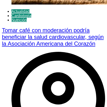
Actualidad
Cardiología
Nutrición
Tomar café con moderación podría
beneficiar la salud cardiovascular, según
la Asociación Americana del Corazón