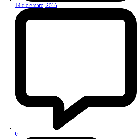
14 diciembre, 2016
0