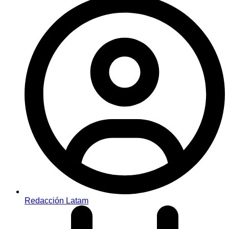
Redacción Latam