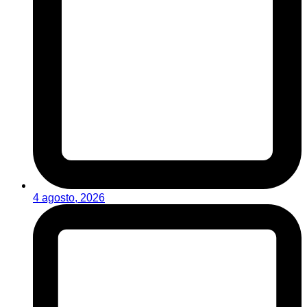
4 agosto, 2026