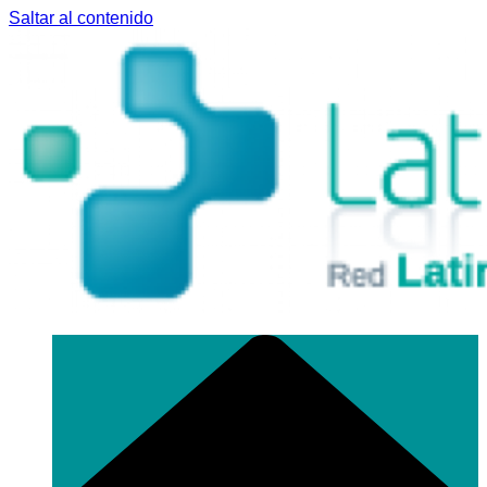
Saltar al contenido