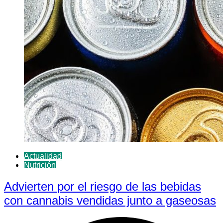
Actualidad
Nutrición
Advierten por el riesgo de las bebidas
con cannabis vendidas junto a gaseosas