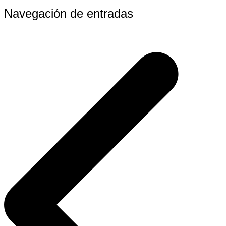
Navegación de entradas