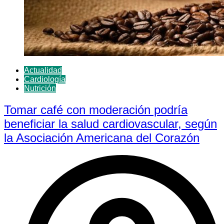
Actualidad
Cardiología
Nutrición
Tomar café con moderación podría
beneficiar la salud cardiovascular, según
la Asociación Americana del Corazón