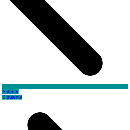
Anterior
Siguiente