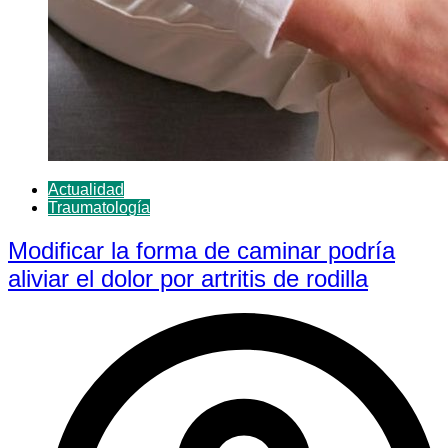
Actualidad
Traumatología
Modificar la forma de caminar podría
aliviar el dolor por artritis de rodilla