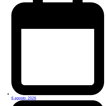
6 agosto, 2026