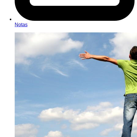
Notas