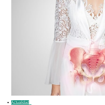
Actualidad