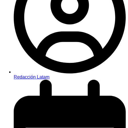
Redacción Latam