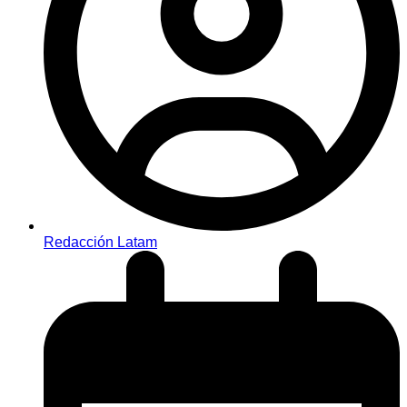
Redacción Latam