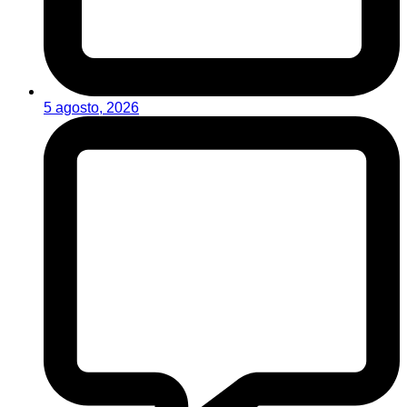
5 agosto, 2026