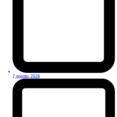
7 agosto, 2026