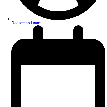
Redacción Latam