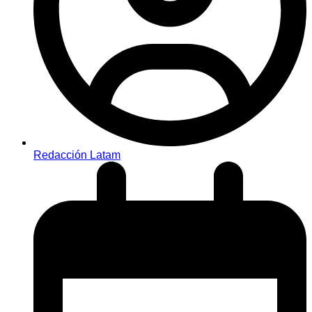
Redacción Latam