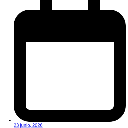
23 junio, 2026