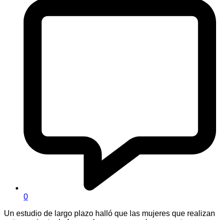
0
Un estudio de largo plazo halló que las mujeres que realizan