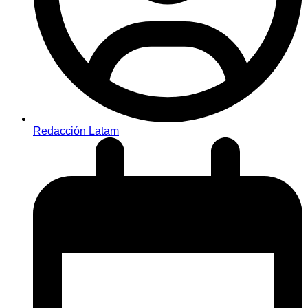
Redacción Latam