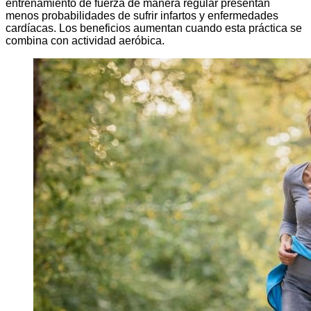
entrenamiento de fuerza de manera regular presentan
menos probabilidades de sufrir infartos y enfermedades
cardíacas. Los beneficios aumentan cuando esta práctica se
combina con actividad aeróbica.