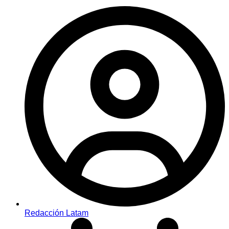
Redacción Latam