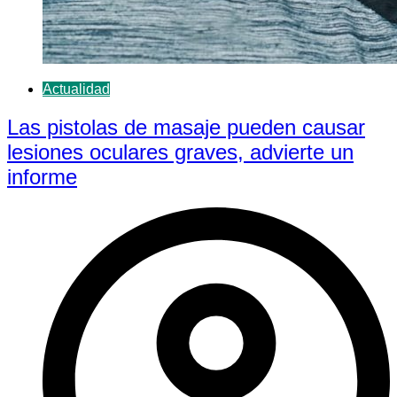
Actualidad
Las pistolas de masaje pueden causar
lesiones oculares graves, advierte un
informe