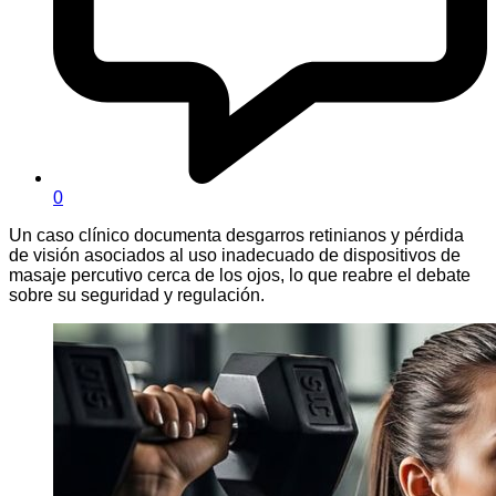
0
Un caso clínico documenta desgarros retinianos y pérdida
de visión asociados al uso inadecuado de dispositivos de
masaje percutivo cerca de los ojos, lo que reabre el debate
sobre su seguridad y regulación.