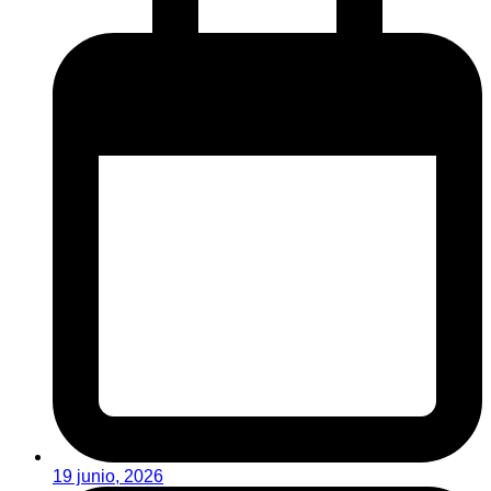
19 junio, 2026