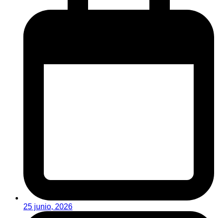
25 junio, 2026