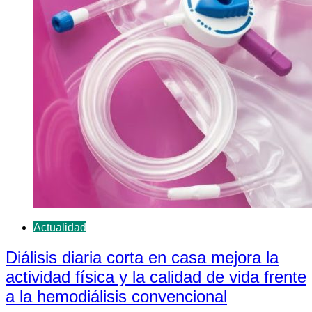
Actualidad
Diálisis diaria corta en casa mejora la
actividad física y la calidad de vida frente
a la hemodiálisis convencional