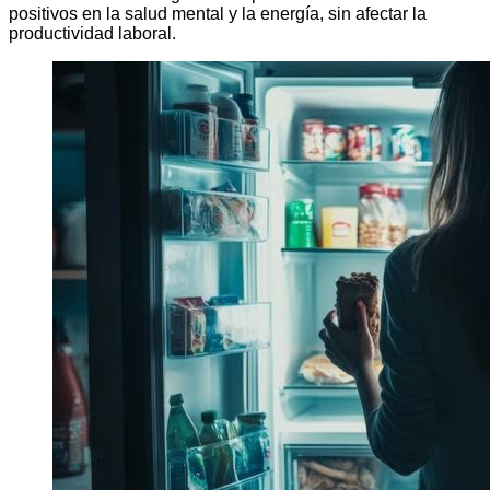
positivos en la salud mental y la energía, sin afectar la
productividad laboral.