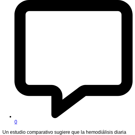
0
Un estudio comparativo sugiere que la hemodiálisis diaria