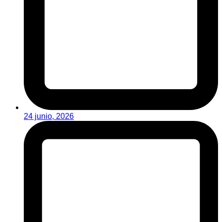
24 junio, 2026