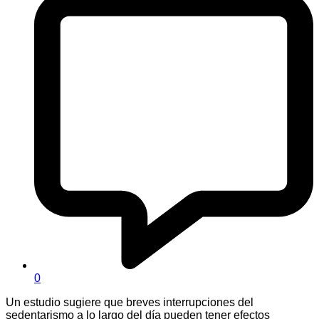
0
Un estudio sugiere que breves interrupciones del
sedentarismo a lo largo del día pueden tener efectos