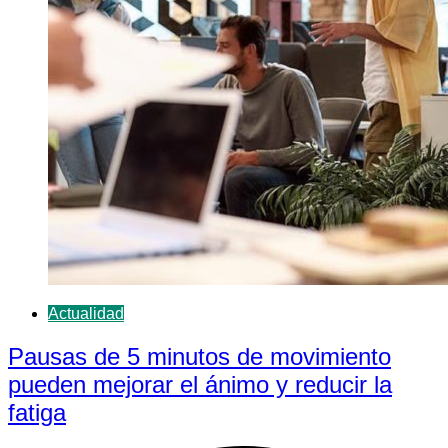
Actualidad
Pausas de 5 minutos de movimiento
pueden mejorar el ánimo y reducir la
fatiga