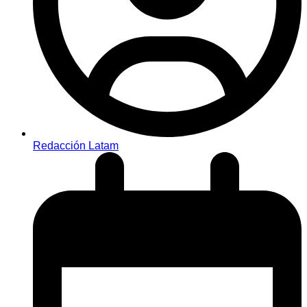
Redacción Latam