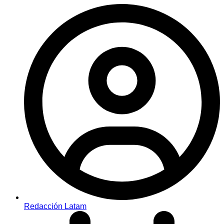
Redacción Latam