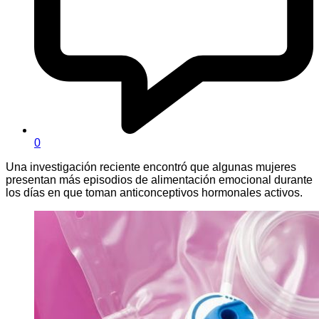
0
Una investigación reciente encontró que algunas mujeres
presentan más episodios de alimentación emocional durante
los días en que toman anticonceptivos hormonales activos.