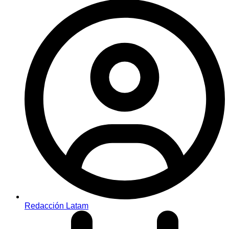
Redacción Latam