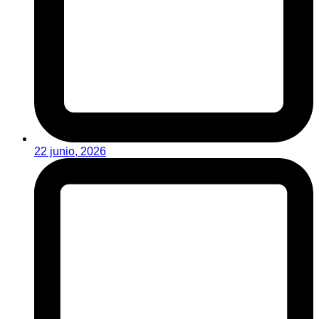
22 junio, 2026