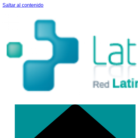
Saltar al contenido