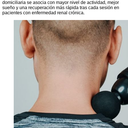
domiciliaria se asocia con mayor nivel de actividad, mejor
sueño y una recuperación más rápida tras cada sesión en
pacientes con enfermedad renal crónica.