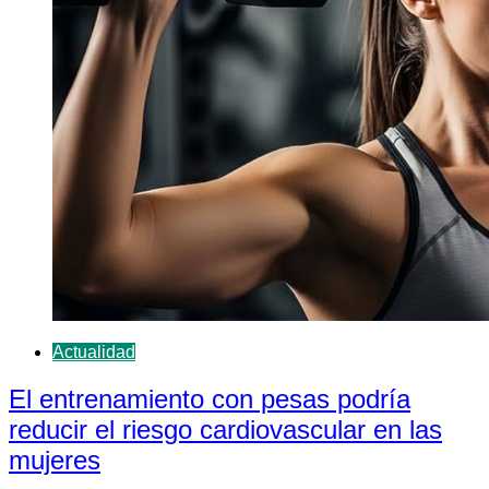
Actualidad
El entrenamiento con pesas podría
reducir el riesgo cardiovascular en las
mujeres