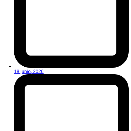
18 junio, 2026