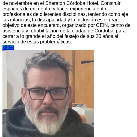
de noviembre en el Sheraton Córdoba Hotel. Construir
espacios de encuentro y hacer experiencia entre
profesionales de diferentes disciplinas, teniendo como eje
las infancias, la discapacidad y la inclusión es el gran
objetivo de este encuentro, organizado por CEIN, centro de
asistencia y rehabilitación de la ciudad de Córdoba, para
cerrar a lo grande el año del festejo de sus 20 años al
servicio de estas problemáticas.
slider