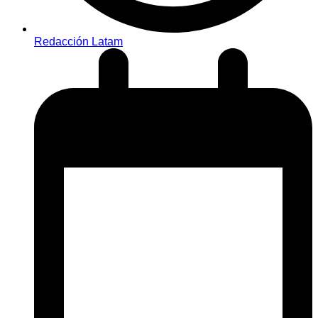
Redacción Latam