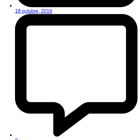
18 octubre, 2016