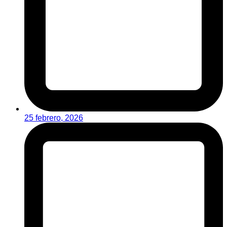
25 febrero, 2026