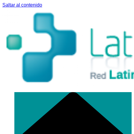
Saltar al contenido