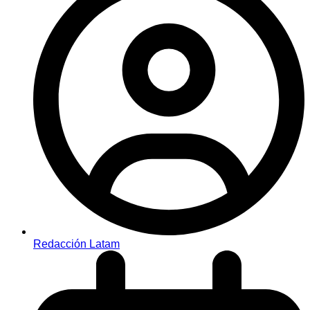
Redacción Latam