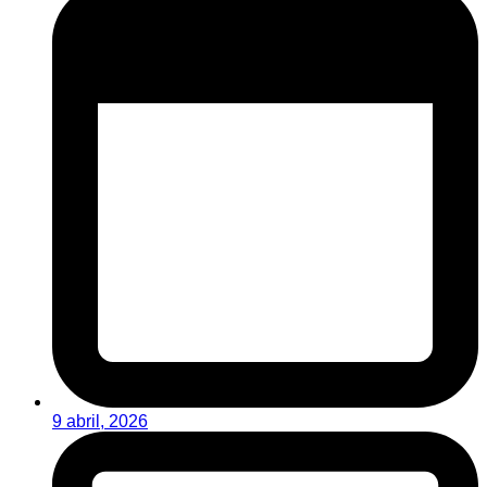
9 abril, 2026