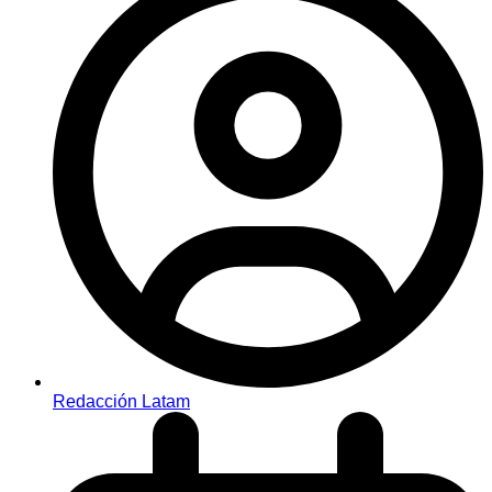
Redacción Latam