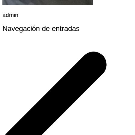
admin
Navegación de entradas