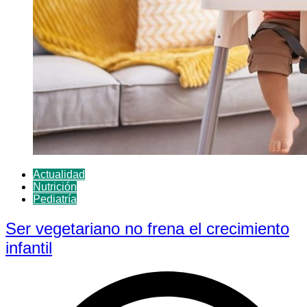
Actualidad
Nutrición
Pediatría
Ser vegetariano no frena el crecimiento
infantil