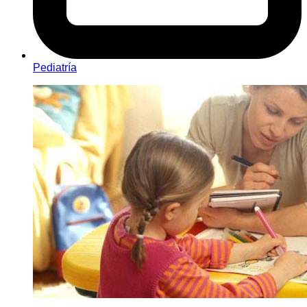
Pediatría