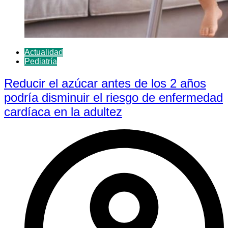
Actualidad
Pediatría
Reducir el azúcar antes de los 2 años
podría disminuir el riesgo de enfermedad
cardíaca en la adultez