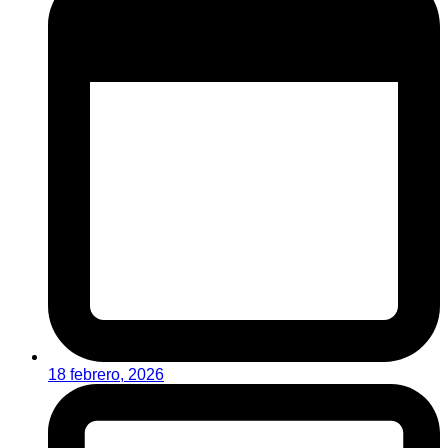
18 febrero, 2026