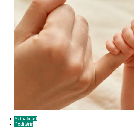
Actualidad
Pediatría