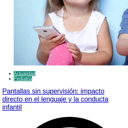
Actualidad
Pediatría
Pantallas sin supervisión: impacto
directo en el lenguaje y la conducta
infantil