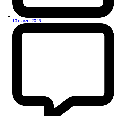
13 marzo, 2026