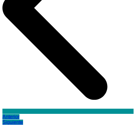
Anterior
Siguiente