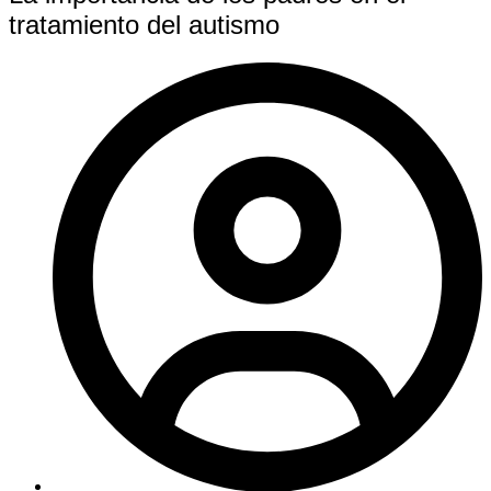
tratamiento del autismo