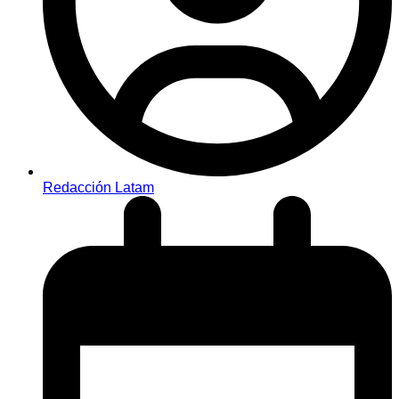
Redacción Latam