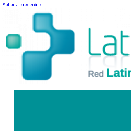
Saltar al contenido