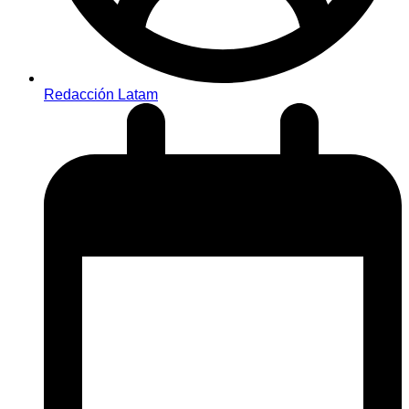
Redacción Latam