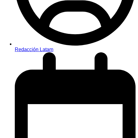
Redacción Latam