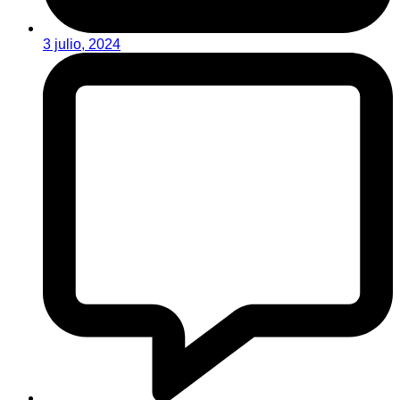
3 julio, 2024