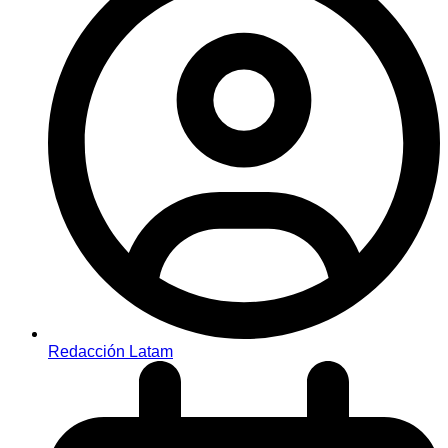
Redacción Latam