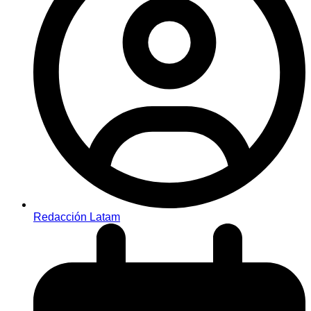
Redacción Latam