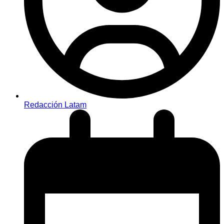
Redacción Latam