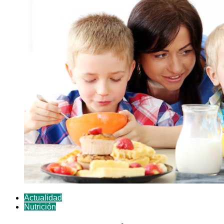
Actualidad
Nutrición