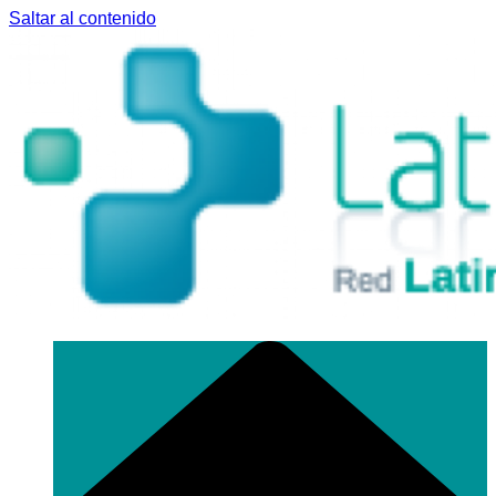
Saltar al contenido