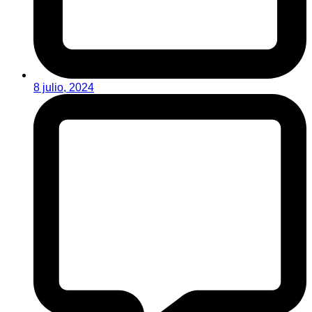
8 julio, 2024