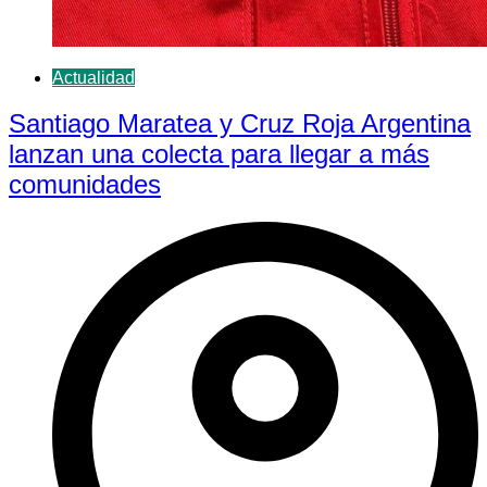
Actualidad
Santiago Maratea y Cruz Roja Argentina
lanzan una colecta para llegar a más
comunidades