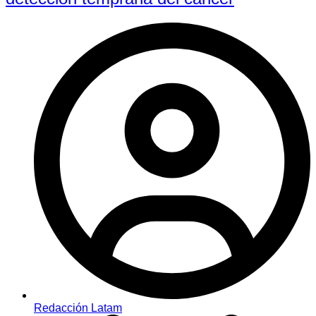
Redacción Latam