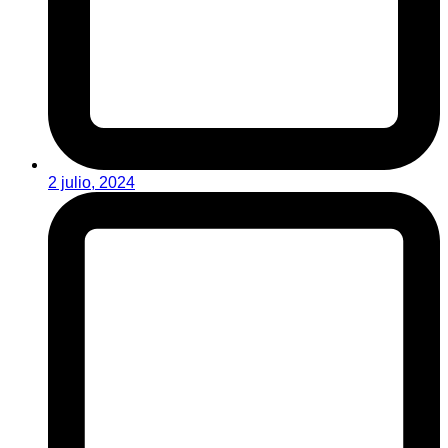
2 julio, 2024