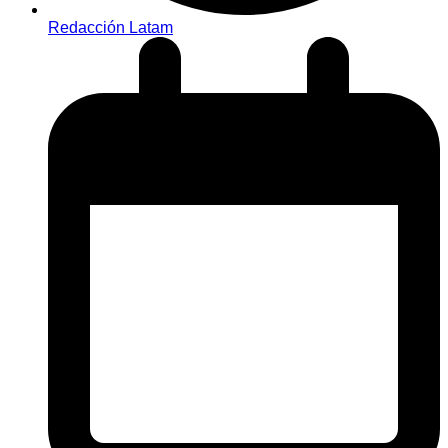
Redacción Latam