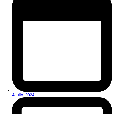
4 julio, 2024