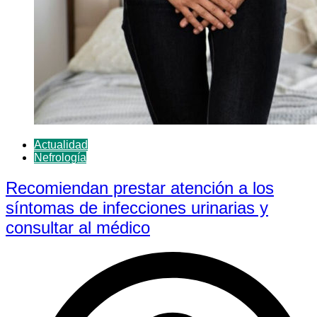
Actualidad
Nefrología
Recomiendan prestar atención a los
síntomas de infecciones urinarias y
consultar al médico