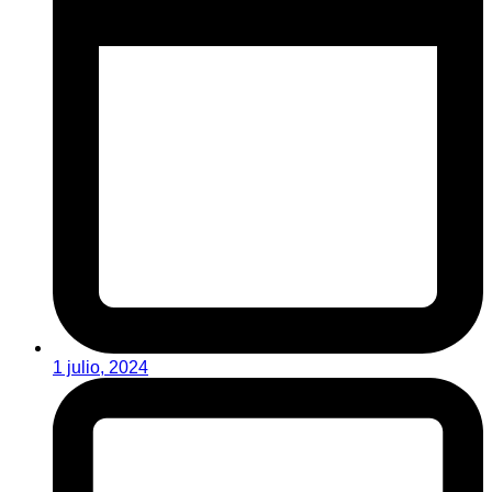
1 julio, 2024