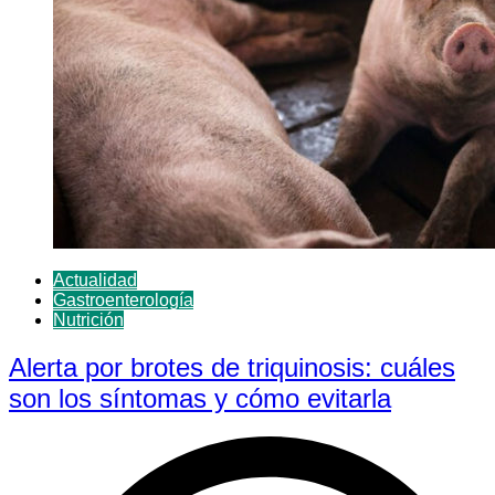
Actualidad
Gastroenterología
Nutrición
Alerta por brotes de triquinosis: cuáles
son los síntomas y cómo evitarla