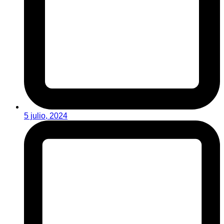
5 julio, 2024