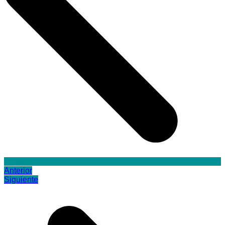
Anterior
Siguiente