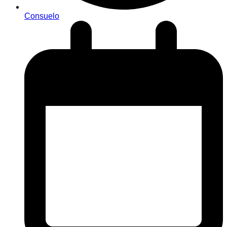
Consuelo