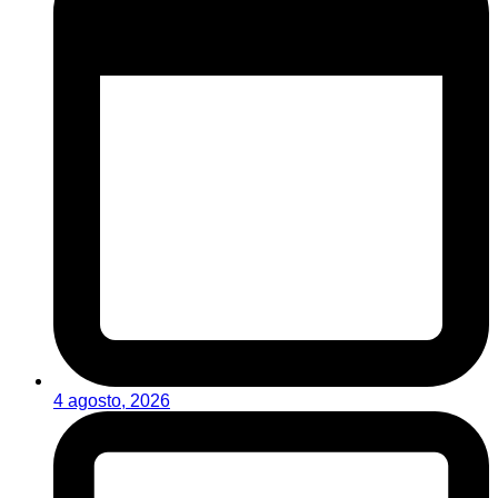
4 agosto, 2026