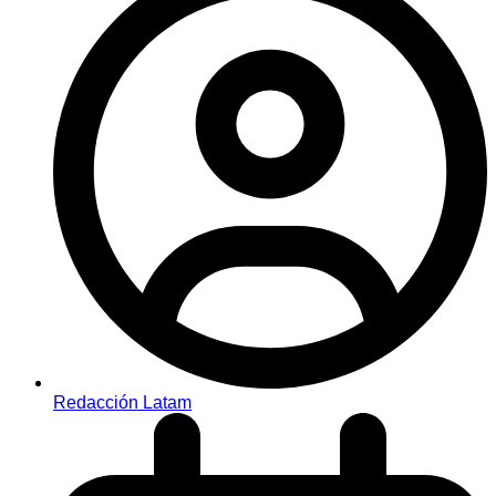
Redacción Latam