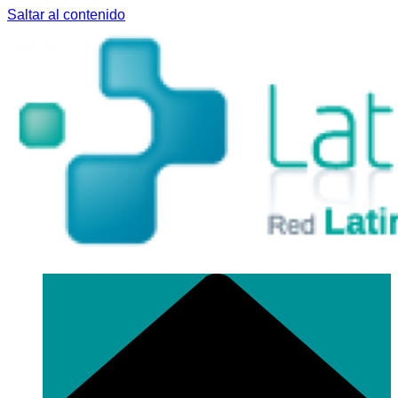
Saltar al contenido