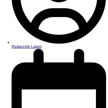
Redacción Latam