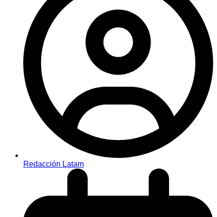
Redacción Latam