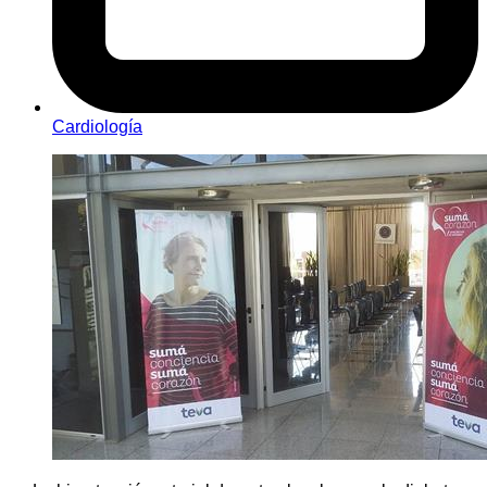
Cardiología