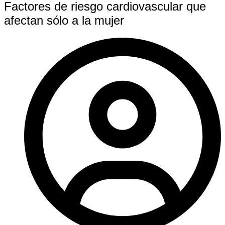
Factores de riesgo cardiovascular que
afectan sólo a la mujer