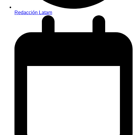
Redacción Latam