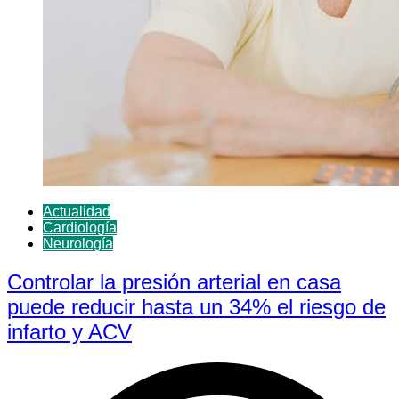
Actualidad
Cardiología
Neurología
Controlar la presión arterial en casa
puede reducir hasta un 34% el riesgo de
infarto y ACV