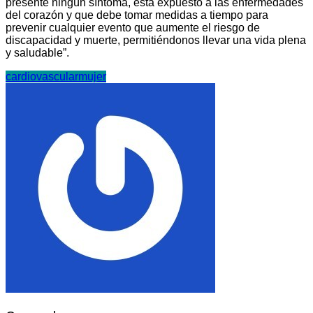
presente ningún síntoma, está expuesto a las enfermedades
del corazón y que debe tomar medidas a tiempo para
prevenir cualquier evento que aumente el riesgo de
discapacidad y muerte, permitiéndonos llevar una vida plena
y saludable”.
cardiovascular
mujer