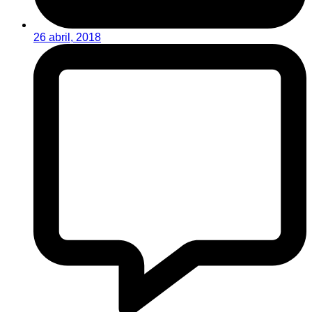
26 abril, 2018