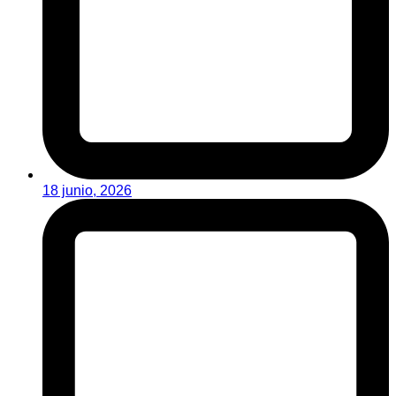
18 junio, 2026