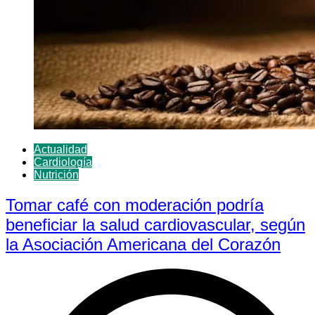
Actualidad
Cardiología
Nutrición
Tomar café con moderación podría
beneficiar la salud cardiovascular, según
la Asociación Americana del Corazón