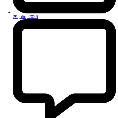
29 julio, 2026