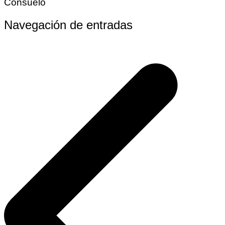
Consuelo
Navegación de entradas