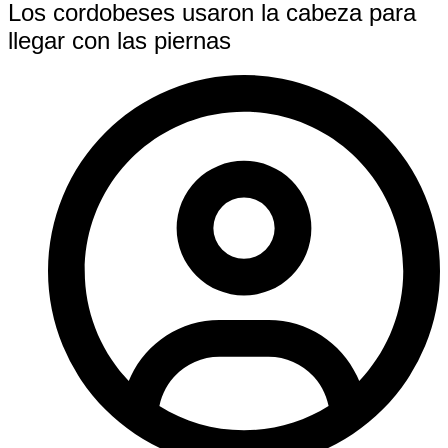
Los cordobeses usaron la cabeza para
llegar con las piernas