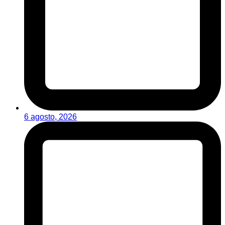
6 agosto, 2026