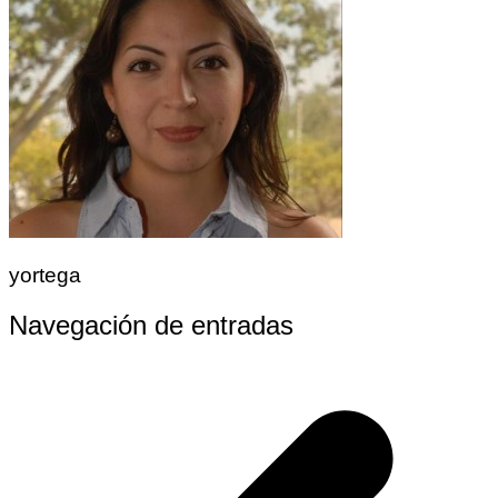
yortega
Navegación de entradas