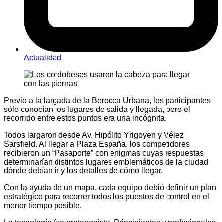
Actualidad
Previo a la largada de la Berocca Urbana, los participantes
sólo conocían los lugares de salida y llegada, pero el
recorrido entre estos puntos era una incógnita.
Todos largaron desde Av. Hipólito Yrigoyen y Vélez
Sarsfield. Al llegar a Plaza España, los competidores
recibieron un “Pasaporte” con enigmas cuyas respuestas
determinarían distintos lugares emblemáticos de la ciudad
dónde debían ir y los detalles de cómo llegar.
Con la ayuda de un mapa, cada equipo debió definir un plan
estratégico para recorrer todos los puestos de control en el
menor tiempo posible.