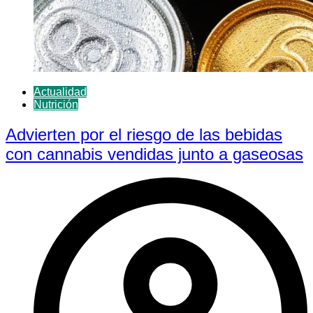
Actualidad
Nutrición
Advierten por el riesgo de las bebidas
con cannabis vendidas junto a gaseosas