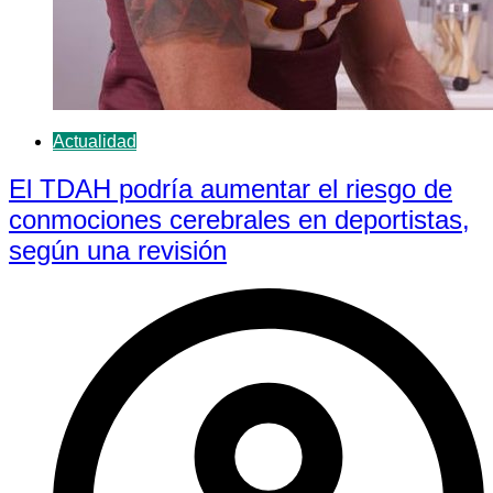
Actualidad
El TDAH podría aumentar el riesgo de
conmociones cerebrales en deportistas,
según una revisión