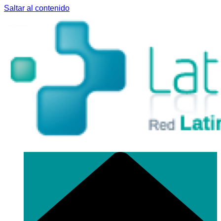
Saltar al contenido