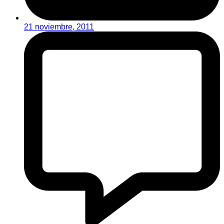
21 noviembre, 2011