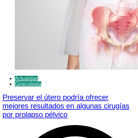
Actualidad
Ginecología
Preservar el útero podría ofrecer
mejores resultados en algunas cirugías
por prolapso pélvico