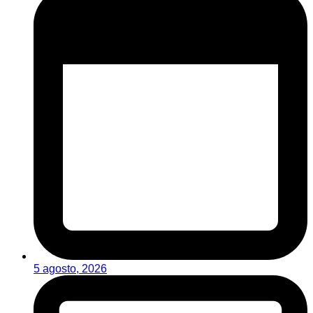
5 agosto, 2026