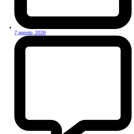
7 agosto, 2026