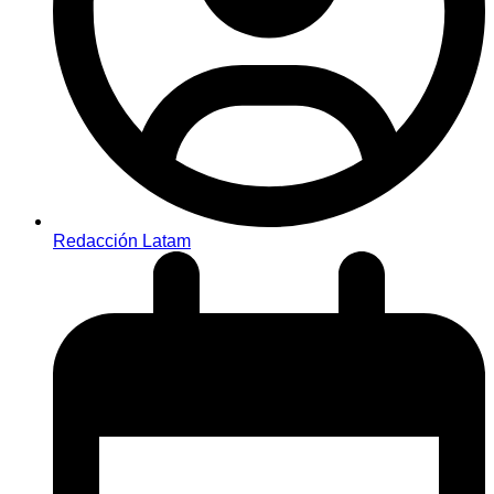
Redacción Latam