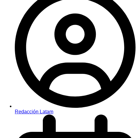
Redacción Latam