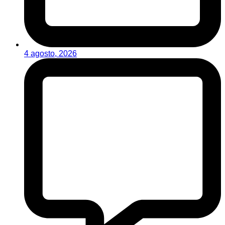
4 agosto, 2026