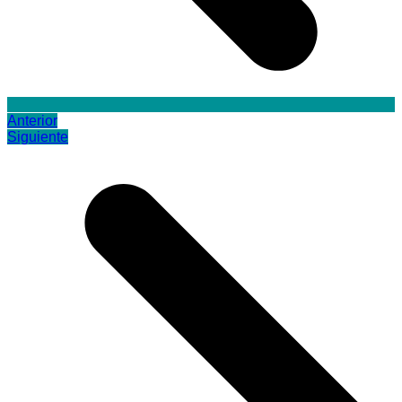
Anterior
Siguiente