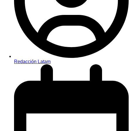
Redacción Latam