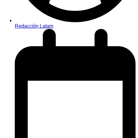
Redacción Latam