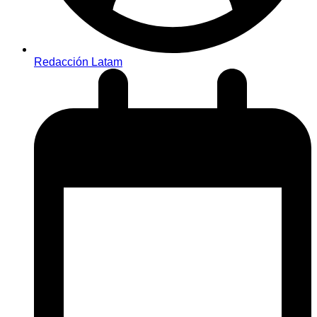
Redacción Latam