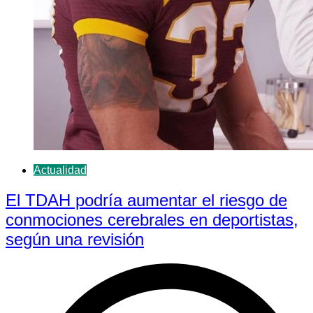
Actualidad
El TDAH podría aumentar el riesgo de
conmociones cerebrales en deportistas,
según una revisión