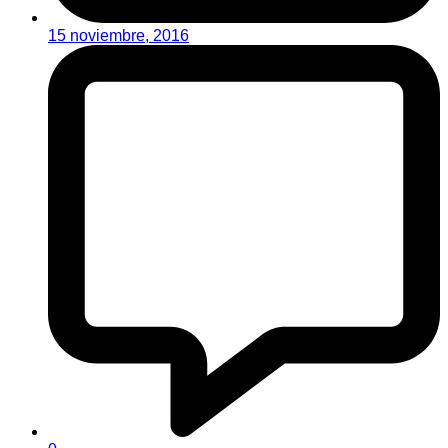
15 noviembre, 2016