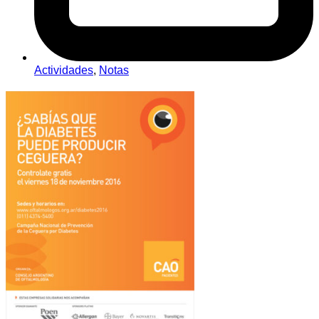
Actividades
,
Notas