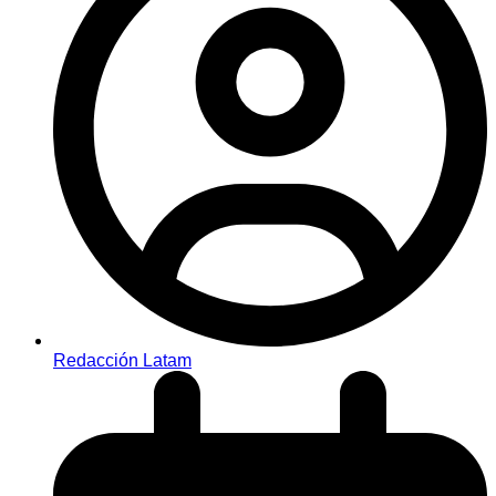
Redacción Latam