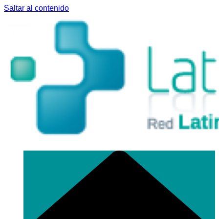
Saltar al contenido