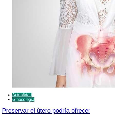
Actualidad
Ginecología
Preservar el útero podría ofrecer