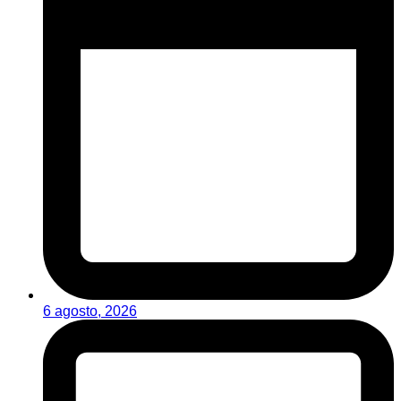
6 agosto, 2026