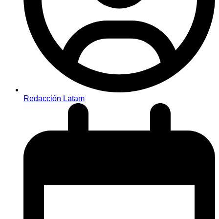
Redacción Latam