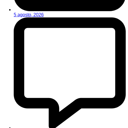
5 agosto, 2026