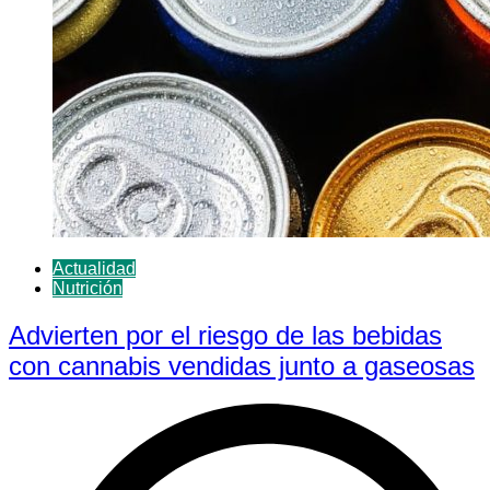
Actualidad
Nutrición
Advierten por el riesgo de las bebidas
con cannabis vendidas junto a gaseosas