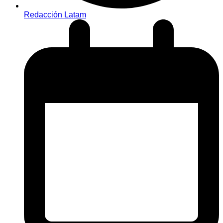
Redacción Latam