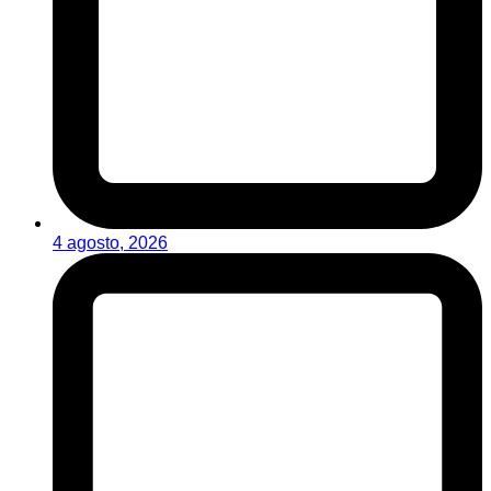
4 agosto, 2026