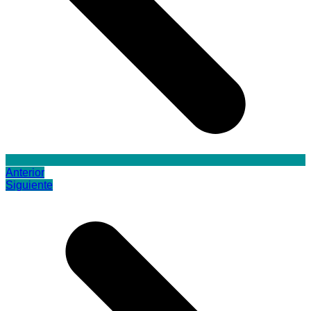
Anterior
Siguiente