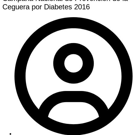
Ceguera por Diabetes 2016