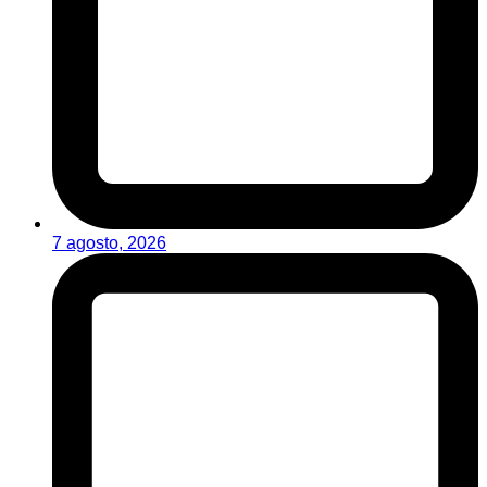
7 agosto, 2026