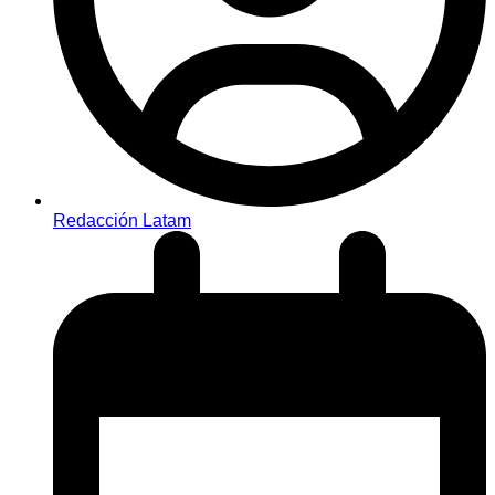
Redacción Latam