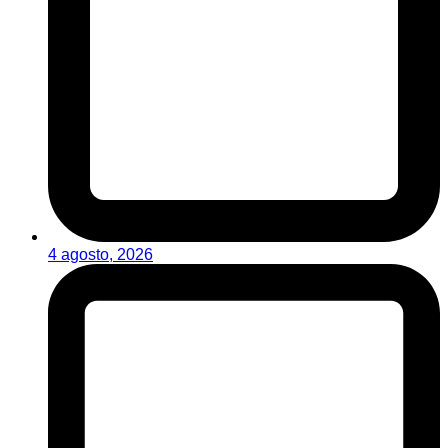
4 agosto, 2026