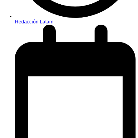
Redacción Latam