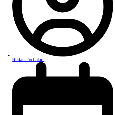
Redacción Latam