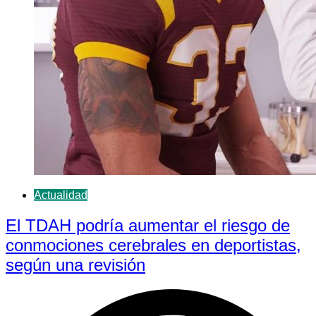
Actualidad
El TDAH podría aumentar el riesgo de
conmociones cerebrales en deportistas,
según una revisión