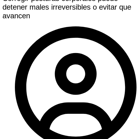
detener males irreversibles o evitar que
avancen