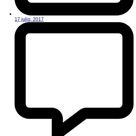
17 julio, 2017