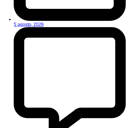
5 agosto, 2026