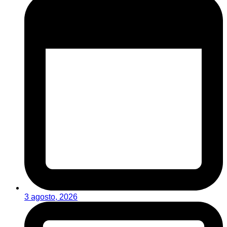
3 agosto, 2026