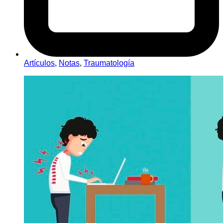
Artículos
,
Notas
,
Traumatología