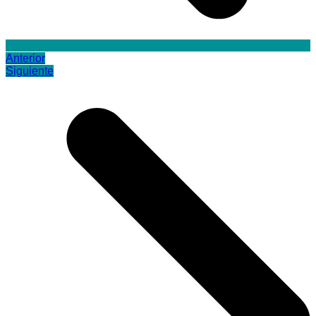
Anterior
Siguiente