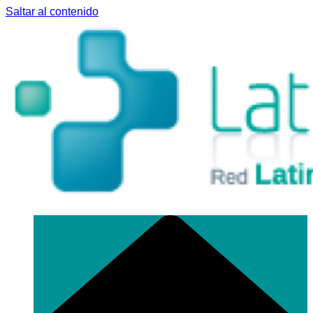
Saltar al contenido