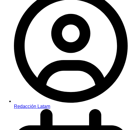
Redacción Latam