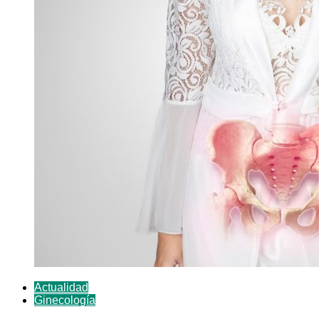
Actualidad
Ginecología