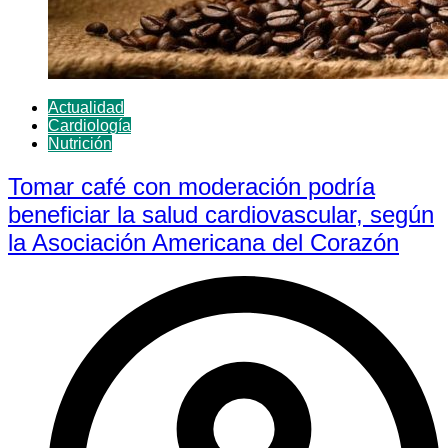
Actualidad
Cardiología
Nutrición
Tomar café con moderación podría
beneficiar la salud cardiovascular, según
la Asociación Americana del Corazón