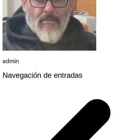
admin
Navegación de entradas