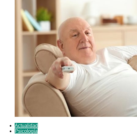
Actualidad
Psicología