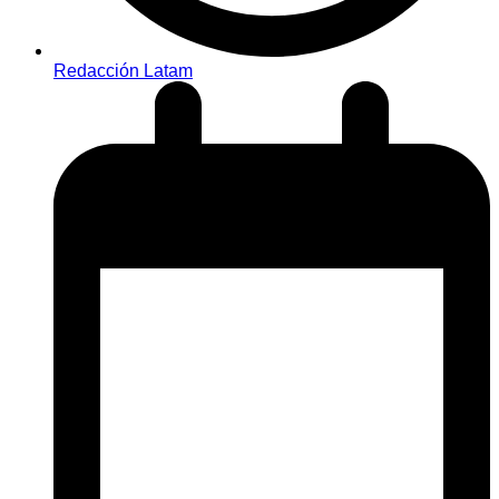
Redacción Latam