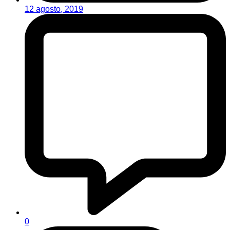
12 agosto, 2019
0