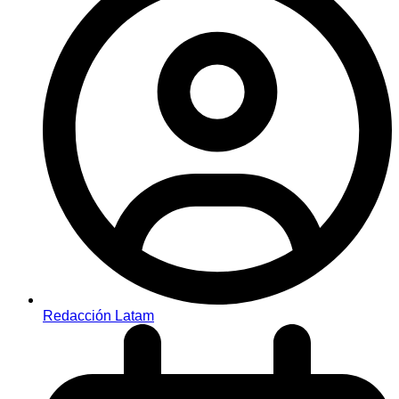
Redacción Latam