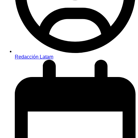
Redacción Latam