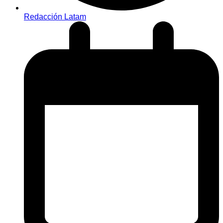
Redacción Latam