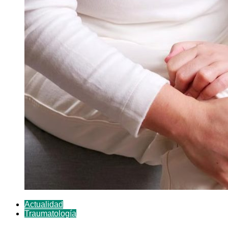
Actualidad
Traumatología