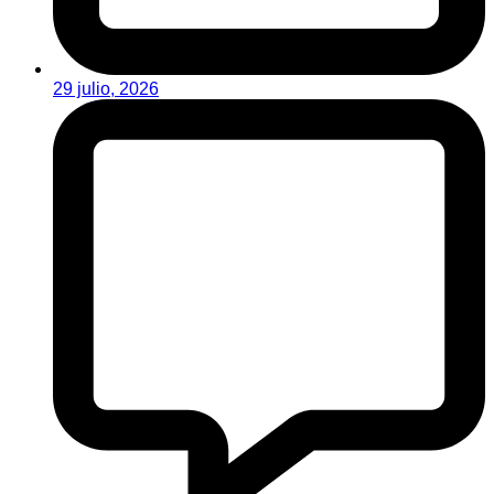
29 julio, 2026