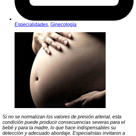
Especialidades
,
Ginecología
Si no se normalizan los valores de presión arterial, esta
condición puede producir consecuencias severas para el
bebé y para la madre, lo que hace indispensables su
detección y adecuado abordaje. Especialistas invitaron a