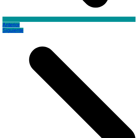
Anterior
Siguiente