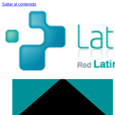
Saltar al contenido