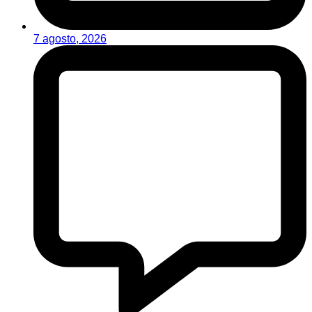
7 agosto, 2026