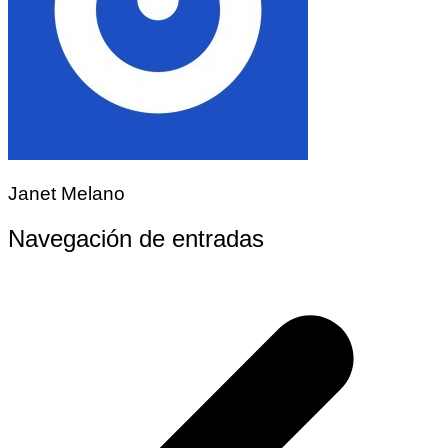
Janet Melano
Navegación de entradas