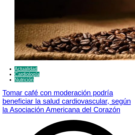
Actualidad
Cardiología
Nutrición
Tomar café con moderación podría
beneficiar la salud cardiovascular, según
la Asociación Americana del Corazón