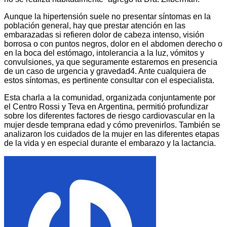
Aunque la hipertensión suele no presentar síntomas en la
población general, hay que prestar atención en las
embarazadas si refieren dolor de cabeza intenso, visión
borrosa o con puntos negros, dolor en el abdomen derecho o
en la boca del estómago, intolerancia a la luz, vómitos y
convulsiones, ya que seguramente estaremos en presencia
de un caso de urgencia y gravedad4. Ante cualquiera de
estos síntomas, es pertinente consultar con el especialista.
Esta charla a la comunidad, organizada conjuntamente por
el Centro Rossi y Teva en Argentina, permitió profundizar
sobre los diferentes factores de riesgo cardiovascular en la
mujer desde temprana edad y cómo prevenirlos. También se
analizaron los cuidados de la mujer en las diferentes etapas
de la vida y en especial durante el embarazo y la lactancia.