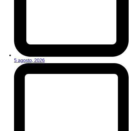
5 agosto, 2026