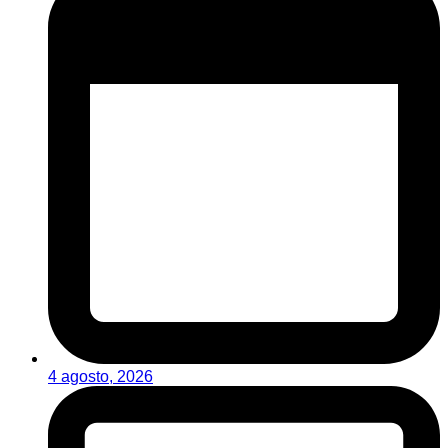
4 agosto, 2026