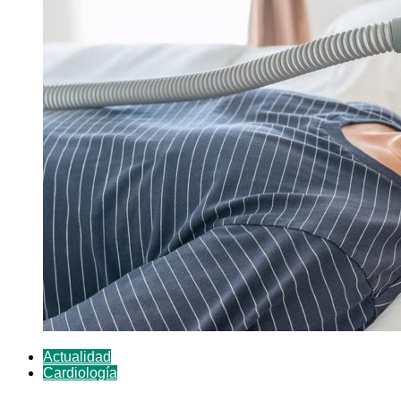
Actualidad
Cardiología