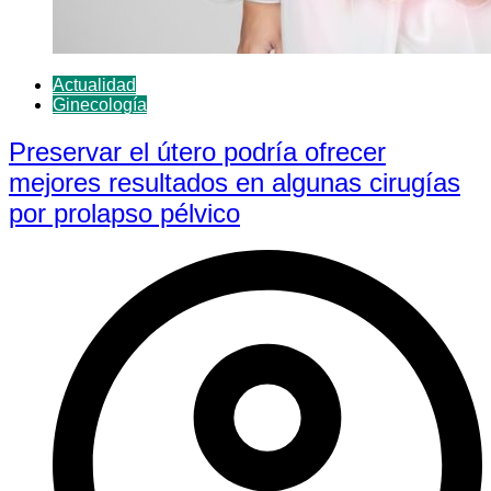
Actualidad
Ginecología
Preservar el útero podría ofrecer
mejores resultados en algunas cirugías
por prolapso pélvico