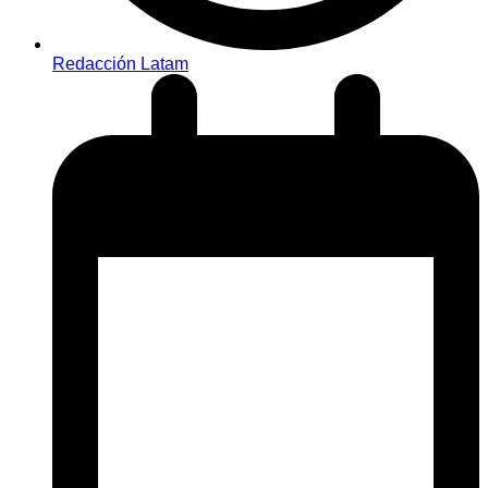
Redacción Latam