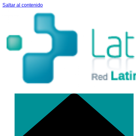
Saltar al contenido