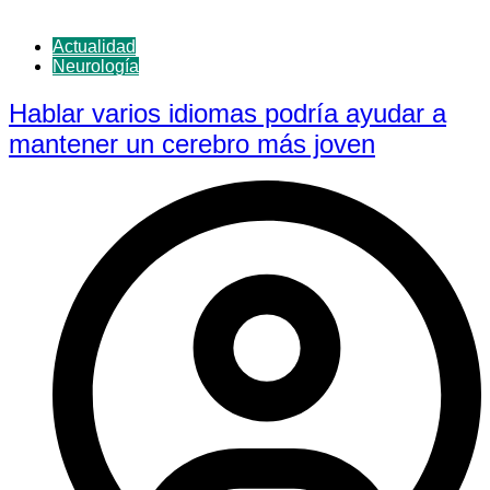
Actualidad
Neurología
Hablar varios idiomas podría ayudar a
mantener un cerebro más joven