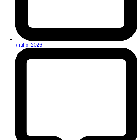
7 julio, 2026