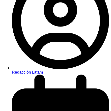
Redacción Latam