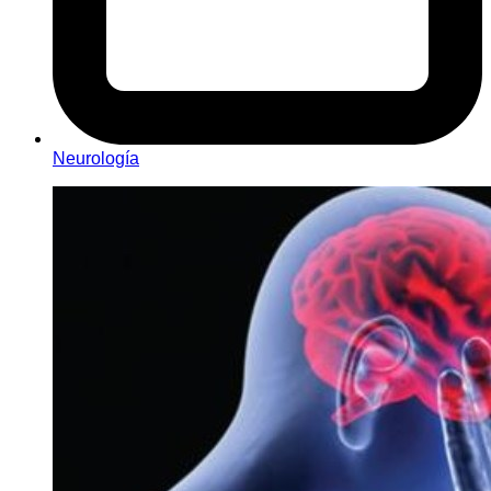
Neurología