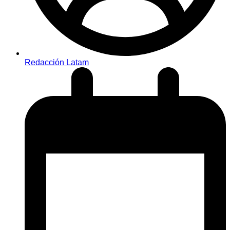
Redacción Latam