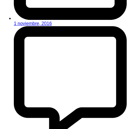
1 noviembre, 2016