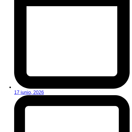
17 junio, 2026