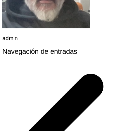
admin
Navegación de entradas