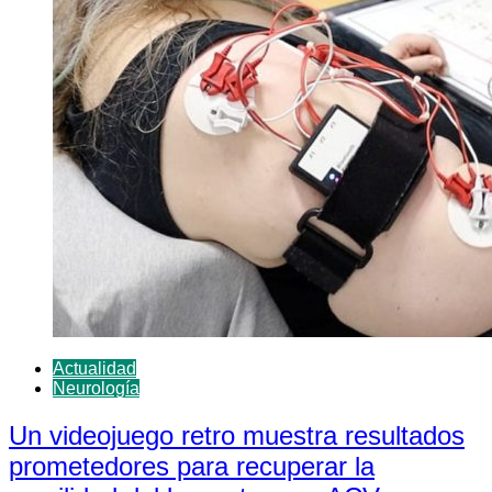
Actualidad
Neurología
Un videojuego retro muestra resultados
prometedores para recuperar la