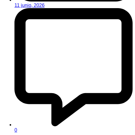
11 junio, 2026
0