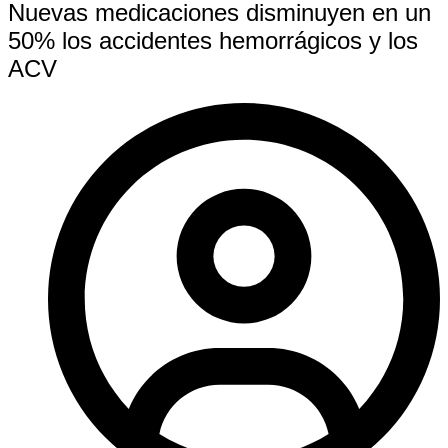
Nuevas medicaciones disminuyen en un
50% los accidentes hemorrágicos y los
ACV