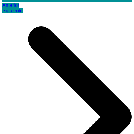
Anterior
Siguiente