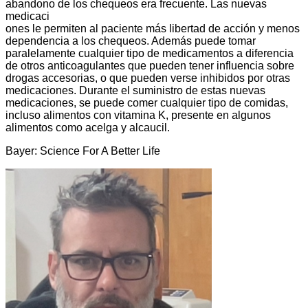
abandono de los chequeos era frecuente. Las nuevas
medicaci
ones le permiten al paciente más libertad de acción y menos
dependencia a los chequeos. Además puede tomar
paralelamente cualquier tipo de medicamentos a diferencia
de otros anticoagulantes que pueden tener influencia sobre
drogas accesorias, o que pueden verse inhibidos por otras
medicaciones. Durante el suministro de estas nuevas
medicaciones, se puede comer cualquier tipo de comidas,
incluso alimentos con vitamina K, presente en algunos
alimentos como acelga y alcaucil.
Bayer: Science For A Better Life