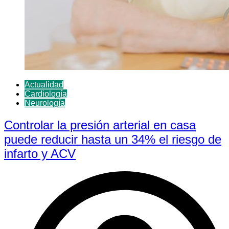
Actualidad
Cardiología
Neurología
Controlar la presión arterial en casa
puede reducir hasta un 34% el riesgo de
infarto y ACV