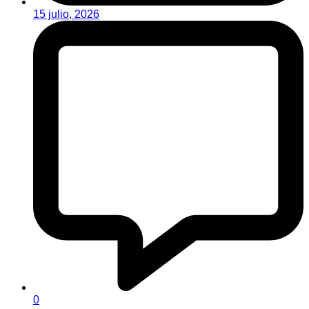
15 julio, 2026
0