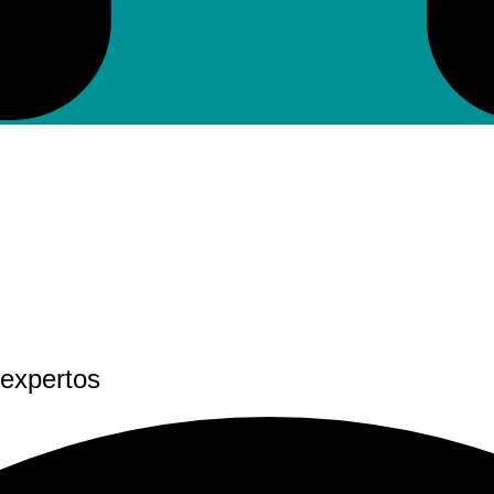
 expertos