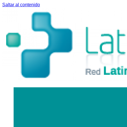
Saltar al contenido