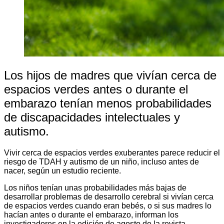
Los hijos de madres que vivían cerca de
espacios verdes antes o durante el
embarazo tenían menos probabilidades
de discapacidades intelectuales y
autismo.
Vivir cerca de espacios verdes exuberantes parece reducir el
riesgo de TDAH y autismo de un niño, incluso antes de
nacer, según un estudio reciente.
Los niños tenían unas probabilidades más bajas de
desarrollar problemas de desarrollo cerebral si vivían cerca
de espacios verdes cuando eran bebés, o si sus madres lo
hacían antes o durante el embarazo, informan los
investigadores en la edición de agosto de la revista