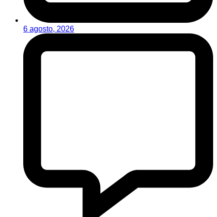
6 agosto, 2026