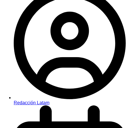
Redacción Latam