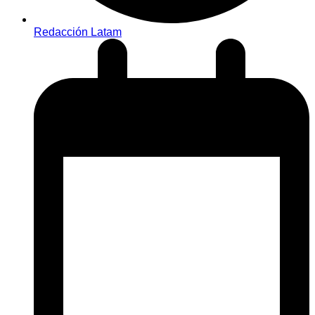
Redacción Latam