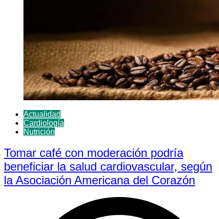
Actualidad
Cardiología
Nutrición
Tomar café con moderación podría
beneficiar la salud cardiovascular, según
la Asociación Americana del Corazón