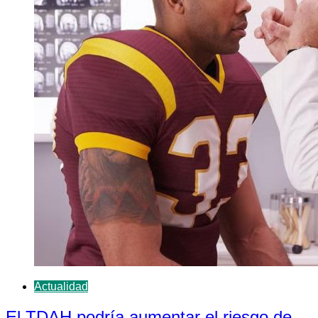
Actualidad
El TDAH podría aumentar el riesgo de