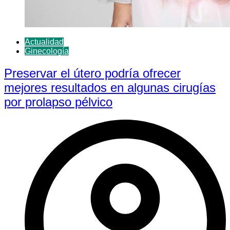
Actualidad
Ginecología
Preservar el útero podría ofrecer
mejores resultados en algunas cirugías
por prolapso pélvico