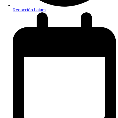
Redacción Latam