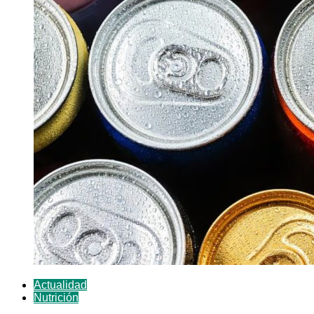
Actualidad
Nutrición