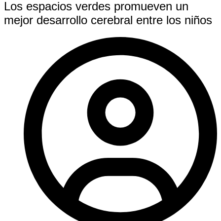
Los espacios verdes promueven un
mejor desarrollo cerebral entre los niños