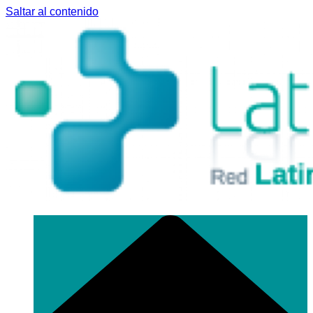
Saltar al contenido