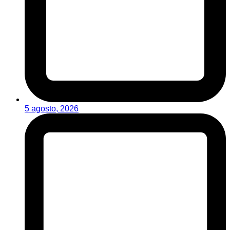
5 agosto, 2026