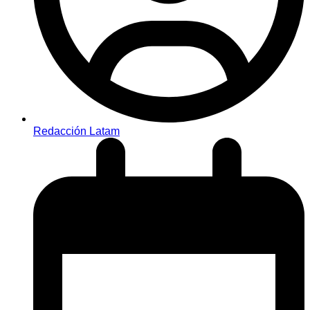
Redacción Latam