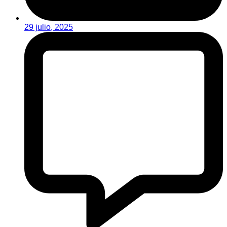
29 julio, 2025