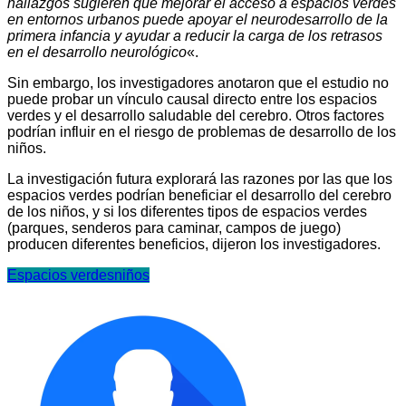
hallazgos sugieren que mejorar el acceso a espacios verdes
en entornos urbanos puede apoyar el neurodesarrollo de la
primera infancia y ayudar a reducir la carga de los retrasos
en el desarrollo neurológico
«.
Sin embargo, los investigadores anotaron que el estudio no
puede probar un vínculo causal directo entre los espacios
verdes y el desarrollo saludable del cerebro. Otros factores
podrían influir en el riesgo de problemas de desarrollo de los
niños.
La investigación futura explorará las razones por las que los
espacios verdes podrían beneficiar el desarrollo del cerebro
de los niños, y si los diferentes tipos de espacios verdes
(parques, senderos para caminar, campos de juego)
producen diferentes beneficios, dijeron los investigadores.
Espacios verdes
niños