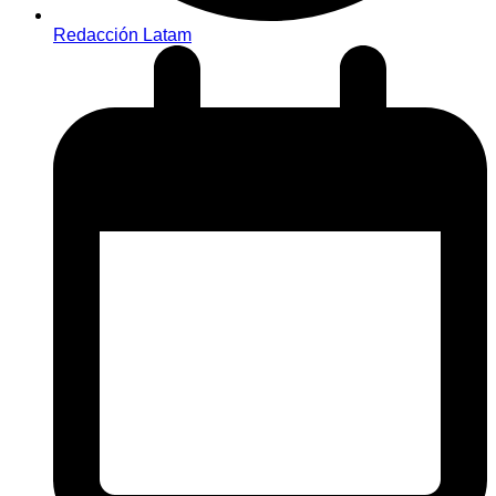
Redacción Latam