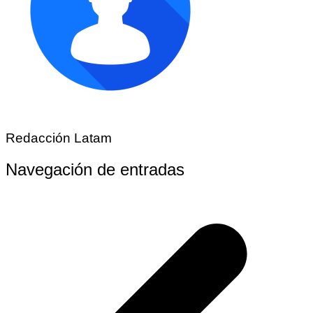
Redacción Latam
Navegación de entradas