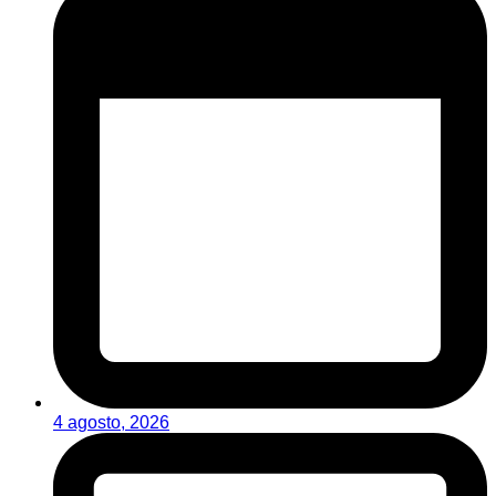
4 agosto, 2026