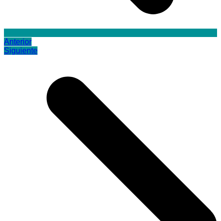
Anterior
Siguiente