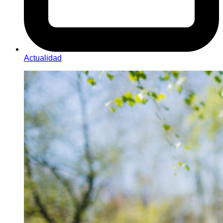
Actualidad