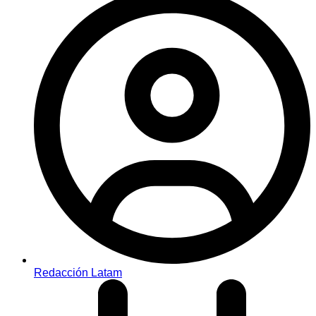
Redacción Latam