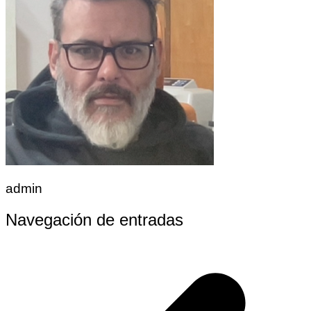
admin
Navegación de entradas