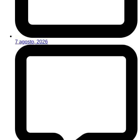
7 agosto, 2026