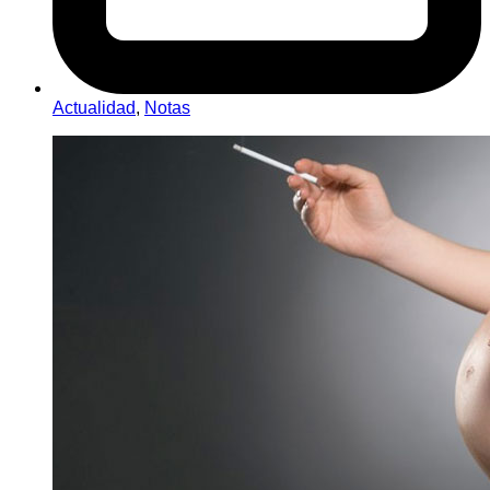
Actualidad
,
Notas