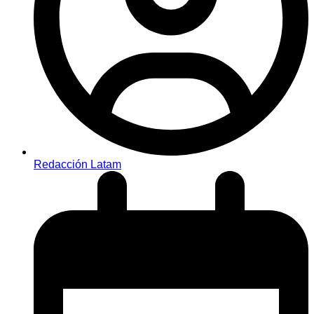
Redacción Latam