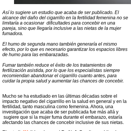
Así lo sugiere un estudio que acaba de ser publicado. El
alcance del daño del cigarrillo en la fertilidad femenina no se
limitaría a ocasionar dificultades para concebir en una
pareja, sino que llegaría inclusive a las nietas de la mujer
fumadora.
El humo de segunda mano también generaría el mismo
efecto, por lo que es necesario garantizar los espacios libres
de humo para las embarazadas.
Fumar también reduce el éxito de los tratamientos de
fertilización asistida, por lo que los especialistas siempre
recomiendan abandonar el cigarrillo cuanto antes, para
cuidar la propia salud y aumentar las chances de concebir.
Mucho se ha estudiado en las últimas décadas sobre el
impacto negativo del cigarrillo en la salud en general y en la
fertilidad, tanto masculina como femenina. Ahora, una
investigación que acaba de ser publicada fue más allá y
sugiere que si la mujer fuma durante el embarazo, estaría
afectando las chances de concebir inclusive de sus nietas.