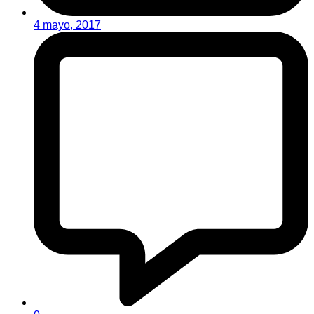
4 mayo, 2017