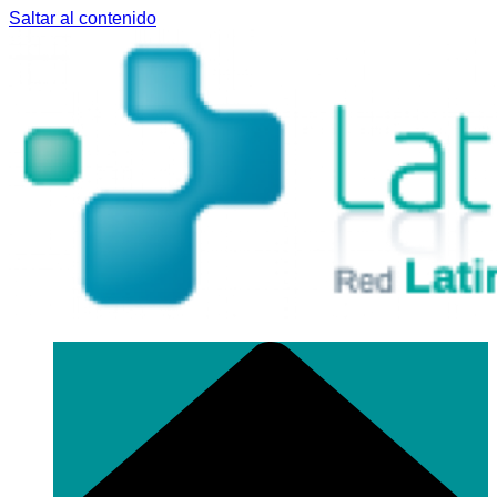
Saltar al contenido