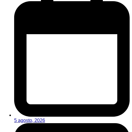
5 agosto, 2026