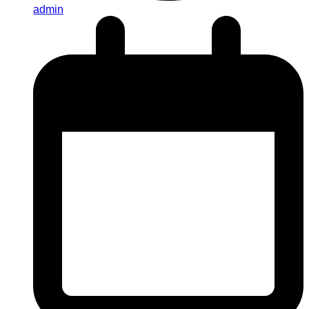
admin