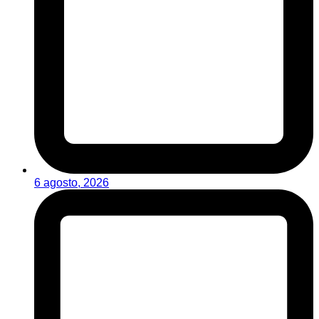
6 agosto, 2026