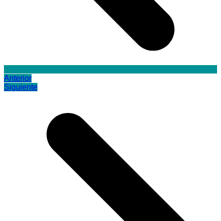
Anterior
Siguiente