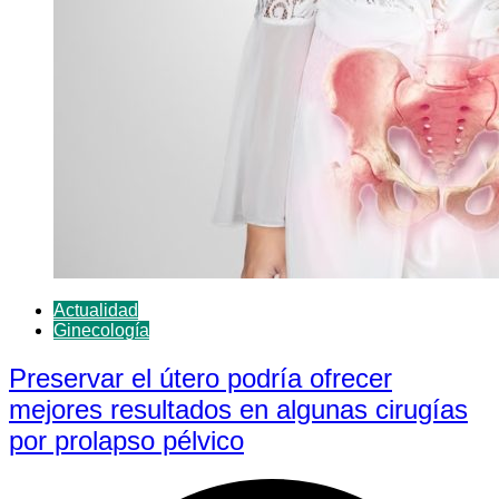
Actualidad
Ginecología
Preservar el útero podría ofrecer
mejores resultados en algunas cirugías
por prolapso pélvico