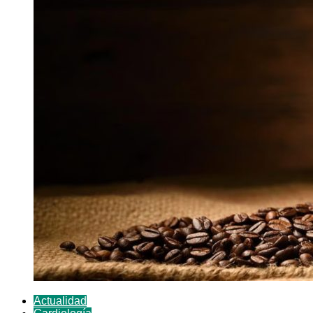
Actualidad