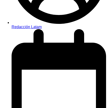
Redacción Latam