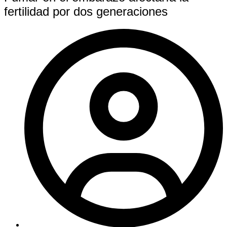
fertilidad por dos generaciones