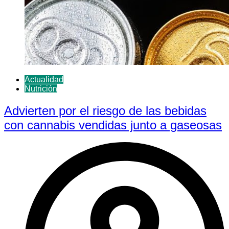
Actualidad
Nutrición
Advierten por el riesgo de las bebidas
con cannabis vendidas junto a gaseosas