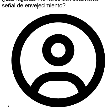
señal de envejecimiento?