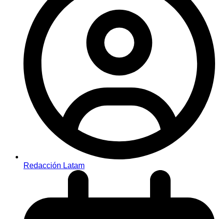
Redacción Latam