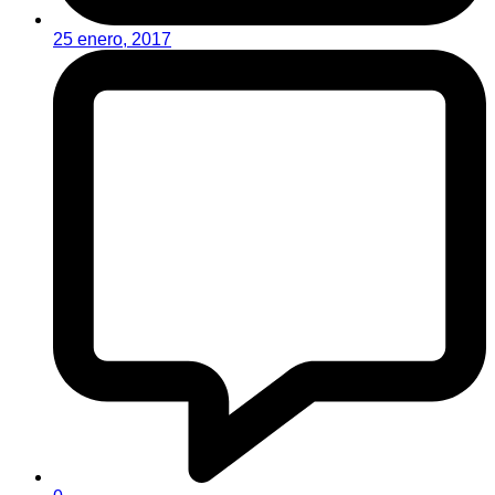
25 enero, 2017