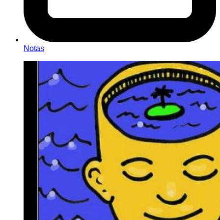
Notas