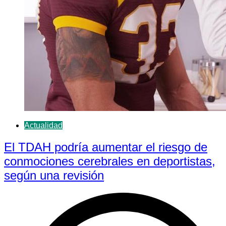
Actualidad
El TDAH podría aumentar el riesgo de
conmociones cerebrales en deportistas,
según una revisión