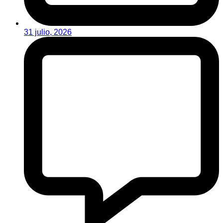
31 julio, 2026