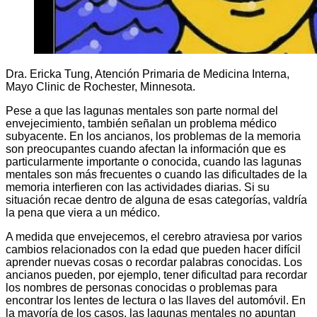
Dra. Ericka Tung, Atención Primaria de Medicina Interna,
Mayo Clinic de Rochester, Minnesota.
Pese a que las lagunas mentales son parte normal del
envejecimiento, también señalan un problema médico
subyacente. En los ancianos, los problemas de la memoria
son preocupantes cuando afectan la información que es
particularmente importante o conocida, cuando las lagunas
mentales son más frecuentes o cuando las dificultades de la
memoria interfieren con las actividades diarias. Si su
situación recae dentro de alguna de esas categorías, valdría
la pena que viera a un médico.
A medida que envejecemos, el cerebro atraviesa por varios
cambios relacionados con la edad que pueden hacer difícil
aprender nuevas cosas o recordar palabras conocidas. Los
ancianos pueden, por ejemplo, tener dificultad para recordar
los nombres de personas conocidas o problemas para
encontrar los lentes de lectura o las llaves del automóvil. En
la mayoría de los casos, las lagunas mentales no apuntan