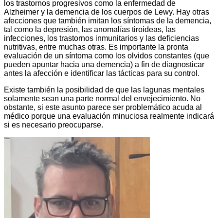
los trastornos progresivos como la enfermedad de
Alzheimer y la demencia de los cuerpos de Lewy. Hay otras
afecciones que también imitan los síntomas de la demencia,
tal como la depresión, las anomalías tiroideas, las
infecciones, los trastornos inmunitarios y las deficiencias
nutritivas, entre muchas otras. Es importante la pronta
evaluación de un síntoma como los olvidos constantes (que
pueden apuntar hacia una demencia) a fin de diagnosticar
antes la afección e identificar las tácticas para su control.
Existe también la posibilidad de que las lagunas mentales
solamente sean una parte normal del envejecimiento. No
obstante, si este asunto parece ser problemático acuda al
médico porque una evaluación minuciosa realmente indicará
si es necesario preocuparse.