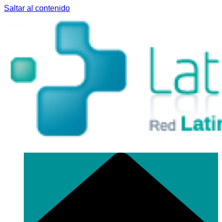
Saltar al contenido