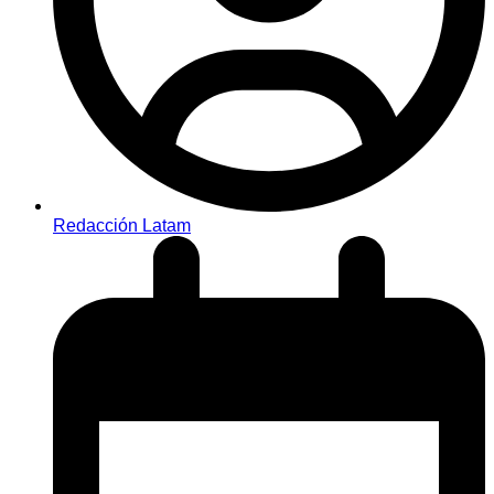
Redacción Latam