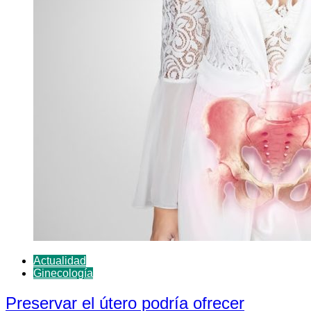
Actualidad
Ginecología
Preservar el útero podría ofrecer