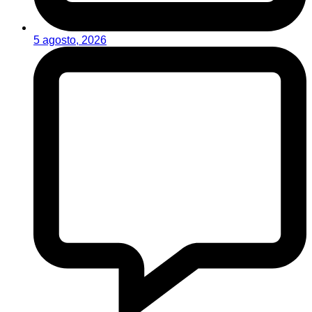
5 agosto, 2026