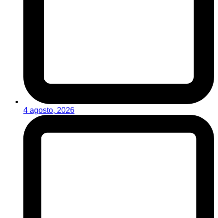
4 agosto, 2026