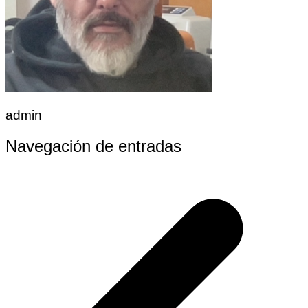
admin
Navegación de entradas