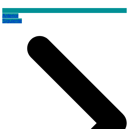
Anterior
Siguiente