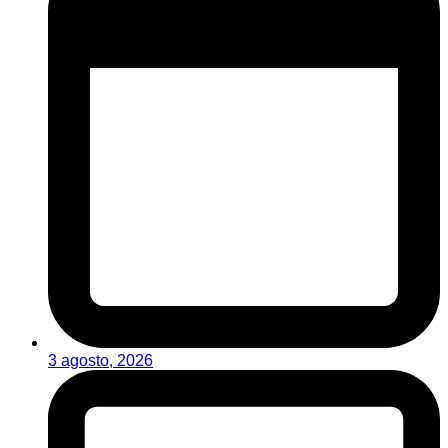
3 agosto, 2026