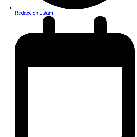
Redacción Latam