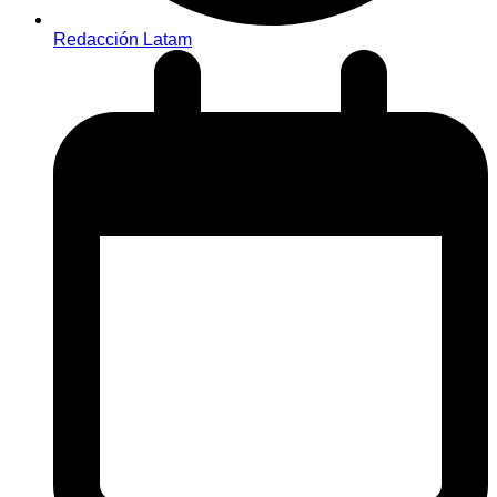
Redacción Latam