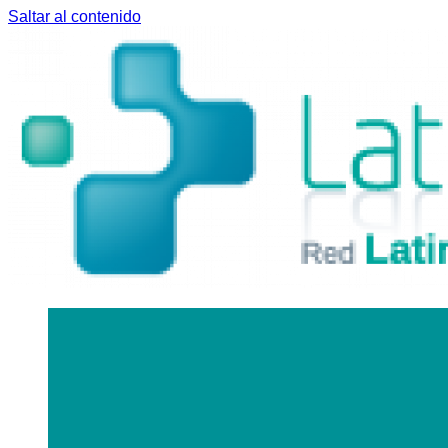
Saltar al contenido