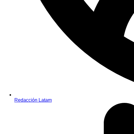
Redacción Latam